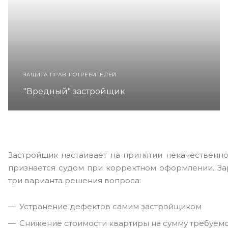
ЗАЩИТА ПРАВ ПОТРЕБИТЕЛЕЙ
"Вредный" застройщик
Застройщик настаивает на принятии некачественно
признается судом при корректном оформлении. За
три варианта решения вопроса:
Устранение дефектов самим застройщиком
Снижение стоимости квартиры на сумму требуем