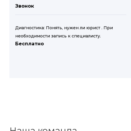
Звонок
Диагностика: Понять, нужен ли юрист . При
необходимости запись к специалисту.
Бесплатно
Наша команда