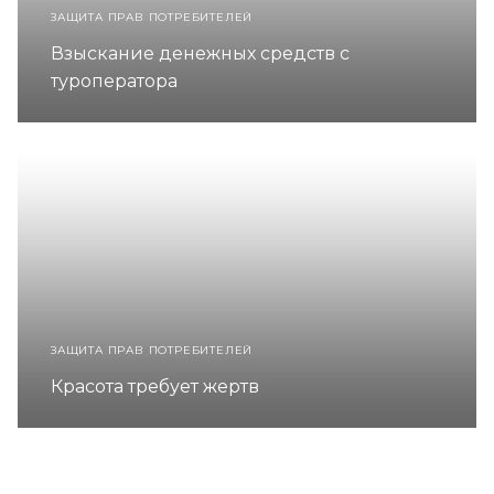
ЗАЩИТА ПРАВ ПОТРЕБИТЕЛЕЙ
Взыскание денежных средств с
туроператора
ЗАЩИТА ПРАВ ПОТРЕБИТЕЛЕЙ
Красота требует жертв