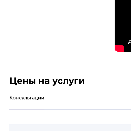
Цены на услуги
Консультации