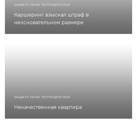
ЗАЩИТА ПРАВ ПОТРЕБИТЕЛЕЙ
Каршеринг взыскал штраф в
неосновательном размере
ЗАЩИТА ПРАВ ПОТРЕБИТЕЛЕЙ
Некачественная квартира