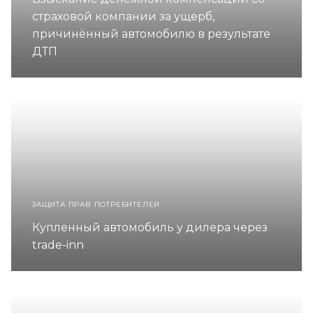
страховой компании за ущерб,
причинённый автомобилю в результате
ДТП
ЗАЩИТА ПРАВ ПОТРЕБИТЕЛЕЙ
Купленный автомобиль у дилера через
trade-inn