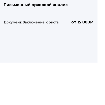
Письменный правовой анализ
от 15 000₽
Документ: Заключение юриста