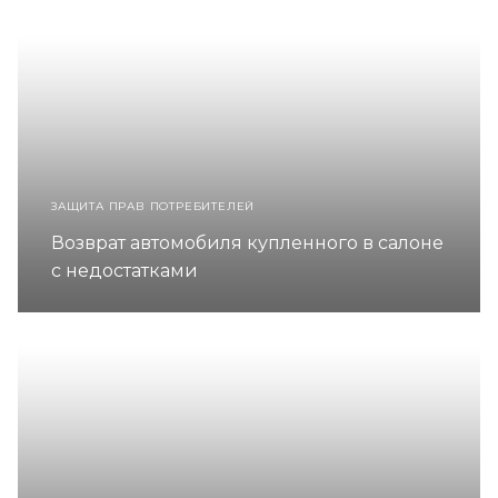
ЗАЩИТА ПРАВ ПОТРЕБИТЕЛЕЙ
Возврат автомобиля купленного в салоне
с недостатками