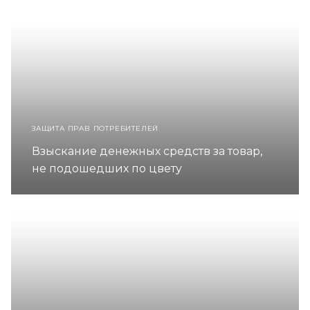
ЗАЩИТА ПРАВ ПОТРЕБИТЕЛЕЙ
Взыскание денежных средств за товар,
не подошедших по цвету