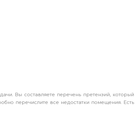
дачи. Вы составляете перечень претензий, который
обно перечислите все недостатки помещения. Есть