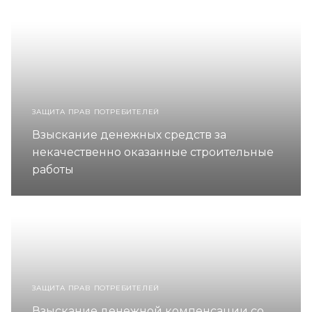
ЗАЩИТА ПРАВ ПОТРЕБИТЕЛЕЙ
Взыскание денежных средств за
некачественно оказанные строительные
работы
ЗАЩИТА ПРАВ ПОТРЕБИТЕЛЕЙ
Взыскание денежной компенсации со