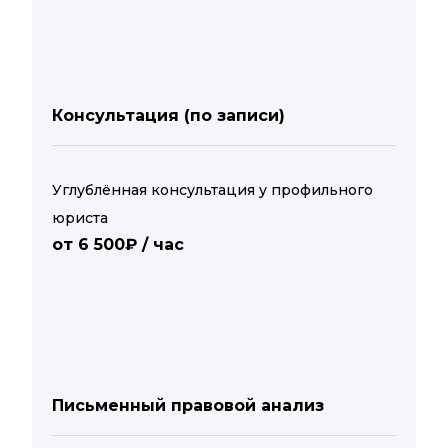
Консультация (по записи)
Углублённая консультация у профильного
юриста
от 6 500₽ / час
Письменный правовой анализ