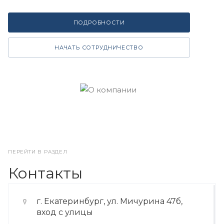
ПОДРОБНОСТИ
НАЧАТЬ СОТРУДНИЧЕСТВО
ПЕРЕЙТИ В РАЗДЕЛ
Контакты
г. Екатеринбург, ул. Мичурина 47б,
вход с улицы