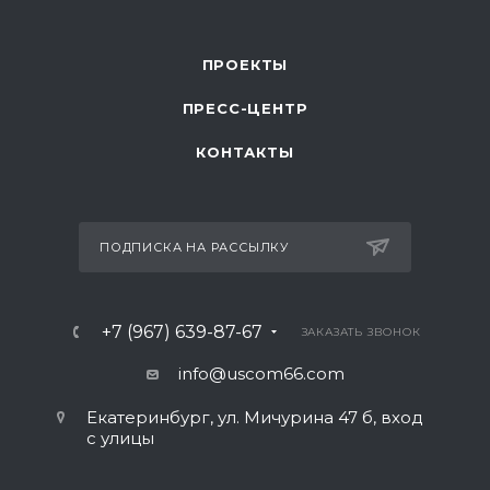
ПРОЕКТЫ
ПРЕСС-ЦЕНТР
КОНТАКТЫ
ПОДПИСКА НА РАССЫЛКУ
+7 (967) 639-87-67
ЗАКАЗАТЬ ЗВОНОК
info@uscom66.com
Екатеринбург, ул. Мичурина 47 б, вход
с улицы