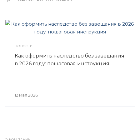
НОВОСТИ
Как оформить наследство без завещания
в 2026 году: пошаговая инструкция
12 мая 2026
О КОМПАНИИ