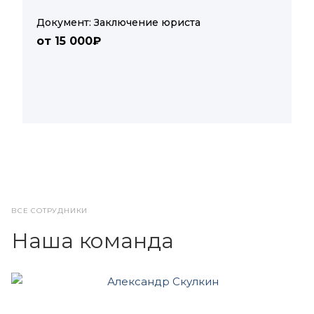
Документ: Заключение юриста
от 15 000₽
ВСЕ СОТРУДНИКИ
Наша команда