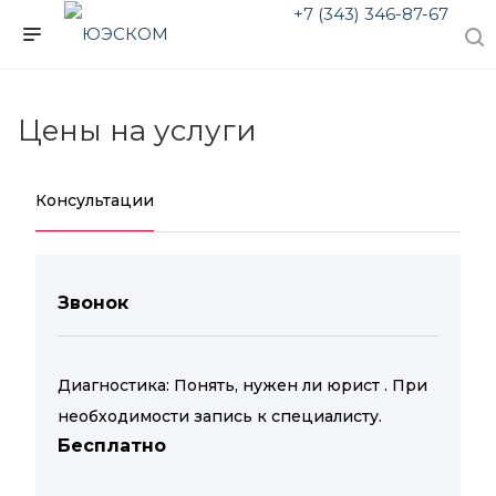
+7 (343) 346-87-67
Цены на услуги
Консультации
Звонок
Диагностика: Понять, нужен ли юрист . При
необходимости запись к специалисту.
Бесплатно