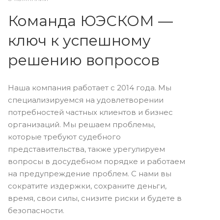
Команда ЮЭСКОМ —
ключ к успешному
решению вопросов
Наша компания работает с 2014 года. Мы
специализируемся на удовлетворении
потребностей частных клиентов и бизнес
организаций. Мы решаем проблемы,
которые требуют судебного
представительства, также урегулируем
вопросы в досудебном порядке и работаем
на предупреждение проблем. С нами вы
сократите издержки, сохраните деньги,
время, свои силы, снизите риски и будете в
безопасности.