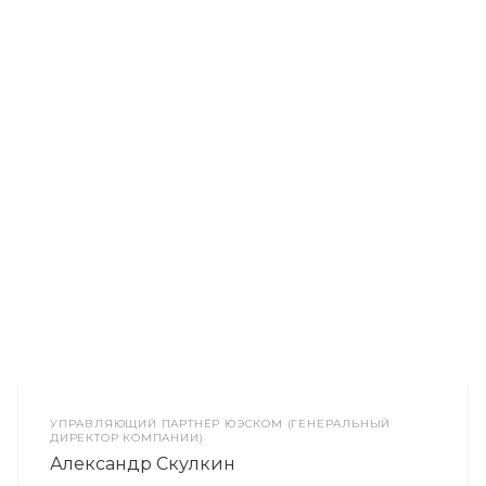
УПРАВЛЯЮЩИЙ ПАРТНЁР ЮЭСКОМ (ГЕНЕРАЛЬНЫЙ
ДИРЕКТОР КОМПАНИИ)
Александр Скулкин