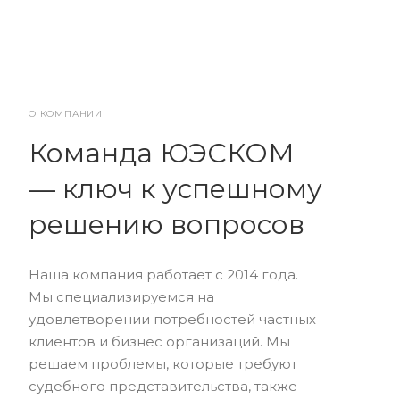
О КОМПАНИИ
Команда ЮЭСКОМ
— ключ к успешному
решению вопросов
Наша компания работает с 2014 года.
Мы специализируемся на
удовлетворении потребностей частных
клиентов и бизнес организаций. Мы
решаем проблемы, которые требуют
судебного представительства, также