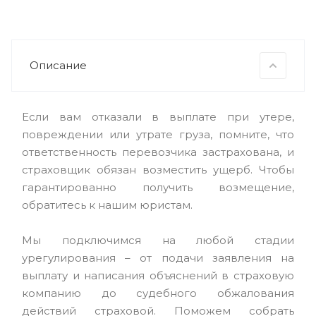
Описание
Если вам отказали в выплате при утере,
повреждении или утрате груза, помните, что
ответственность перевозчика застрахована, и
страховщик обязан возместить ущерб. Чтобы
гарантированно получить возмещение,
обратитесь к нашим юристам.
Мы подключимся на любой стадии
урегулирования – от подачи заявления на
выплату и написания объяснений в страховую
компанию до судебного обжалования
действий страховой. Поможем собрать