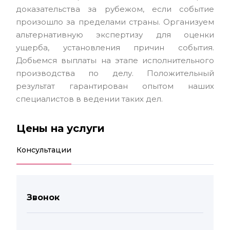
доказательства за рубежом, если событие
произошло за пределами страны. Организуем
альтернативную экспертизу для оценки
ущерба, установления причин события.
Добьемся выплаты на этапе исполнительного
производства по делу. Положительный
результат гарантирован опытом наших
специалистов в ведении таких дел.
Цены на услуги
Консультации
Звонок