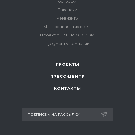
ПРОЕКТЫ
ПРЕСС-ЦЕНТР
КОНТАКТЫ
ПОДПИСКА НА РАССЫЛКУ