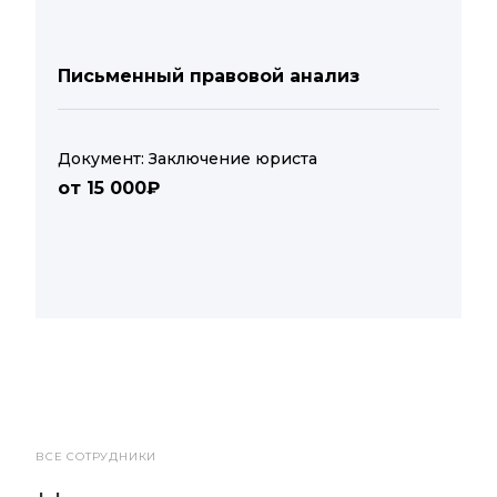
Письменный правовой анализ
Документ: Заключение юриста
от 15 000₽
ВСЕ СОТРУДНИКИ