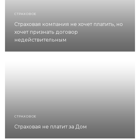
СТРАХОВОЕ
Страховая компания не хочет платить, но
хочет признать договор
недействительным
СТРАХОВОЕ
Страховая не платит за Дом