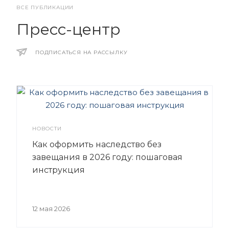
ВСЕ ПУБЛИКАЦИИ
Пресс-центр
ПОДПИСАТЬСЯ НА РАССЫЛКУ
НОВОСТИ
Как оформить наследство без
завещания в 2026 году: пошаговая
инструкция
12 мая 2026