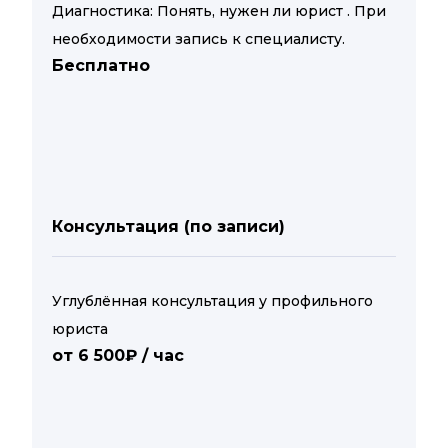
Диагностика: Понять, нужен ли юрист . При
необходимости запись к специалисту.
Бесплатно
Консультация (по записи)
Углублённая консультация у профильного
юриста
от 6 500₽ / час