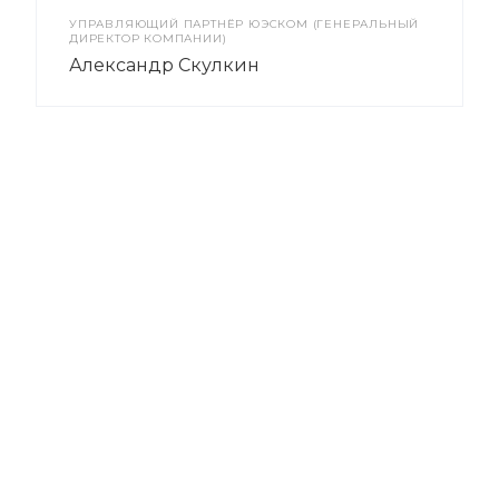
УПРАВЛЯЮЩИЙ ПАРТНЁР ЮЭСКОМ (ГЕНЕРАЛЬНЫЙ
ДИРЕКТОР КОМПАНИИ)
Александр Скулкин