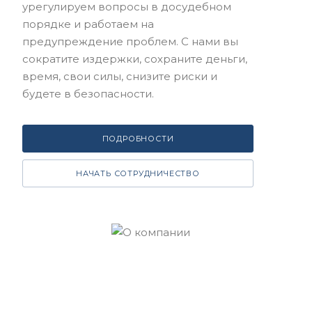
урегулируем вопросы в досудебном
порядке и работаем на
предупреждение проблем. С нами вы
сократите издержки, сохраните деньги,
время, свои силы, снизите риски и
будете в безопасности.
ПОДРОБНОСТИ
НАЧАТЬ СОТРУДНИЧЕСТВО