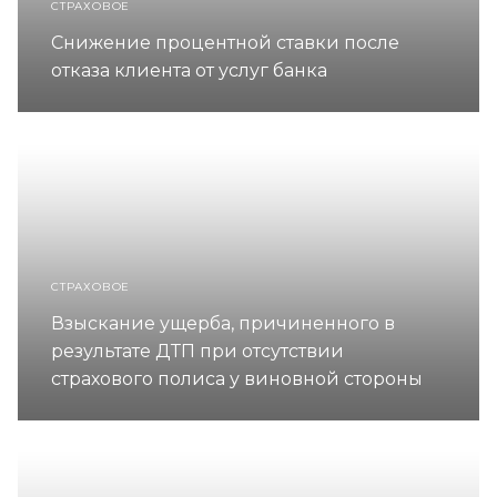
СТРАХОВОЕ
Снижение процентной ставки после
отказа клиента от услуг банка
СТРАХОВОЕ
Взыскание ущерба, причиненного в
результате ДТП при отсутствии
страхового полиса у виновной стороны