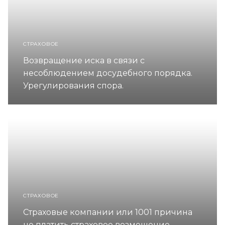
СТРАХОВОЕ
Возвращение иска в связи с
несоблюдением досудебного порядка.
Урегулирования спора.
СТРАХОВОЕ
Страховые компании или 1001 причина
не платить страховое возмещение