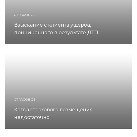
СТРАХОВОЕ
Взыскание с клиента ущерба,
причиненного в результате ДТП
СТРАХОВОЕ
Когда страхового возмещения
недостаточно