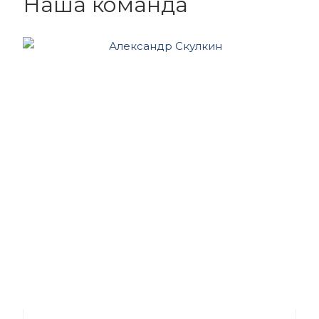
Наша команда