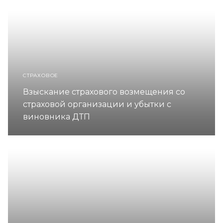
СТРАХОВОЕ
Взыскание страхового возмещения со
страховой организации и убытки с
виновника ДТП