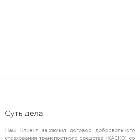
Суть дела
Наш Клиент заключил договор добровольного
страхования транспортного средства (КАСКО) со