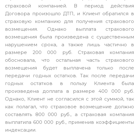
страховой компанией. В период действия
Договора произошло ДТП, и Клиент обратился в
страховую компанию для получения страхового
возмещения. Однако выплата страхового
возмещения была произведена с существенным
нарушением срока, а также лишь частично в
размере 200 000 руб. Страховая компания
обосновала, что остальная часть страхового
возмещения будет выплачена только после
передачи годных остатков. Так после передачи
годных остатков в пользу Клиента была
произведена доплата в размере 400 000 руб.
Однако, Клиент не согласился с этой суммой, так
как полагал, что страховое возмещение должно
составлять 800 000 руб., а страховая компания
выплатила 600 000 руб., применив коэффициенты
индексации.