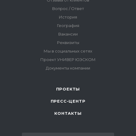
ПРОЕКТЫ
ПРЕСС-ЦЕНТР
КОНТАКТЫ