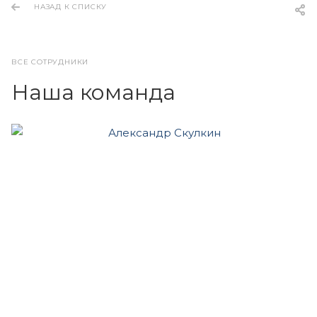
НАЗАД К СПИСКУ
ВСЕ СОТРУДНИКИ
Наша команда