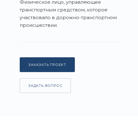
Физическое лицо, управляющее
транспортным средством, которое
участвовало в дорожно-транспортном
происшествии.
ЗАКАЗАТЬ ПРОЕКТ
ЗАДАТЬ ВОПРОС