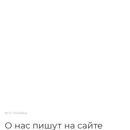
ВСЕ ОТЗЫВЫ
О нас пишут на сайте