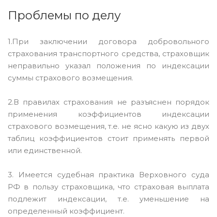
Проблемы по делу
1.При заключении договора добровольного
страхования транспортного средства, страховщик
неправильно указал положения по индексации
суммы страхового возмещения.
2.В правилах страхования не разъяснен порядок
применения коэффициентов индексации
страхового возмещения, т.е. не ясно какую из двух
таблиц коэффициентов стоит применять первой
или единственной.
3. Имеется судебная практика Верховного суда
РФ в пользу страховщика, что страховая выплата
подлежит индексации, т.е. уменьшение на
определенный коэффициент.