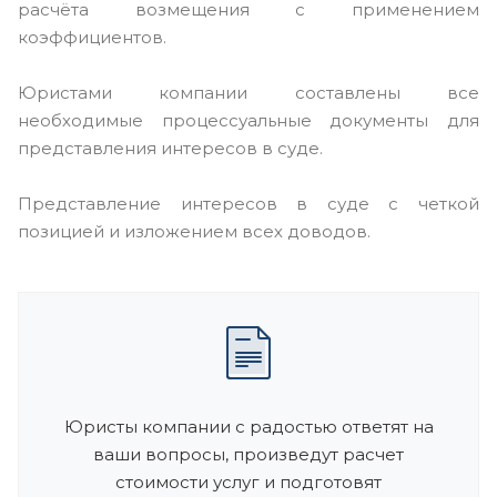
расчёта возмещения с применением
коэффициентов.
Юристами компании составлены все
необходимые процессуальные документы для
представления интересов в суде.
Представление интересов в суде с четкой
позицией и изложением всех доводов.
Юристы компании с радостью ответят на
ваши вопросы, произведут расчет
стоимости услуг и подготовят