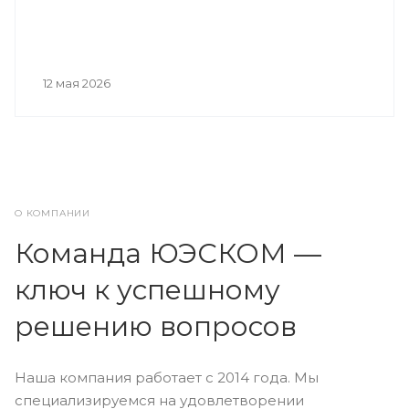
12 мая 2026
О КОМПАНИИ
Команда ЮЭСКОМ —
ключ к успешному
решению вопросов
Наша компания работает с 2014 года. Мы
специализируемся на удовлетворении