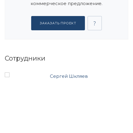
коммерческое предложение.
ЗАКАЗАТЬ ПРОЕКТ
Сотрудники