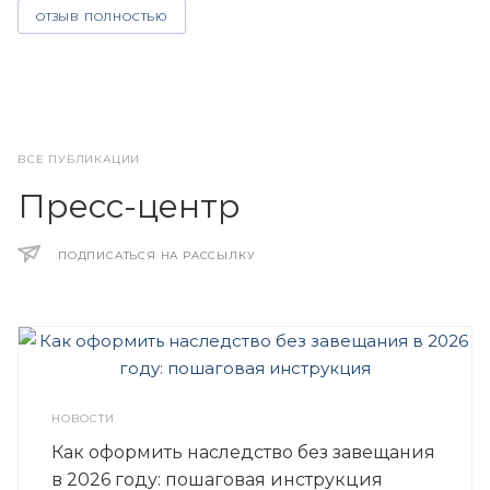
ОТЗЫВ ПОЛНОСТЬЮ
ВСЕ ПУБЛИКАЦИИ
Пресс-центр
ПОДПИСАТЬСЯ НА РАССЫЛКУ
НОВОСТИ
Как оформить наследство без завещания
в 2026 году: пошаговая инструкция