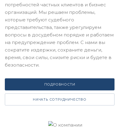
потребностей частных клиентов и бизнес
организаций. Мы решаем проблемы,
которые требуют судебного
представительства, также урегулируем
вопросы в досудебном порядке и работаем
на предупреждение проблем. С нами вы
сократите издержки, сохраните деньги,
время, свои силы, снизите риски и будете в
безопасности.
ПОДРОБНОСТИ
НАЧАТЬ СОТРУДНИЧЕСТВО