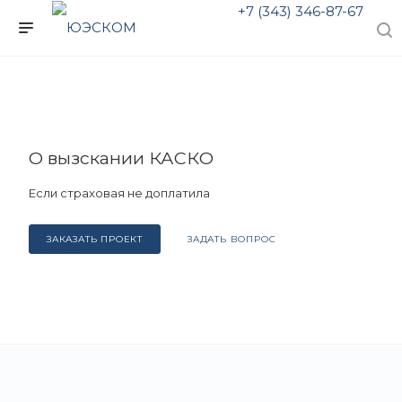
+7 (343) 346-87-67
О вызскании КАСКО
Если страховая не доплатила
ЗАКАЗАТЬ ПРОЕКТ
ЗАДАТЬ ВОПРОС