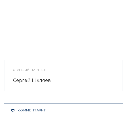
СТАРШИЙ ПАРТНЕР
Сергей Шкляев
КОММЕНТАРИИ