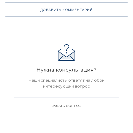
ДОБАВИТЬ КОММЕНТАРИЙ
Нужна консультация?
Наши специалисты ответят на любой
интересующий вопрос
ЗАДАТЬ ВОПРОС