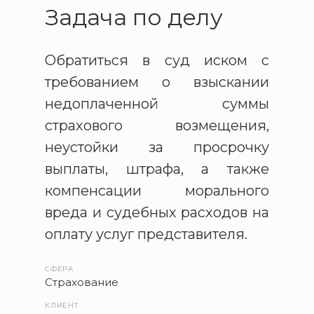
Задача по делу
Обратиться в суд иском с
требованием о взыскании
недоплаченной суммы
страхового возмещения,
неустойки за просрочку
выплаты, штрафа, а также
компенсации морального
вреда и судебных расходов на
оплату услуг представителя.
СФЕРА
Страхование
КЛИЕНТ