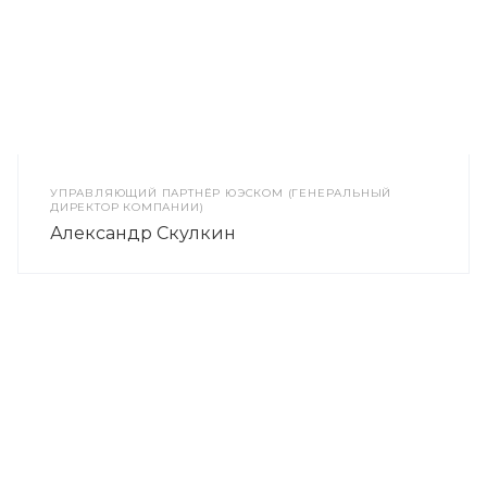
УПРАВЛЯЮЩИЙ ПАРТНЁР ЮЭСКОМ (ГЕНЕРАЛЬНЫЙ
ДИРЕКТОР КОМПАНИИ)
Александр Скулкин