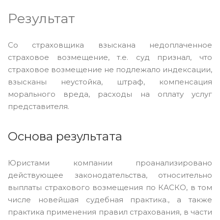
Результат
Со страховщика взыскана недоплаченное
страховое возмещение, т.е. суд признал, что
страховое возмещение не подлежало индексации,
взысканы неустойка, штраф, компенсация
морального вреда, расходы на оплату услуг
представителя.
Основа результата
Юристами компании проанализировано
действующее законодательства, относительно
выплаты страхового возмещения по КАСКО, в том
числе новейшая судебная практика., а также
практика применения правил страхования, в части