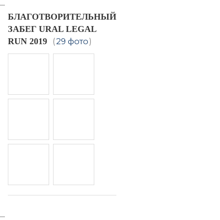
БЛАГОТВОРИТЕЛЬНЫЙ
ЗАБЕГ URAL LEGAL
RUN 2019
(
29 фото
)