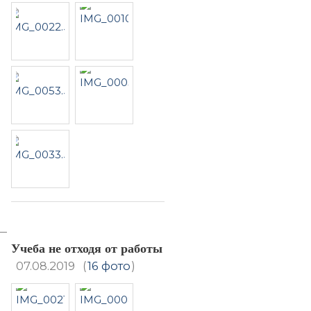
Учеба не отходя от работы
07.08.2019
(
16 фото
)