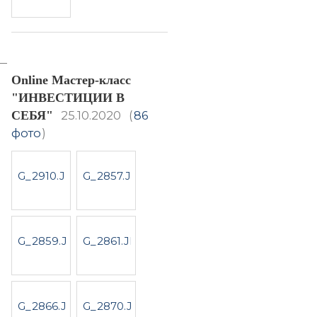
Online Мастер-класс
"ИНВЕСТИЦИИ В
СЕБЯ"
25.10.2020
(
86
фото
)