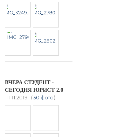
ВЧЕРА СТУДЕНТ -
СЕГОДНЯ ЮРИСТ 2.0
11.11.2019
(
30 фото
)