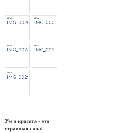
Ум и красота - это
страшная сила!