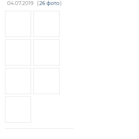
04.07.2019
(
26 фото
)