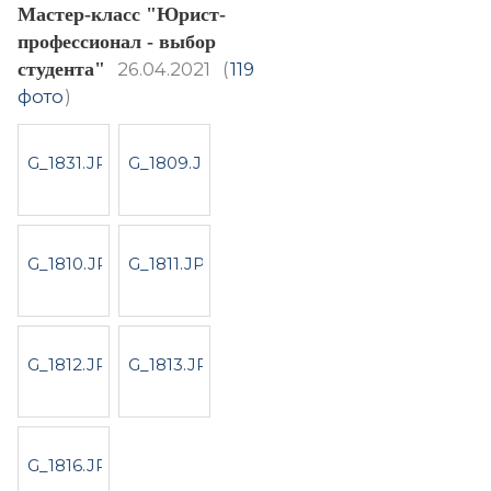
Мастер-класс "Юрист-
профессионал - выбор
студента"
26.04.2021
(
119
фото
)