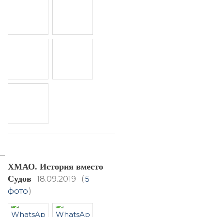
ХМАО. История вместо
Судов
18.09.2019
(
5
фото
)