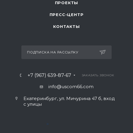
ПРОЕКТЫ
ПРЕСС-ЦЕНТР
КОНТАКТЫ
ПОДПИСКА НА РАССЫЛКУ
+7 (967) 639-87-67
ЗАКАЗАТЬ ЗВОНОК
info@uscom66.com
Екатеринбург, ул. Мичурина 47 б, вход
с улицы
>