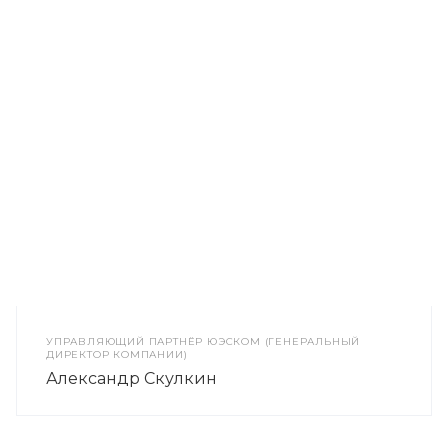
УПРАВЛЯЮЩИЙ ПАРТНЁР ЮЭСКОМ (ГЕНЕРАЛЬНЫЙ
ДИРЕКТОР КОМПАНИИ)
Александр Скулкин