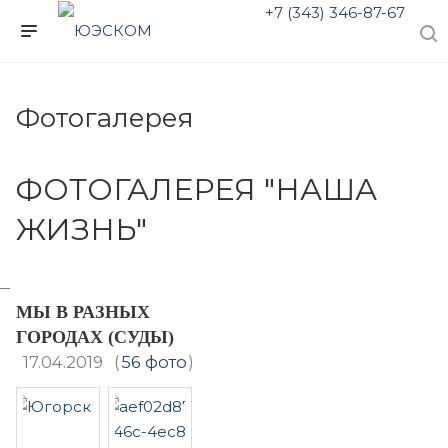
+7 (343) 346-87-67
Фотогалерея
ФОТОГАЛЕРЕЯ "НАША
ЖИЗНЬ"
МЫ В РАЗНЫХ
ГОРОДАХ (СУДЫ)
17.04.2019
(
56 фото
)