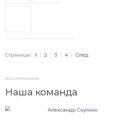
Страницы:
1
2
3
4
След.
ВСЕ СОТРУДНИКИ
Наша команда