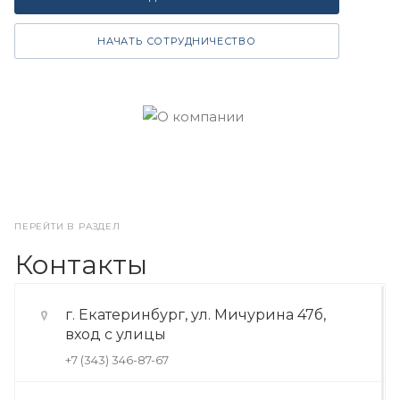
НАЧАТЬ СОТРУДНИЧЕСТВО
ПЕРЕЙТИ В РАЗДЕЛ
Контакты
г. Екатеринбург, ул. Мичурина 47б,
вход с улицы
+7 (343) 346-87-67