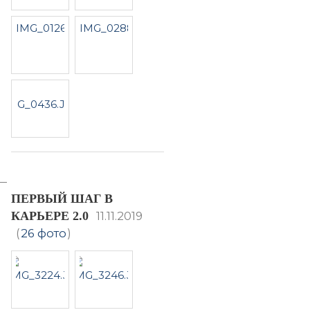
ПЕРВЫЙ ШАГ В
КАРЬЕРЕ 2.0
11.11.2019
(
26 фото
)