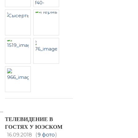
ТЕЛЕВИДЕНИЕ В
ГОСТЯХ У ЮЭСКОМ
16.09.2018
(
9 фото
)