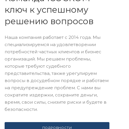
ключ к успешному
решению вопросов
Наша компания работает с 2014 года. Мы
специализируемся на удовлетворении
потребностей частных клиентов и бизнес
организаций. Мы решаем проблемы,
которые требуют судебного
представительства, также урегулируем
вопросы в досудебном порядке и работаем
на предупреждение проблем. С нами вы
сократите издержки, сохраните деньги,
время, свои силы, снизите риски и будете в
безопасности.
ПОДРОБНОСТИ