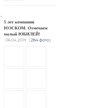
5 лет компании
ЮЭСКОМ. Отмечаем
малый ЮБИЛЕЙ!
06.04.2019
(
284 фото
)