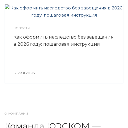
НОВОСТИ
Как оформить наследство без завещания
в 2026 году: пошаговая инструкция
12 мая 2026
О КОМПАНИИ
Команда ЮЭСКОМ —