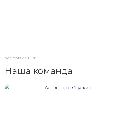
ВСЕ СОТРУДНИКИ
Наша команда