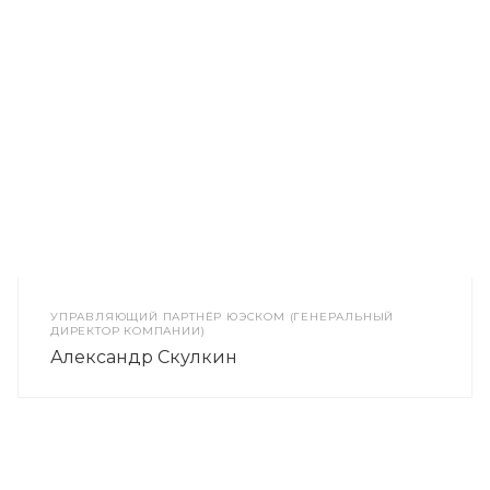
УПРАВЛЯЮЩИЙ ПАРТНЁР ЮЭСКОМ (ГЕНЕРАЛЬНЫЙ
ДИРЕКТОР КОМПАНИИ)
Александр Скулкин