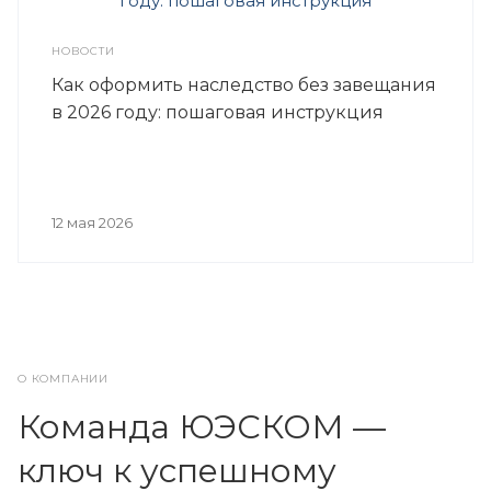
НОВОСТИ
Как оформить наследство без завещания
в 2026 году: пошаговая инструкция
12 мая 2026
О КОМПАНИИ
Команда ЮЭСКОМ —
ключ к успешному