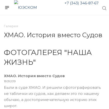
+7 (343) 346-87-67
Галерея
ХМАО. История вместо Судов
ФОТОГАЛЕРЕЯ "НАША
ЖИЗНЬ"
ХМАО. История вместо Судов
18.09.2019
Были в суде ХМАО. И решили сфотографировать
не таблички из судов, как делаем это по нашему
обычаю, а достопримечательную историю этих
широт.