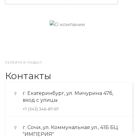
ПЕРЕЙТИ В РАЗДЕЛ
Контакты
г. Екатеринбург, ул. Мичурина 47б,
вход с улицы
+7 (343) 346-87-67
г. Сочи, ул. Коммунальная ул., 41Б БЦ
"ИМПЕРИЯ"