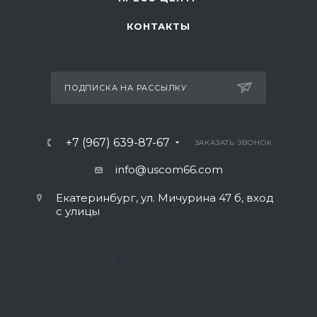
КОНТАКТЫ
ПОДПИСКА НА РАССЫЛКУ
+7 (967) 639-87-67
ЗАКАЗАТЬ ЗВОНОК
info@uscom66.com
Екатеринбург, ул. Мичурина 47 б, вход
с улицы
>