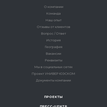
ПРОЕКТЫ
ПРЕСС-ЦЕНТР