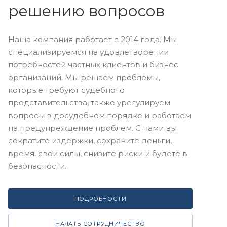
решению вопросов
Наша компания работает с 2014 года. Мы
специализируемся на удовлетворении
потребностей частных клиентов и бизнес
организаций. Мы решаем проблемы,
которые требуют судебного
представительства, также урегулируем
вопросы в досудебном порядке и работаем
на предупреждение проблем. С нами вы
сократите издержки, сохраните деньги,
время, свои силы, снизите риски и будете в
безопасности.
ПОДРОБНОСТИ
НАЧАТЬ СОТРУДНИЧЕСТВО