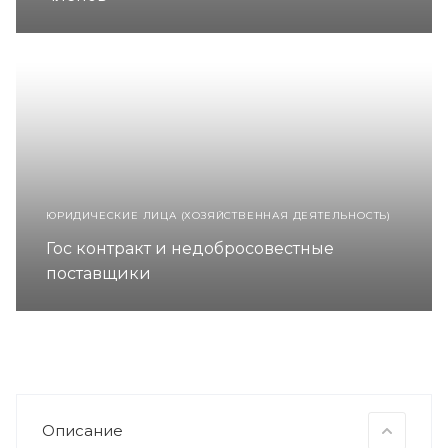
ЮРИДИЧЕСКИЕ ЛИЦА (ХОЗЯЙСТВЕННАЯ ДЕЯТЕЛЬНОСТЬ)
Гос контракт и недобросовестные
поставщики
Описание