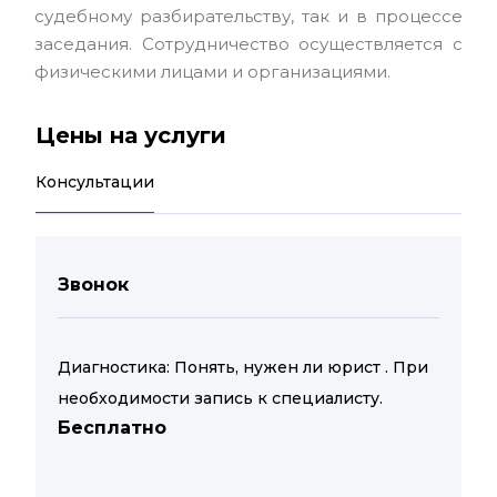
судебному разбирательству, так и в процессе
заседания. Сотрудничество осуществляется с
физическими лицами и организациями.
Цены на услуги
Консультации
Звонок
Диагностика: Понять, нужен ли юрист . При
необходимости запись к специалисту.
Бесплатно