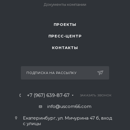
ПРОЕКТЫ
ПРЕСС-ЦЕНТР
КОНТАКТЫ
ПОДПИСКА НА РАССЫЛКУ
+7 (967) 639-87-67
ЗАКАЗАТЬ ЗВОНОК
info@uscom66.com
Екатеринбург, ул. Мичурина 47 б, вход
с улицы