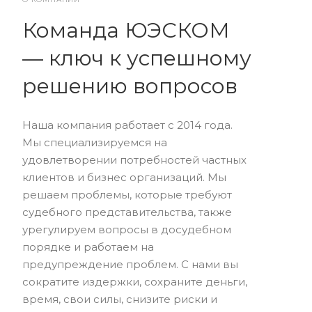
Команда ЮЭСКОМ
— ключ к успешному
решению вопросов
Наша компания работает с 2014 года.
Мы специализируемся на
удовлетворении потребностей частных
клиентов и бизнес организаций. Мы
решаем проблемы, которые требуют
судебного представительства, также
урегулируем вопросы в досудебном
порядке и работаем на
предупреждение проблем. С нами вы
сократите издержки, сохраните деньги,
время, свои силы, снизите риски и