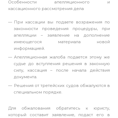
Особенности апелляционного и
кассационного рассмотрения дела
При кассации вы подаете возражения по
законности проведения процедуры, при
апелляции – заявление на дополнение
имеющегося материала новой
информацией.
Апелляционная жалоба подается этому же
судье до вступления решения в законную
силу, кассация – после начала действия
документа.
Решения от третейских судов обжалуются в
специальном порядке.
Для обжалования обратитесь к юристу,
который составит заявление, подаст его в