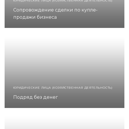
ЮРИДИЧЕСКИЕ ЛИЦА (ХОЗЯЙСТВЕННАЯ ДЕЯТЕЛЬНОСТЬ)
Сопровождение сделки по купле-
продажи бизнеса
ЮРИДИЧЕСКИЕ ЛИЦА (ХОЗЯЙСТВЕННАЯ ДЕЯТЕЛЬНОСТЬ)
Подряд без денег