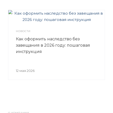
НОВОСТИ
Как оформить наследство без
завещания в 2026 году: пошаговая
инструкция
12 мая 2026
О КОМПАНИИ