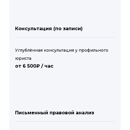
Консультация (по записи)
Углублённая консультация у профильного
юриста
от 6 500₽ / час
Письменный правовой анализ