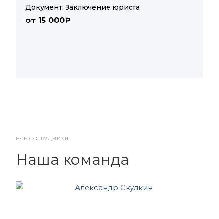
Документ: Заключение юриста
от 15 000₽
ВСЕ СОТРУДНИКИ
Наша команда