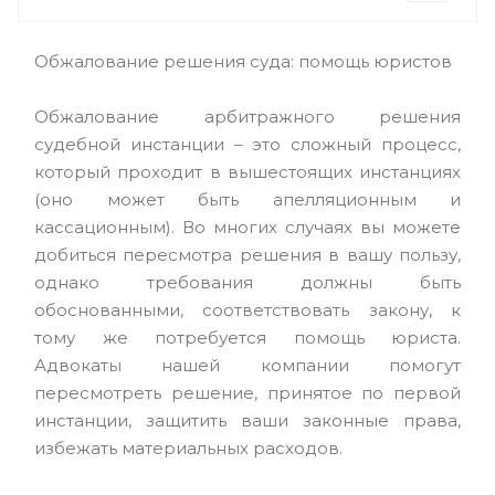
Обжалование решения суда: помощь юристов
Обжалование арбитражного решения
судебной инстанции – это сложный процесс,
который проходит в вышестоящих инстанциях
(оно может быть апелляционным и
кассационным). Во многих случаях вы можете
добиться пересмотра решения в вашу пользу,
однако требования должны быть
обоснованными, соответствовать закону, к
тому же потребуется помощь юриста.
Адвокаты нашей компании помогут
пересмотреть решение, принятое по первой
инстанции, защитить ваши законные права,
избежать материальных расходов.