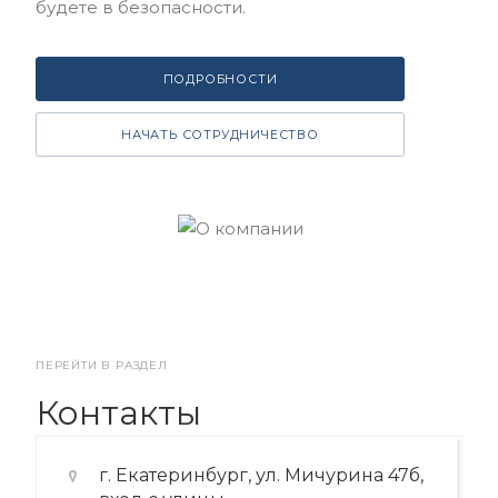
будете в безопасности.
ПОДРОБНОСТИ
НАЧАТЬ СОТРУДНИЧЕСТВО
ПЕРЕЙТИ В РАЗДЕЛ
Контакты
г. Екатеринбург, ул. Мичурина 47б,