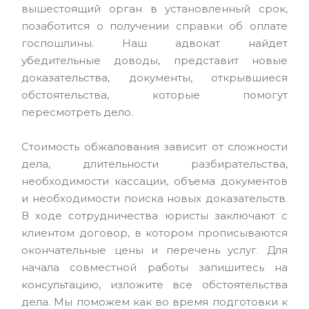
вышестоящий орган в установленный срок,
позаботится о получении справки об оплате
госпошлины. Наш адвокат найдет
убедительные доводы, представит новые
доказательства, документы, открывшиеся
обстоятельства, которые помогут
пересмотреть дело.
Стоимость обжалования зависит от сложности
дела, длительности разбирательства,
необходимости кассации, объема документов
и необходимости поиска новых доказательств.
В ходе сотрудничества юристы заключают с
клиентом договор, в котором прописываются
окончательные цены и перечень услуг. Для
начала совместной работы запишитесь на
консультацию, изложите все обстоятельства
дела. Мы поможем как во время подготовки к