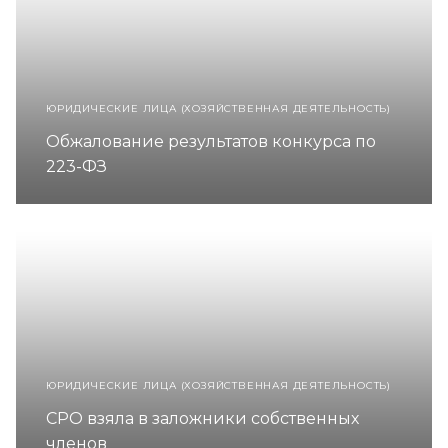
ЮРИДИЧЕСКИЕ ЛИЦА (ХОЗЯЙСТВЕННАЯ ДЕЯТЕЛЬНОСТЬ)
Обжалование результатов конкурса по
223-ФЗ
ЮРИДИЧЕСКИЕ ЛИЦА (ХОЗЯЙСТВЕННАЯ ДЕЯТЕЛЬНОСТЬ)
СРО взяла в заложники собственных
членов