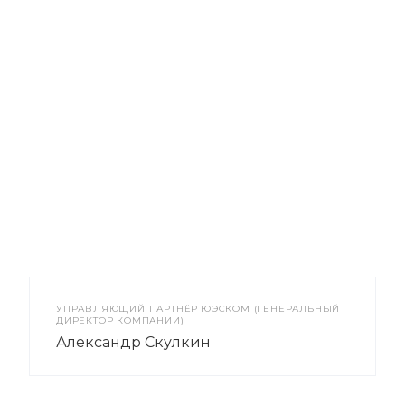
УПРАВЛЯЮЩИЙ ПАРТНЁР ЮЭСКОМ (ГЕНЕРАЛЬНЫЙ
ДИРЕКТОР КОМПАНИИ)
Александр Скулкин