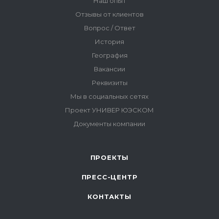
ПРОЕКТЫ
ПРЕСС-ЦЕНТР
КОНТАКТЫ