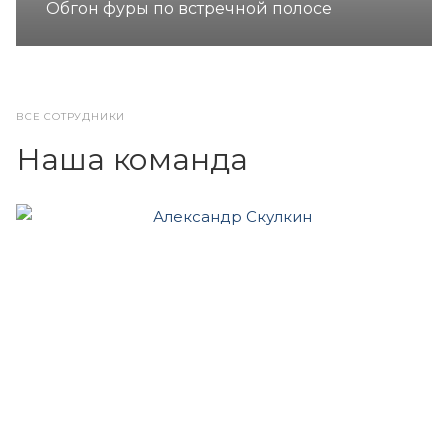
Обгон фуры по встречной полосе
ВСЕ СОТРУДНИКИ
Наша команда