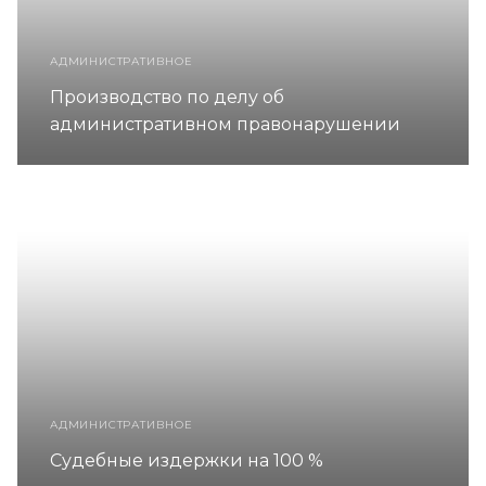
АДМИНИСТРАТИВНОЕ
Производство по делу об
административном правонарушении
АДМИНИСТРАТИВНОЕ
Судебные издержки на 100 %