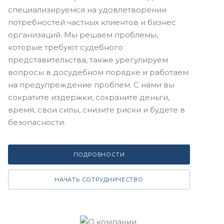
специализируемся на удовлетворении
потребностей частных клиентов и бизнес
организаций. Мы решаем проблемы,
которые требуют судебного
представительства, также урегулируем
вопросы в досудебном порядке и работаем
на предупреждение проблем. С нами вы
сократите издержки, сохраните деньги,
время, свои силы, снизите риски и будете в
безопасности.
ПОДРОБНОСТИ
НАЧАТЬ СОТРУДНИЧЕСТВО