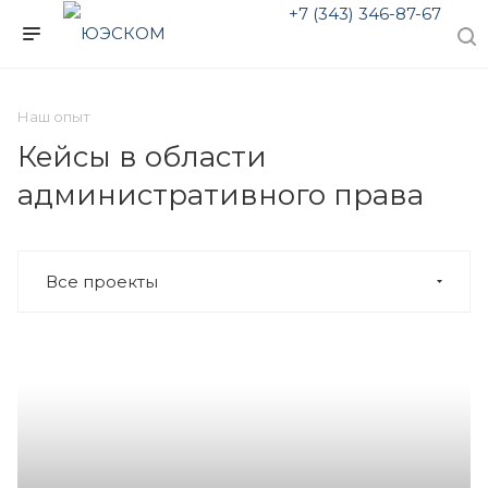
+7 (343) 346-87-67
Наш опыт
Кейсы в области
административного права
Все проекты