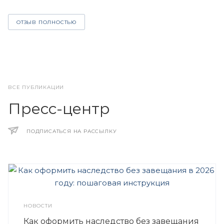
ОТЗЫВ ПОЛНОСТЬЮ
ВСЕ ПУБЛИКАЦИИ
Пресс-центр
ПОДПИСАТЬСЯ НА РАССЫЛКУ
НОВОСТИ
Как оформить наследство без завещания