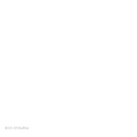
ВСЕ ОТЗЫВЫ