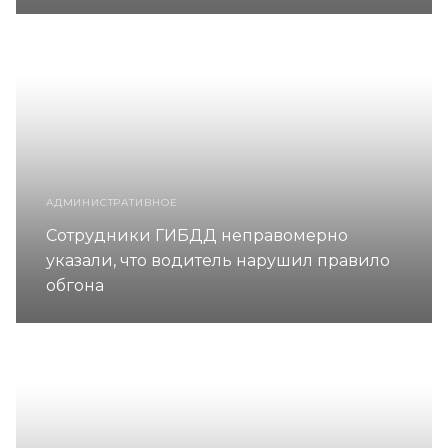
АДМИНИСТРАТИВНОЕ
Сотрудники ГИБДД неправомерно
указали, что водитель нарушил правило
обгона