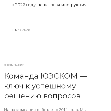
в 2026 году: пошаговая инструкция
12 мая 2026
О КОМПАНИИ
Команда ЮЭСКОМ —
ключ к успешному
решению вопросов
Наша компания работает с 2014 года. Мы