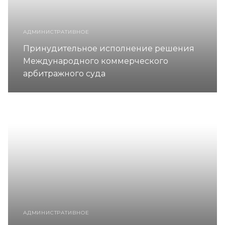
АДМИНИСТРАТИВНОЕ
Принудительное исполнение решения
Международного коммерческого
арбитражного суда
АДМИНИСТРАТИВНОЕ