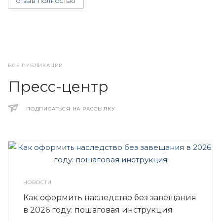
ОТЗЫВ ПОЛНОСТЬЮ
ВСЕ ПУБЛИКАЦИИ
Пресс-центр
ПОДПИСАТЬСЯ НА РАССЫЛКУ
НОВОСТИ
Как оформить наследство без завещания
в 2026 году: пошаговая инструкция