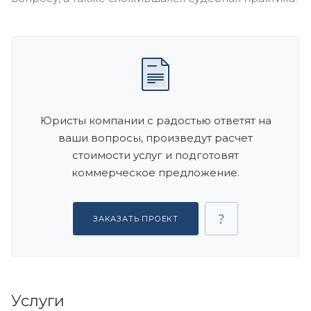
Юристы компании с радостью ответят на
ваши вопросы, произведут расчет
стоимости услуг и подготовят
коммерческое предложение.
ЗАКАЗАТЬ ПРОЕКТ
Услуги