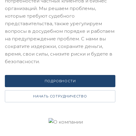
потребностей частных клиентов и бизнес
организаций. Мы решаем проблемы,
которые требуют судебного
представительства, также урегулируем
вопросы в досудебном порядке и работаем
на предупреждение проблем. С нами вы
сократите издержки, сохраните деньги,
время, свои силы, снизите риски и будете в
безопасности.
ПОДРОБНОСТИ
НАЧАТЬ СОТРУДНИЧЕСТВО