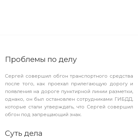
Проблемы по делу
Сергей совершил обгон транспортного средства
после того, как проехал прилегающую дорогу и
появления на дороге пунктирной линии разметки,
однако, он был остановлен сотрудниками ГИБДД,
которые стали утверждать, что Сергей совершил
обгон под запрещающий знак.
Суть дела