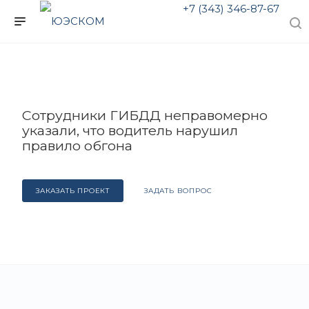
+7 (343) 346-87-67
Сотрудники ГИБДД неправомерно
указали, что водитель нарушил
правило обгона
ЗАКАЗАТЬ ПРОЕКТ
ЗАДАТЬ ВОПРОС