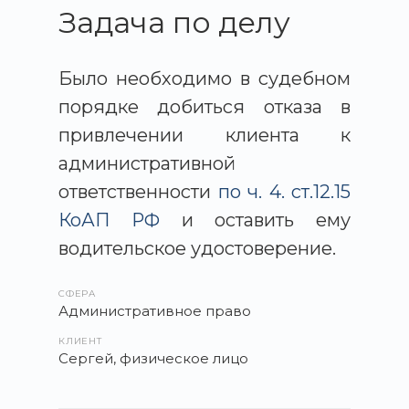
Задача по делу
Было необходимо в судебном
порядке добиться отказа в
привлечении клиента к
административной
ответственности
по ч. 4. ст.12.15
КоАП РФ
и оставить ему
водительское удостоверение.
СФЕРА
Административное право
КЛИЕНТ
Сергей, физическое лицо