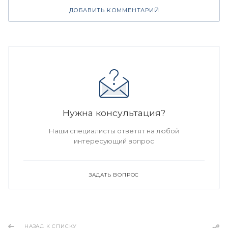
ДОБАВИТЬ КОММЕНТАРИЙ
Нужна консультация?
Наши специалисты ответят на любой
интересующий вопрос
ЗАДАТЬ ВОПРОС
НАЗАД К СПИСКУ