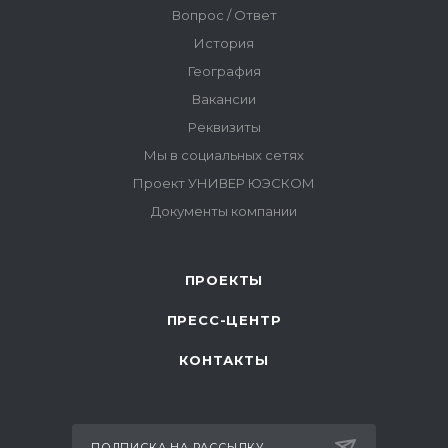
ПРОЕКТЫ
ПРЕСС-ЦЕНТР
КОНТАКТЫ
ПОДПИСКА НА РАССЫЛКУ