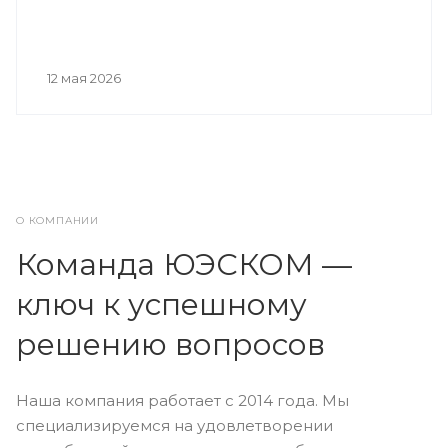
12 мая 2026
О КОМПАНИИ
Команда ЮЭСКОМ —
ключ к успешному
решению вопросов
Наша компания работает с 2014 года. Мы
специализируемся на удовлетворении