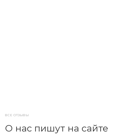
ВСЕ ОТЗЫВЫ
О нас пишут на сайте