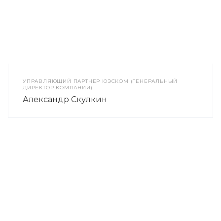
УПРАВЛЯЮЩИЙ ПАРТНЁР ЮЭСКОМ (ГЕНЕРАЛЬНЫЙ
ДИРЕКТОР КОМПАНИИ)
Александр Скулкин