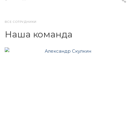
ВСЕ СОТРУДНИКИ
Наша команда