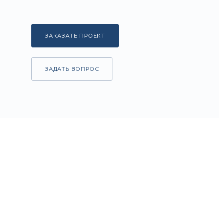
ЗАКАЗАТЬ ПРОЕКТ
ЗАДАТЬ ВОПРОС