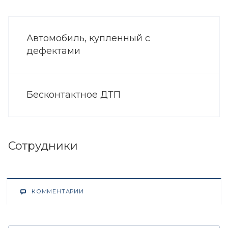
Автомобиль, купленный с
дефектами
Бесконтактное ДТП
Сотрудники
КОММЕНТАРИИ