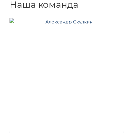
Наша команда