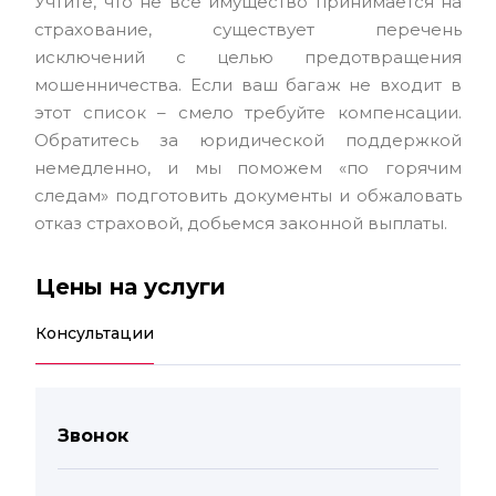
Учтите, что не все имущество принимается на
страхование, существует перечень
исключений с целью предотвращения
мошенничества. Если ваш багаж не входит в
этот список – смело требуйте компенсации.
Обратитесь за юридической поддержкой
немедленно, и мы поможем «по горячим
следам» подготовить документы и обжаловать
отказ страховой, добьемся законной выплаты.
Цены на услуги
Консультации
Звонок