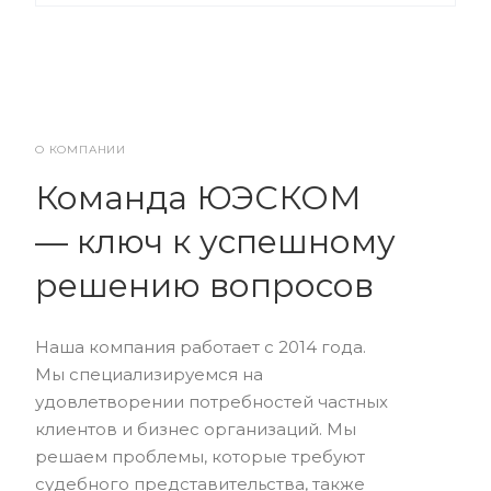
О КОМПАНИИ
Команда ЮЭСКОМ
— ключ к успешному
решению вопросов
Наша компания работает с 2014 года.
Мы специализируемся на
удовлетворении потребностей частных
клиентов и бизнес организаций. Мы
решаем проблемы, которые требуют
судебного представительства, также