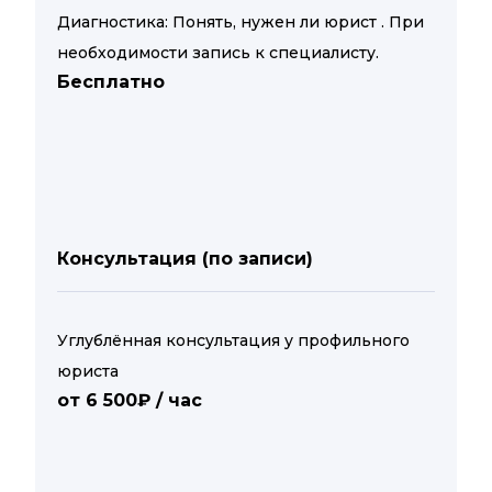
Диагностика: Понять, нужен ли юрист . При
необходимости запись к специалисту.
Бесплатно
Консультация (по записи)
Углублённая консультация у профильного
юриста
от 6 500₽ / час