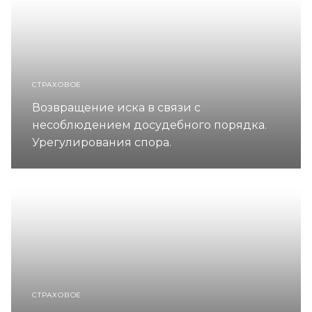
СТРАХОВОЕ
Возвращение иска в связи с
несоблюдением досудебного порядка.
Урегулирования спора.
СТРАХОВОЕ