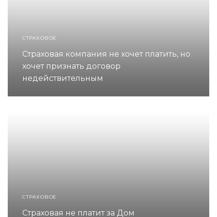
СТРАХОВОЕ
Страховая компания не хочет платить, но
хочет признать договор
недействительным
СТРАХОВОЕ
Страховая не платит за Дом