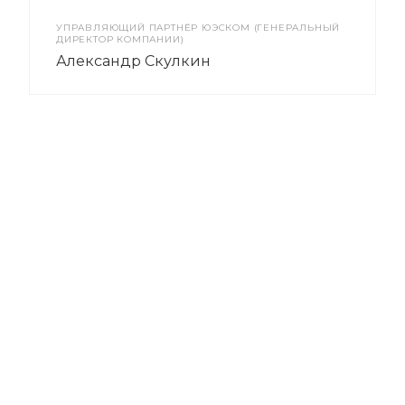
УПРАВЛЯЮЩИЙ ПАРТНЁР ЮЭСКОМ (ГЕНЕРАЛЬНЫЙ
ДИРЕКТОР КОМПАНИИ)
Александр Скулкин