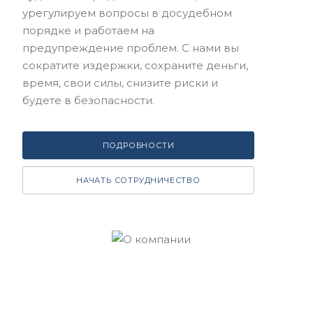
урегулируем вопросы в досудебном
порядке и работаем на
предупреждение проблем. С нами вы
сократите издержки, сохраните деньги,
время, свои силы, снизите риски и
будете в безопасности.
ПОДРОБНОСТИ
НАЧАТЬ СОТРУДНИЧЕСТВО