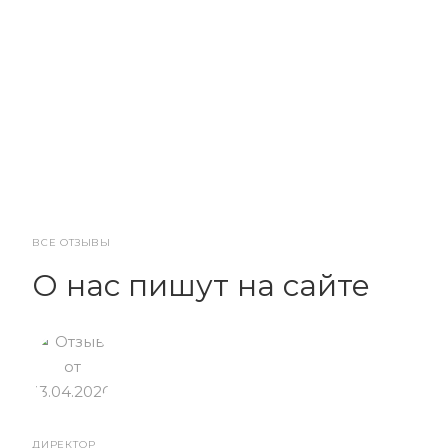
ВСЕ ОТЗЫВЫ
О нас пишут на сайте
ДИРЕКТОР