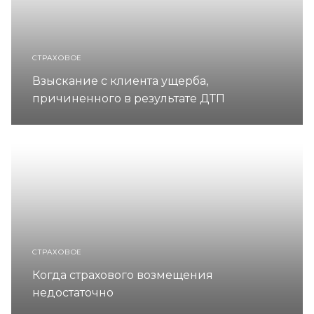
СТРАХОВОЕ
Взыскание с клиента ущерба,
причиненного в результате ДТП
СТРАХОВОЕ
Когда страхового возмещения
недостаточно