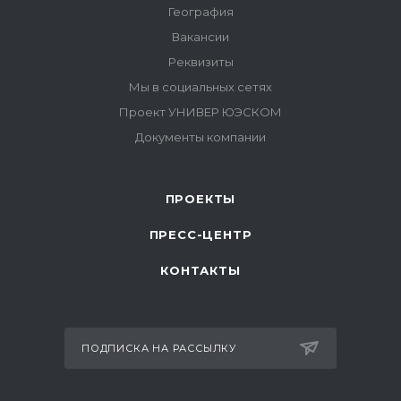
ПРОЕКТЫ
ПРЕСС-ЦЕНТР
КОНТАКТЫ
ПОДПИСКА НА РАССЫЛКУ