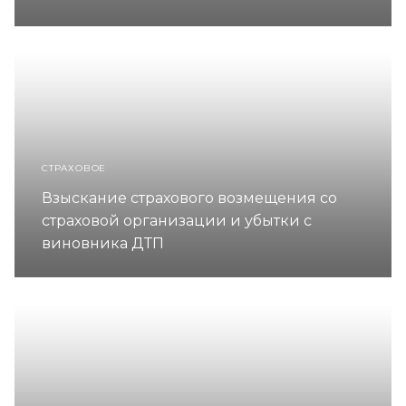
СТРАХОВОЕ
Взыскание страхового возмещения со
страховой организации и убытки с
виновника ДТП