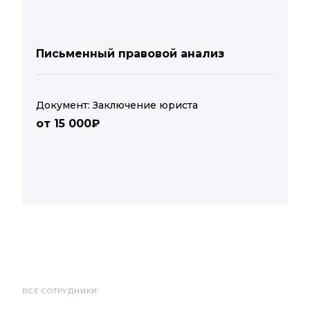
Письменный правовой анализ
Документ: Заключение юриста
от 15 000₽
ВСЕ СОТРУДНИКИ