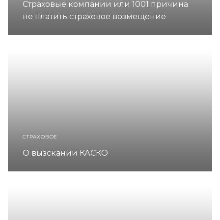
Страховые компании или 1001 причина
не платить страховое возмещение
СТРАХОВОЕ
О вызскании КАСКО