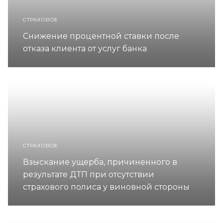
СТРАХОВОЕ
Снижение процентной ставки после
отказа клиента от услуг банка
СТРАХОВОЕ
Взыскание ущерба, причиненного в
результате ДТП при отсутствии
страхового полиса у виновной стороны