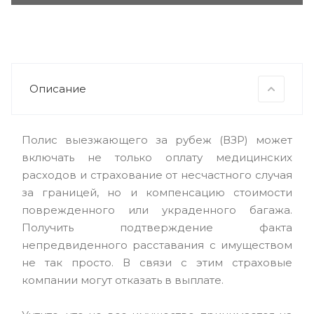
Описание
Полис выезжающего за рубеж (ВЗР) может
включать не только оплату медицинских
расходов и страхование от несчастного случая
за границей, но и компенсацию стоимости
поврежденного или украденного багажа.
Получить подтверждение факта
непредвиденного расставания с имуществом
не так просто. В связи с этим страховые
компании могут отказать в выплате.