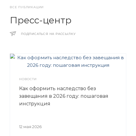
ВСЕ ПУБЛИКАЦИИ
Пресс-центр
ПОДПИСАТЬСЯ НА РАССЫЛКУ
НОВОСТИ
Как оформить наследство без
завещания в 2026 году: пошаговая
инструкция
12 мая 2026