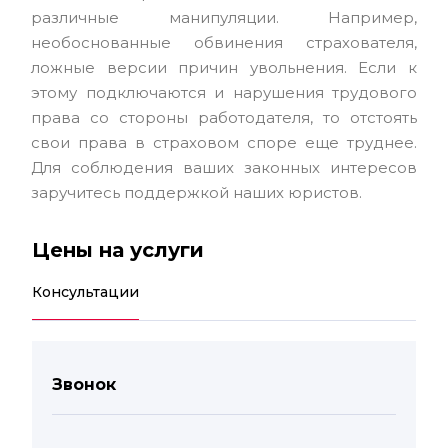
различные манипуляции. Например,
необоснованные обвинения страхователя,
ложные версии причин увольнения. Если к
этому подключаются и нарушения трудового
права со стороны работодателя, то отстоять
свои права в страховом споре еще труднее.
Для соблюдения ваших законных интересов
заручитесь поддержкой наших юристов.
Цены на услуги
Консультации
Звонок