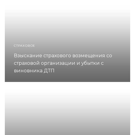
СТРАХОВОЕ
Взыскание страхового возмещения со
страховой организации и убытки с
виновника ДТП