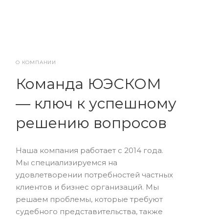
О КОМПАНИИ
Команда ЮЭСКОМ
— ключ к успешному
решению вопросов
Наша компания работает с 2014 года.
Мы специализируемся на
удовлетворении потребностей частных
клиентов и бизнес организаций. Мы
решаем проблемы, которые требуют
судебного представительства, также