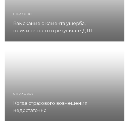
СТРАХОВОЕ
Взыскание с клиента ущерба,
причиненного в результате ДТП
СТРАХОВОЕ
Когда страхового возмещения
недостаточно