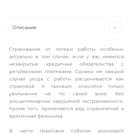
Описание
Страхование от потери работы особенно
актуально в том случае, если у вас имеются
незакрытые кредитные обязательства с
регулярными платежами. Однако не каждый
случай ухода с работы расценивается как
страховой. К таковым относятся только
увольнения не по своей воле, без
дисциплинарных нарушений застрахованного.
Кроме того, применяется ряд ограничений и
временная франшиза.
В части трактовки события возникают