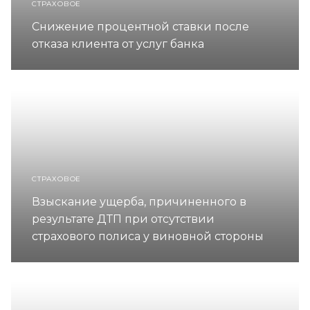
СТРАХОВОЕ
Снижение процентной ставки после
отказа клиента от услуг банка
СТРАХОВОЕ
Взыскание ущерба, причиненного в
результате ДТП при отсутствии
страхового полиса у виновной стороны