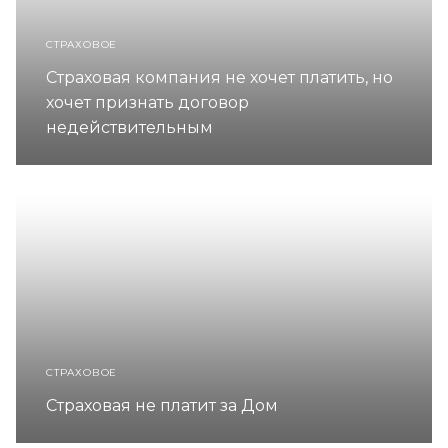
СТРАХОВОЕ
Страховая компания не хочет платить, но
хочет признать договор
недействительным
СТРАХОВОЕ
Страховая не платит за Дом