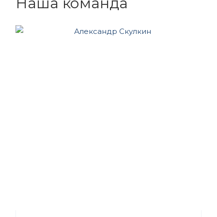
Наша команда