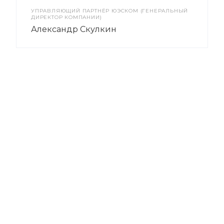
УПРАВЛЯЮЩИЙ ПАРТНЁР ЮЭСКОМ (ГЕНЕРАЛЬНЫЙ
ДИРЕКТОР КОМПАНИИ)
Александр Скулкин