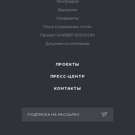
ПРОЕКТЫ
ПРЕСС-ЦЕНТР
КОНТАКТЫ
ПОДПИСКА НА РАССЫЛКУ