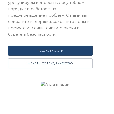
урегулируем вопросы в досудебном
порядке и работаем на
предупреждение проблем. С нами вы
сократите издержки, сохраните деньги,
время, свои силы, снизите риски и
будете в безопасности.
ПОДРОБНОСТИ
НАЧАТЬ СОТРУДНИЧЕСТВО