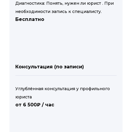
Диагностика: Понять, нужен ли юрист . При
необходимости запись к специалисту.
Бесплатно
Консультация (по записи)
Углублённая консультация у профильного
юриста
от 6 500₽ / час