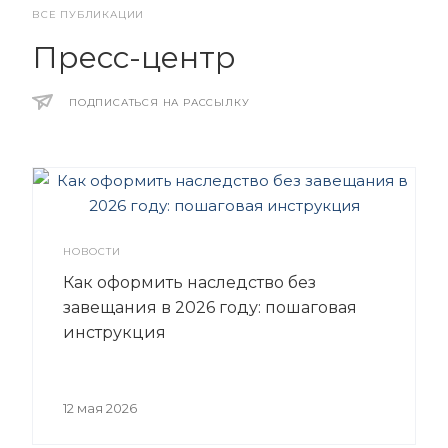
ВСЕ ПУБЛИКАЦИИ
Пресс-центр
ПОДПИСАТЬСЯ НА РАССЫЛКУ
НОВОСТИ
Как оформить наследство без
завещания в 2026 году: пошаговая
инструкция
12 мая 2026