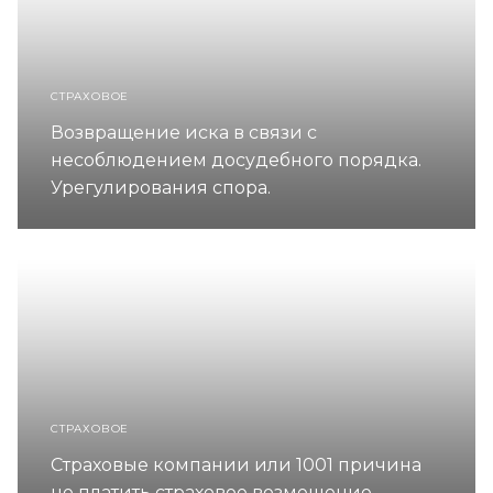
СТРАХОВОЕ
Возвращение иска в связи с
несоблюдением досудебного порядка.
Урегулирования спора.
СТРАХОВОЕ
Страховые компании или 1001 причина
не платить страховое возмещение