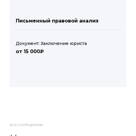
Письменный правовой анализ
Документ: Заключение юриста
от 15 000₽
ВСЕ СОТРУДНИКИ