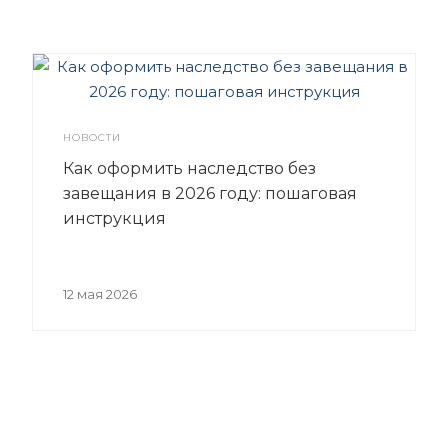
НОВОСТИ
Как оформить наследство без
завещания в 2026 году: пошаговая
инструкция
12 мая 2026