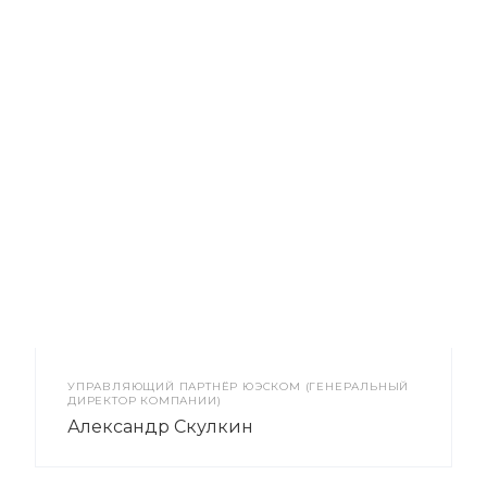
УПРАВЛЯЮЩИЙ ПАРТНЁР ЮЭСКОМ (ГЕНЕРАЛЬНЫЙ
ДИРЕКТОР КОМПАНИИ)
Александр Скулкин