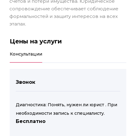
счетов и потери имущества. Юридическое
сопровождение обеспечивает соблюдение
формальностей и защиту интересов на всех
этапах.
Цены на услуги
Консультации
Звонок
Диагностика: Понять, нужен ли юрист . При
необходимости запись к специалисту.
Бесплатно