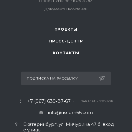
ПРОЕКТЫ
ПРЕСС-ЦЕНТР
КОНТАКТЫ
ПОДПИСКА НА РАССЫЛКУ
+7 (967) 639-87-67
ЗАКАЗАТЬ ЗВОНОК
info@uscom66.com
Екатеринбург, ул. Мичурина 47 б, вход
с улицы