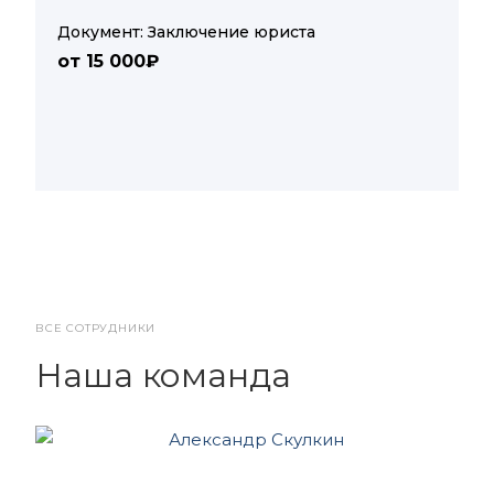
Документ: Заключение юриста
от 15 000₽
ВСЕ СОТРУДНИКИ
Наша команда