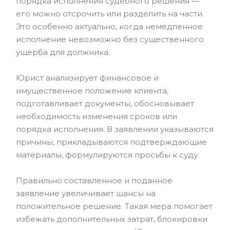
порядка исполнения судебного решения —
его можно отсрочить или разделить на части.
Это особенно актуально, когда немедленное
исполнение невозможно без существенного
ущерба для должника.
Юрист анализирует финансовое и
имущественное положение клиента,
подготавливает документы, обосновывает
необходимость изменения сроков или
порядка исполнения. В заявлении указываются
причины, прикладываются подтверждающие
материалы, формулируются просьбы к суду.
Правильно составленное и поданное
заявление увеличивает шансы на
положительное решение. Такая мера помогает
избежать дополнительных затрат, блокировки