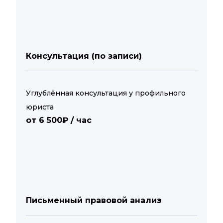
Консультация (по записи)
Углублённая консультация у профильного
юриста
от 6 500₽ / час
Письменный правовой анализ