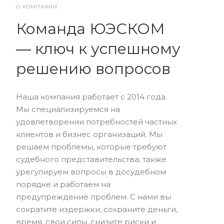
О КОМПАНИИ
Команда ЮЭСКОМ
— ключ к успешному
решению вопросов
Наша компания работает с 2014 года.
Мы специализируемся на
удовлетворении потребностей частных
клиентов и бизнес организаций. Мы
решаем проблемы, которые требуют
судебного представительства, также
урегулируем вопросы в досудебном
порядке и работаем на
предупреждение проблем. С нами вы
сократите издержки, сохраните деньги,
время, свои силы, снизите риски и