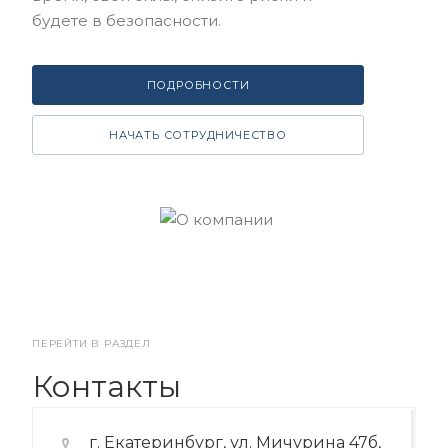
будете в безопасности.
ПОДРОБНОСТИ
НАЧАТЬ СОТРУДНИЧЕСТВО
ПЕРЕЙТИ В РАЗДЕЛ
Контакты
г. Екатеринбург, ул. Мичурина 47б,