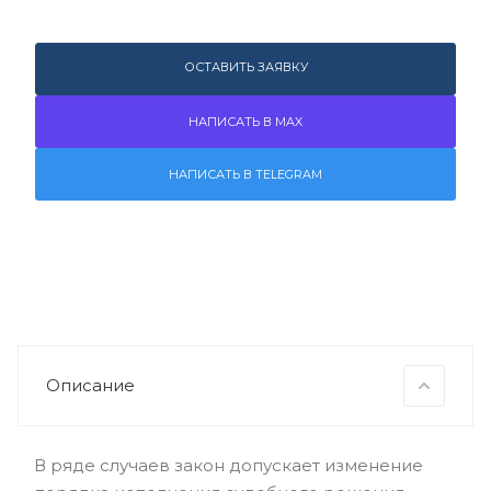
ОСТАВИТЬ ЗАЯВКУ
НАПИСАТЬ В MAX
НАПИСАТЬ В TELEGRAM
Описание
В ряде случаев закон допускает изменение