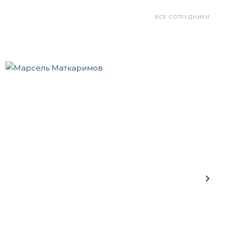
ВСЕ СОТРУДНИКИ