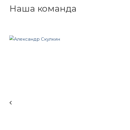
Наша команда