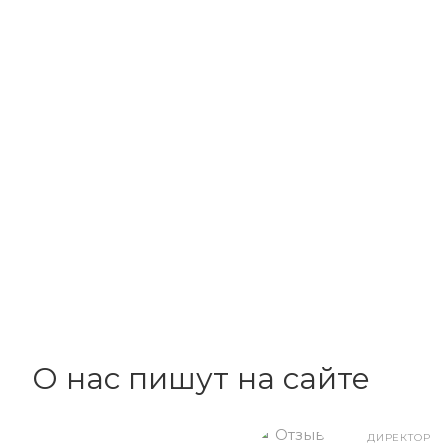
О нас пишут на сайте
ДИРЕКТОР