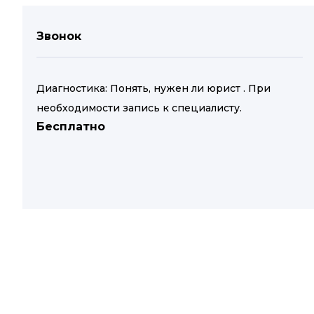
Звонок
Диагностика: Понять, нужен ли юрист . При
необходимости запись к специалисту.
Бесплатно