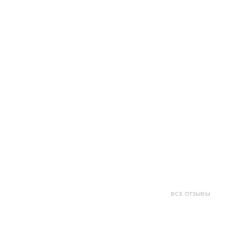
ВСЕ ОТЗЫВЫ