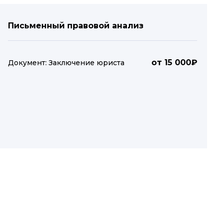
Письменный правовой анализ
от 15 000₽
Документ: Заключение юриста