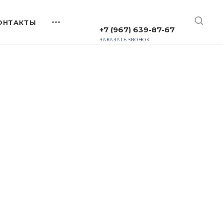
+7 (967) 639-87-67
ЗАКАЗАТЬ ЗВОНОК