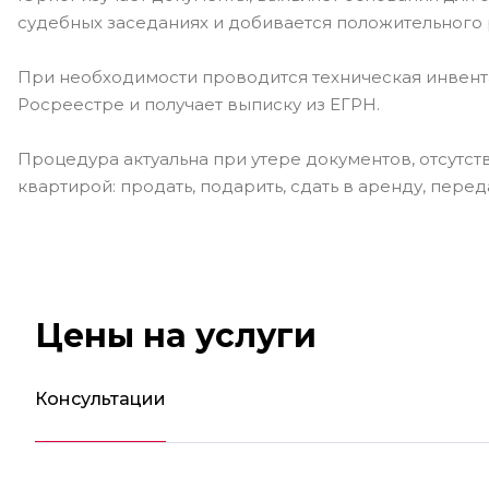
судебных заседаниях и добивается положительного
При необходимости проводится техническая инвент
Росреестре и получает выписку из ЕГРН.
Процедура актуальна при утере документов, отсутст
квартирой: продать, подарить, сдать в аренду, пере
Цены на услуги
Консультации