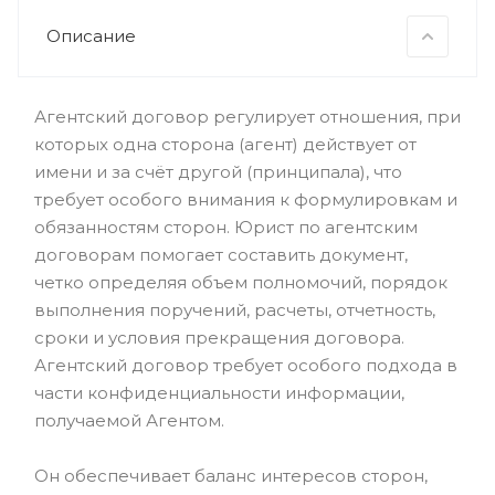
Описание
Агентский договор регулирует отношения, при
которых одна сторона (агент) действует от
имени и за счёт другой (принципала), что
требует особого внимания к формулировкам и
обязанностям сторон. Юрист по агентским
договорам помогает составить документ,
четко определяя объем полномочий, порядок
выполнения поручений, расчеты, отчетность,
сроки и условия прекращения договора.
Агентский договор требует особого подхода в
части конфиденциальности информации,
получаемой Агентом.
Он обеспечивает баланс интересов сторон,