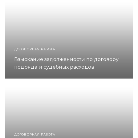
ДОГОВОРНАЯ РАБОТА
Взыскание задолженности по договору
подряда и судебных расходов
ДОГОВОРНАЯ РАБОТА