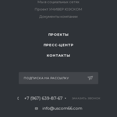
ПРОЕКТЫ
ПРЕСС-ЦЕНТР
КОНТАКТЫ
ПОДПИСКА НА РАССЫЛКУ
+7 (967) 639-87-67
ЗАКАЗАТЬ ЗВОНОК
info@uscom66.com