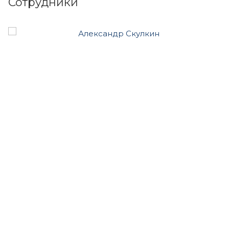
Сотрудники