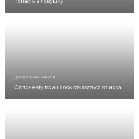
попасть в ловушку
ДОГОВОРНАЯ РАБОТА
Оппоненту пришлось отказаться от иска