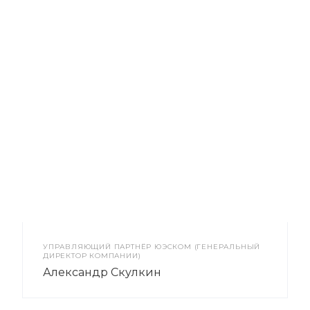
УПРАВЛЯЮЩИЙ ПАРТНЁР ЮЭСКОМ (ГЕНЕРАЛЬНЫЙ
ДИРЕКТОР КОМПАНИИ)
Александр Скулкин