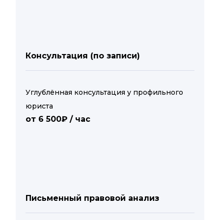
Консультация (по записи)
Углублённая консультация у профильного
юриста
от 6 500₽ / час
Письменный правовой анализ