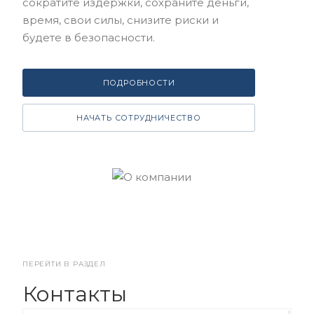
сократите издержки, сохраните деньги,
время, свои силы, снизите риски и
будете в безопасности.
ПОДРОБНОСТИ
НАЧАТЬ СОТРУДНИЧЕСТВО
ПЕРЕЙТИ В РАЗДЕЛ
Контакты