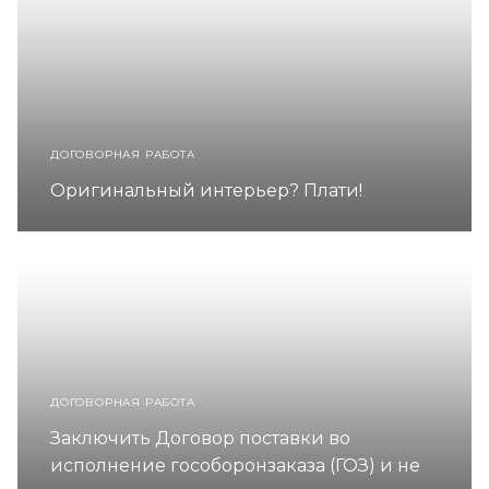
ДОГОВОРНАЯ РАБОТА
Оригинальный интерьер? Плати!
ДОГОВОРНАЯ РАБОТА
Заключить Договор поставки во
исполнение гособоронзаказа (ГОЗ) и не