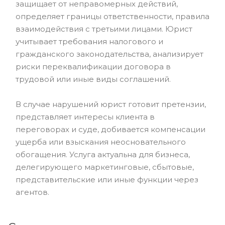
защищает от неправомерных действий,
определяет границы ответственности, правила
взаимодействия с третьими лицами. Юрист
учитывает требования налогового и
гражданского законодательства, анализирует
риски переквалификации договора в
трудовой или иные виды соглашений.
В случае нарушений юрист готовит претензии,
представляет интересы клиента в
переговорах и суде, добивается компенсации
ущерба или взыскания неосновательного
обогащения. Услуга актуальна для бизнеса,
делегирующего маркетинговые, сбытовые,
представительские или иные функции через
агентов.