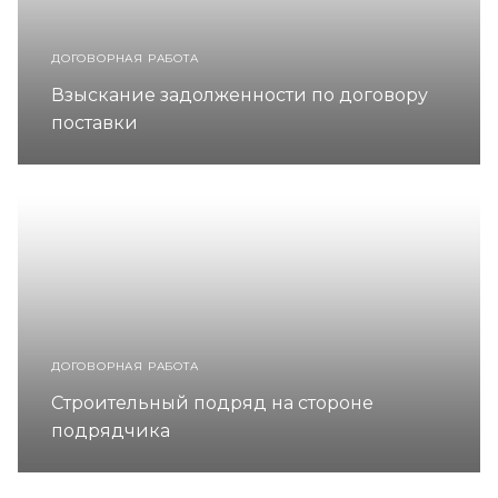
ДОГОВОРНАЯ РАБОТА
Взыскание задолженности по договору
поставки
ДОГОВОРНАЯ РАБОТА
Строительный подряд на стороне
подрядчика