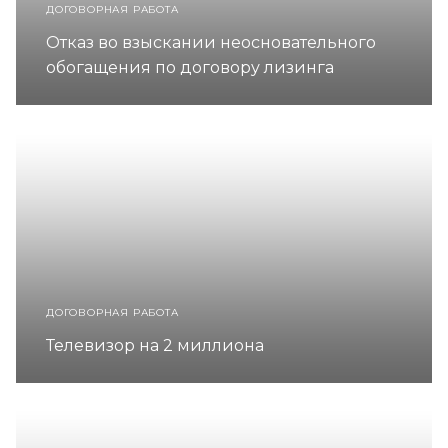
ДОГОВОРНАЯ РАБОТА
Отказ во взыскании неосновательного
обогащения по договору лизинга
ДОГОВОРНАЯ РАБОТА
Телевизор на 2 миллиона