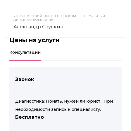
УПРАВЛЯЮЩИЙ ПАРТНЁР ЮЭСКОМ (ГЕНЕРАЛЬНЫЙ
ДИРЕКТОР КОМПАНИИ)
Александр Скулкин
Цены на услуги
Консультации
Звонок
Диагностика: Понять, нужен ли юрист . При
необходимости запись к специалисту.
Бесплатно