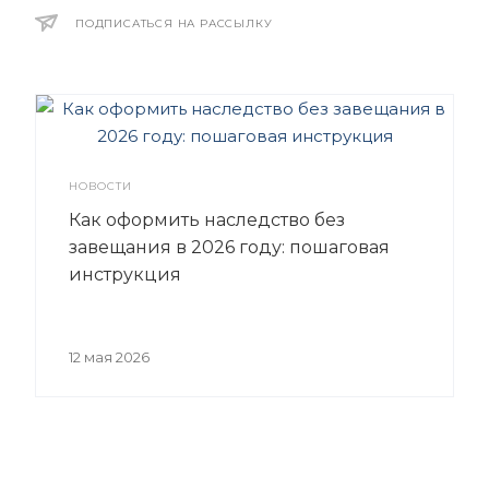
ПОДПИСАТЬСЯ НА РАССЫЛКУ
НОВОСТИ
Как оформить наследство без
завещания в 2026 году: пошаговая
инструкция
12 мая 2026