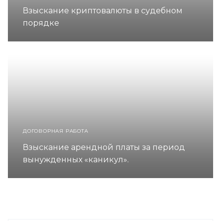
Взыскание криптовалюты в судебном
порядке
ДОГОВОРНАЯ РАБОТА
Взыскание арендной платы за период
вынужденных «каникул».