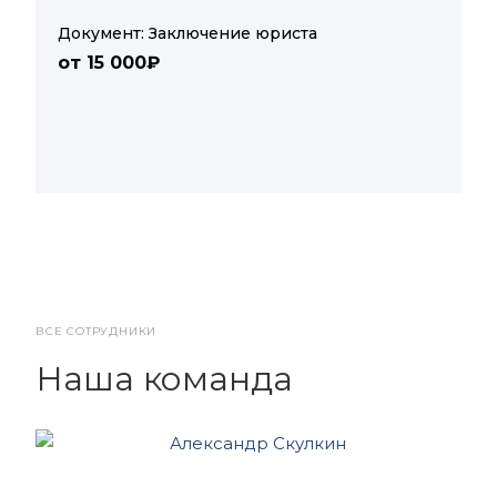
Документ: Заключение юриста
от 15 000₽
ВСЕ СОТРУДНИКИ
Наша команда