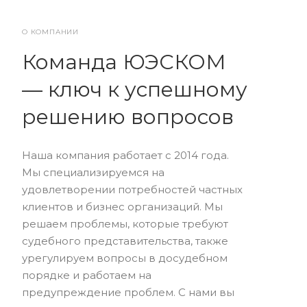
О КОМПАНИИ
Команда ЮЭСКОМ
— ключ к успешному
решению вопросов
Наша компания работает с 2014 года.
Мы специализируемся на
удовлетворении потребностей частных
клиентов и бизнес организаций. Мы
решаем проблемы, которые требуют
судебного представительства, также
урегулируем вопросы в досудебном
порядке и работаем на
предупреждение проблем. С нами вы