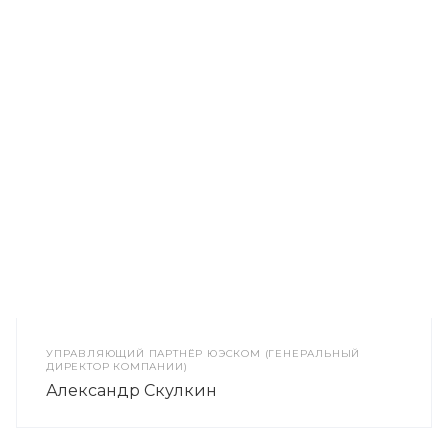
УПРАВЛЯЮЩИЙ ПАРТНЁР ЮЭСКОМ (ГЕНЕРАЛЬНЫЙ
ДИРЕКТОР КОМПАНИИ)
Александр Скулкин