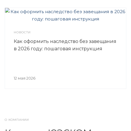
НОВОСТИ
Как оформить наследство без завещания
в 2026 году: пошаговая инструкция
12 мая 2026
О КОМПАНИИ