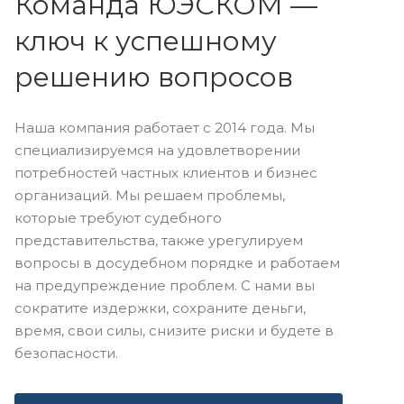
Команда ЮЭСКОМ —
ключ к успешному
решению вопросов
Наша компания работает с 2014 года. Мы
специализируемся на удовлетворении
потребностей частных клиентов и бизнес
организаций. Мы решаем проблемы,
которые требуют судебного
представительства, также урегулируем
вопросы в досудебном порядке и работаем
на предупреждение проблем. С нами вы
сократите издержки, сохраните деньги,
время, свои силы, снизите риски и будете в
безопасности.