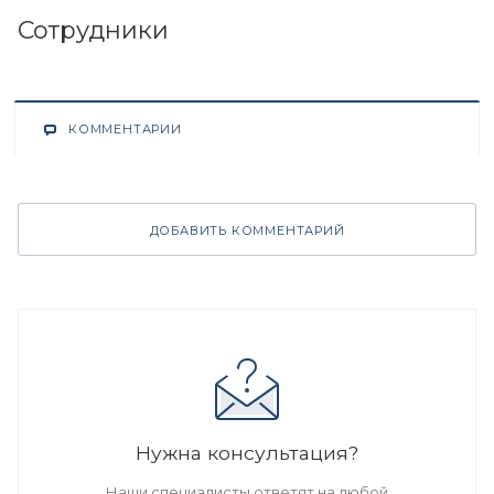
Сотрудники
КОММЕНТАРИИ
ДОБАВИТЬ КОММЕНТАРИЙ
Нужна консультация?
Наши специалисты ответят на любой