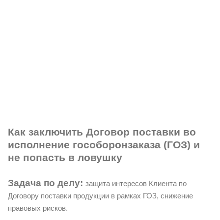
Как заключить Договор поставки во
исполнение гособоронзаказа (ГОЗ) и
не попасть в ловушку
Задача по делу:
защита интересов Клиента по
Договору поставки продукции в рамках ГОЗ, снижение
правовых рисков.