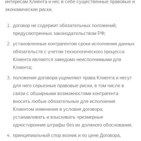
интересам Клиента и нес в себе существенные правовые и
экономические риски.
договор не содержит обязательных положений,
предусмотренных законодательством РФ;
установленные контрагентом сроки исполнения данных
обязательств с учетом технологического процесса
Клиента являются заведомо неисполнимыми для
Клиента;
положения договора ущемляют права Клиента и несут
для него серьезные правовые риски, в том числе в
связи с обширными возможностями контрагента
вносить любые обязательные для исполнения
Клиентом изменения в условия договора,
устанавливать и взыскивать чрезмерные
односторонние штрафы без их должного обоснования.
принципиальный спор возник и по цене Договора,