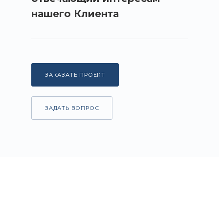
нашего Клиента
ЗАКАЗАТЬ ПРОЕКТ
ЗАДАТЬ ВОПРОС