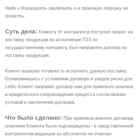
Надо и договорить заключить и в правовую ловушку не
попасть.
Суть дела:
Клиенту от контрагента поступил запрос на
поставку продукции во исполнение ГОЗ по
государственному контракту, был направлен договор на
поставку продукции.
Клиент выразил готовность исполнить данную поставку.
Ознакомившись с условиями договора и увидев риски для
себя, Клиент направил договор нам для правового анализа
и юридического сопровождения процесса согласования
условий и заключения договора.
Что было сделано:
При правовом анализе договора
опасения Клиента были подтверждены - в представленной
контрагентом редакции он абсолютно не отвечал