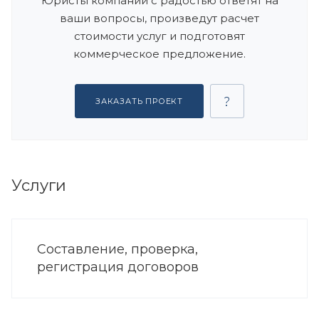
Юристы компании с радостью ответят на
ваши вопросы, произведут расчет
стоимости услуг и подготовят
коммерческое предложение.
ЗАКАЗАТЬ ПРОЕКТ
Услуги
Составление, проверка,
регистрация договоров