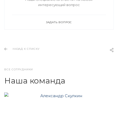
интересующий вопрос
ЗАДАТЬ ВОПРОС
НАЗАД К СПИСКУ
ВСЕ СОТРУДНИКИ
Наша команда