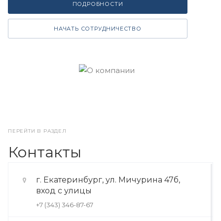
ПОДРОБНОСТИ
НАЧАТЬ СОТРУДНИЧЕСТВО
ПЕРЕЙТИ В РАЗДЕЛ
Контакты
г. Екатеринбург, ул. Мичурина 47б,
вход с улицы
+7 (343) 346-87-67