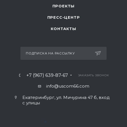
ПРОЕКТЫ
ПРЕСС-ЦЕНТР
КОНТАКТЫ
ПОДПИСКА НА РАССЫЛКУ
+7 (967) 639-87-67
ЗАКАЗАТЬ ЗВОНОК
info@uscom66.com
Екатеринбург, ул. Мичурина 47 б, вход
с улицы
>