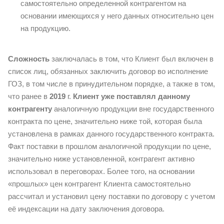
самостоятельно определенной контрагентом на
основании имеющихся у него данных относительно цен
на продукцию.
Сложность
закл
ючалась в том, что Клиент был включен в
список лиц, обязанных заключить договор во исполнение
ГОЗ, в том числе в принудительном порядке, а также в том,
что ранее в
2019
г.
Клиент уже поставлял данному
контрагенту
аналогичную продукции вне государственного
контракта по цене, значительно ниже той, которая была
установлена в рамках данного государственного контракта.
Факт поставки в прошлом аналогичной продукции по цене,
значительно ниже установленной, контрагент активно
использовал в переговорах. Более того, на основании
«прошлых» цен контрагент Клиента самостоятельно
рассчитал и установил цену поставки по договору с учетом
её индексации на дату заключения договора.