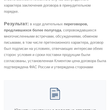
характера заключения договора в принудительном
порядке.
Результат:
в ходе длительных
переговоров,
продлившихся более полугода
, сопровождавшихся
многочисленными встречами, обсуждениями, обменом
письмами, в том числе претензионного характера, договор
был подписан на условиях, отвечающих интересам обеих
сторон: условия и сроки поставки продукции были
согласованы, установленная Клиентом цена договора была
подтверждена ФАС России и утверждена сторонами