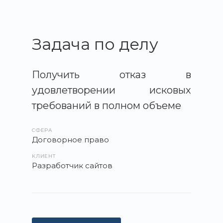
Задача по делу
Получить отказ в
удовлетворении исковых
требований в полном объеме
СФЕРА
Договорное право
КЛИЕНТ
Разработчик сайтов