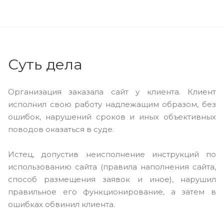
Суть дела
Организация заказала сайт у клиента. Клиент
исполнил свою работу надлежащим образом, без
ошибок, нарушений сроков и иных объективных
поводов оказаться в суде.
Истец, допустив неисполнение инструкций по
использованию сайта (правила наполнения сайта,
способ размещения заявок и иное), нарушил
правильное его функционирование, а затем в
ошибках обвинил клиента.