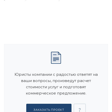
Юристы компании с радостью ответят на
ваши вопросы, произведут расчет
стоимости услуг и подготовят
коммерческое предложение.
ЗАКАЗАТЬ ПРОЕКТ