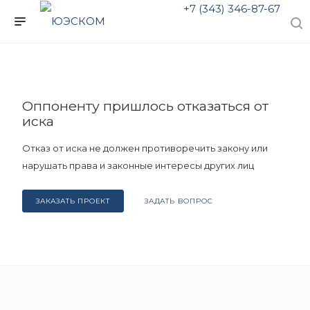
+7 (343) 346-87-67
Оппоненту пришлось отказаться от
иска
Отказ от иска не должен противоречить закону или
нарушать права и законные интересы других лиц
ЗАКАЗАТЬ ПРОЕКТ
ЗАДАТЬ ВОПРОС