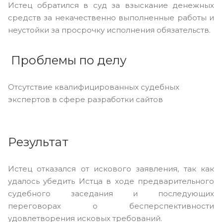
Истец обратился в суд за взыскание денежных
средств за некачественно выполненные работы и
неустойки за просрочку исполнения обязательств.
Проблемы по делу
Отсутствие квалифицированных судебных
экспертов в сфере разработки сайтов
Результат
Истец отказался от искового заявления, так как
удалось убедить Истца в ходе предварительного
судебного заседания и последующих
переговорах о бесперспективности
удовлетворения исковых требований.