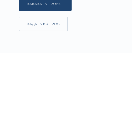
ЗАКАЗАТЬ ПРОЕКТ
ЗАДАТЬ ВОПРОС