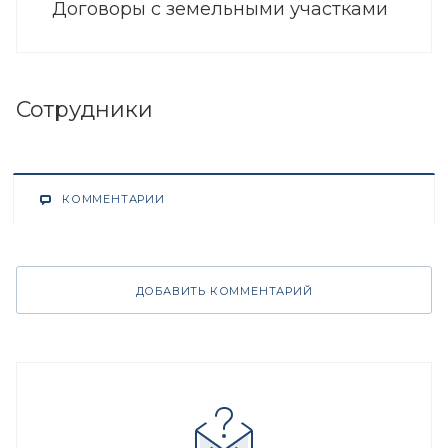
Договоры с земельными участками
Сотрудники
КОММЕНТАРИИ
ДОБАВИТЬ КОММЕНТАРИЙ