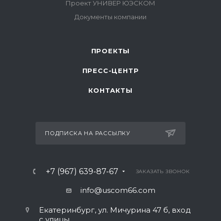
ПРОЕКТЫ
ПРЕСС-ЦЕНТР
КОНТАКТЫ
ПОДПИСКА НА РАССЫЛКУ
+7 (967) 639-87-67
ЗАКАЗАТЬ ЗВОНОК
info@uscom66.com
Екатеринбург, ул. Мичурина 47 б, вход
с улицы