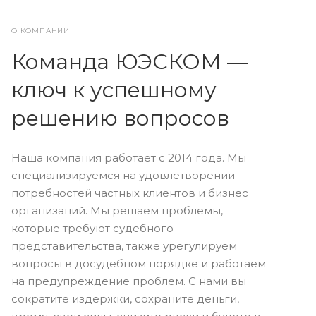
О КОМПАНИИ
Команда ЮЭСКОМ —
ключ к успешному
решению вопросов
Наша компания работает с 2014 года. Мы
специализируемся на удовлетворении
потребностей частных клиентов и бизнес
организаций. Мы решаем проблемы,
которые требуют судебного
представительства, также урегулируем
вопросы в досудебном порядке и работаем
на предупреждение проблем. С нами вы
сократите издержки, сохраните деньги,