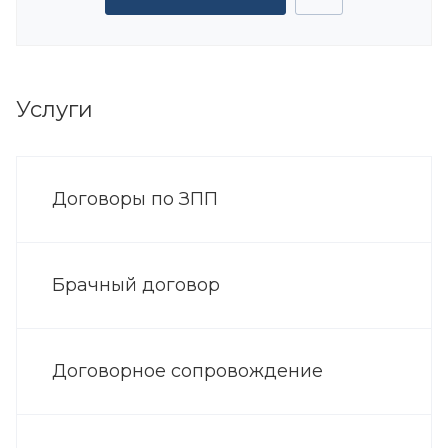
Услуги
Договоры по ЗПП
Брачный договор
Договорное сопровождение