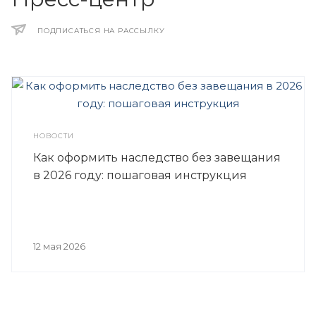
ПОДПИСАТЬСЯ НА РАССЫЛКУ
НОВОСТИ
Как оформить наследство без завещания
в 2026 году: пошаговая инструкция
12 мая 2026