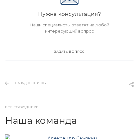
Нужна консультация?
Наши специалисты ответят на любой
интересующий вопрос
ЗАДАТЬ ВОПРОС
НАЗАД К СПИСКУ
ВСЕ СОТРУДНИКИ
Наша команда