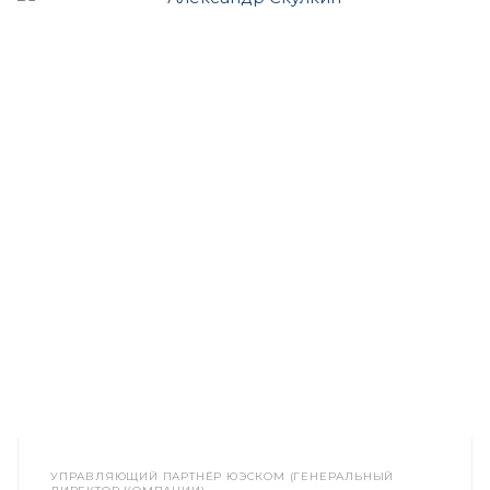
УПРАВЛЯЮЩИЙ ПАРТНЁР ЮЭСКОМ (ГЕНЕРАЛЬНЫЙ