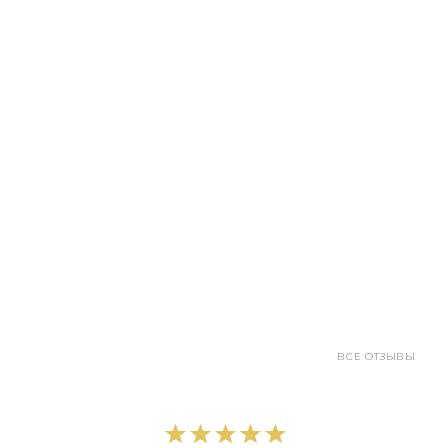
ВСЕ ОТЗЫВЫ