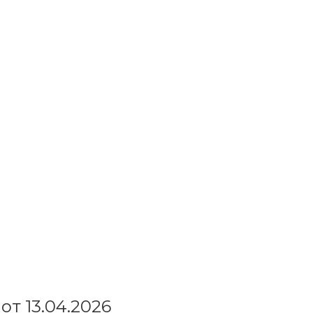
от 13.04.2026