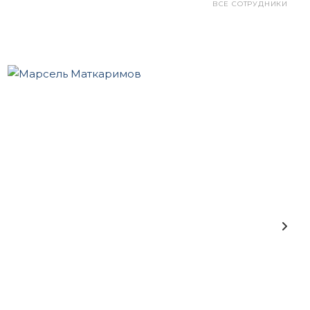
ВСЕ СОТРУДНИКИ