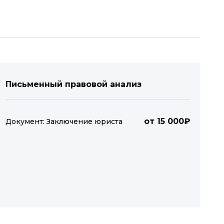
Письменный правовой анализ
от 15 000₽
Документ: Заключение юриста