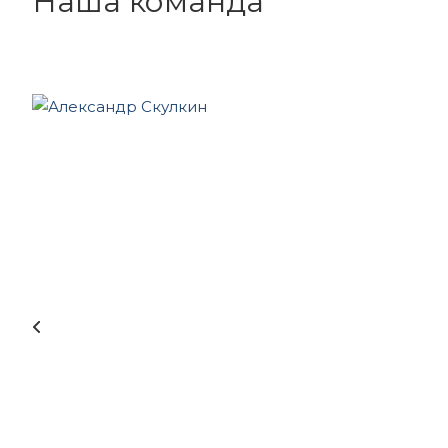
Наша команда