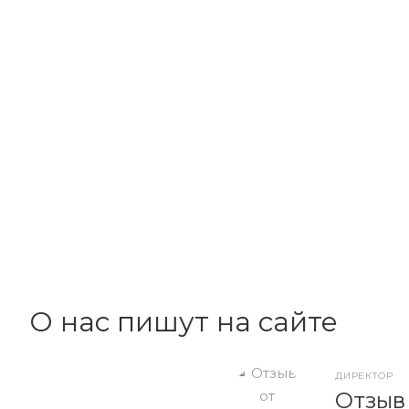
О нас пишут на сайте
ДИРЕКТОР
Отзыв 