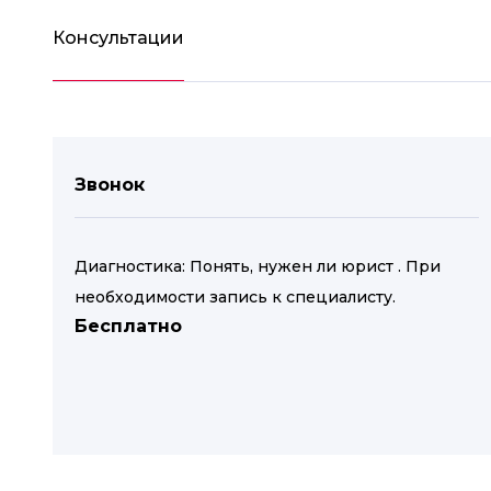
Консультации
Звонок
Диагностика: Понять, нужен ли юрист . При
необходимости запись к специалисту.
Бесплатно