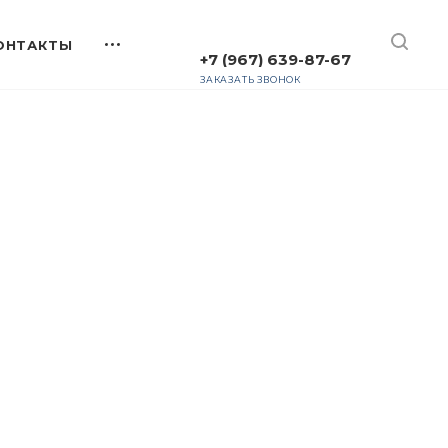
+7 (967) 639-87-67
ЗАКАЗАТЬ ЗВОНОК