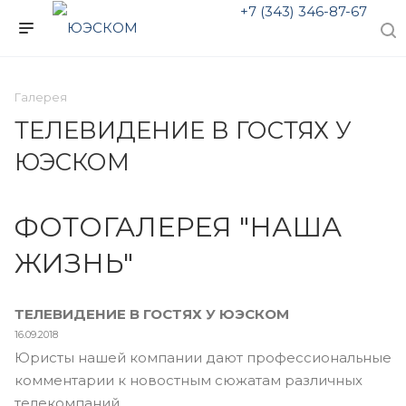
+7 (343) 346-87-67
Галерея
ТЕЛЕВИДЕНИЕ В ГОСТЯХ У
ЮЭСКОМ
ФОТОГАЛЕРЕЯ "НАША
ЖИЗНЬ"
ТЕЛЕВИДЕНИЕ В ГОСТЯХ У ЮЭСКОМ
16.09.2018
Юристы нашей компании дают профессиональные
комментарии к новостным сюжатам различных
телекомпаний.