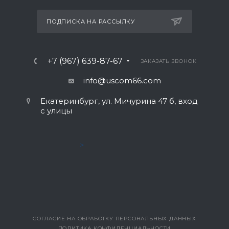
ПОДПИСКА НА РАССЫЛКУ
+7 (967) 639-87-67
ЗАКАЗАТЬ ЗВОНОК
info@uscom66.com
Екатеринбург, ул. Мичурина 47 б, вход
с улицы
>
СОГЛАСИЕ НА ОБРАБОТКУ ПЕРСОНАЛЬНЫХ ДАННЫХ
ПОЛИТИКА КОНФИДЕНЦИАЛЬНОСТИ