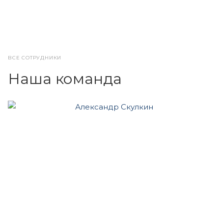
ВСЕ СОТРУДНИКИ
Наша команда