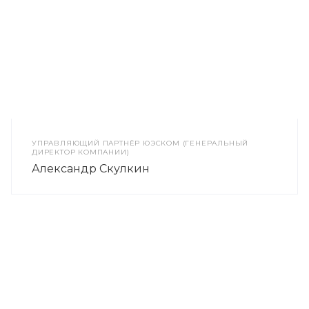
УПРАВЛЯЮЩИЙ ПАРТНЁР ЮЭСКОМ (ГЕНЕРАЛЬНЫЙ
ДИРЕКТОР КОМПАНИИ)
Александр Скулкин