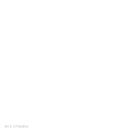
ВСЕ ОТЗЫВЫ