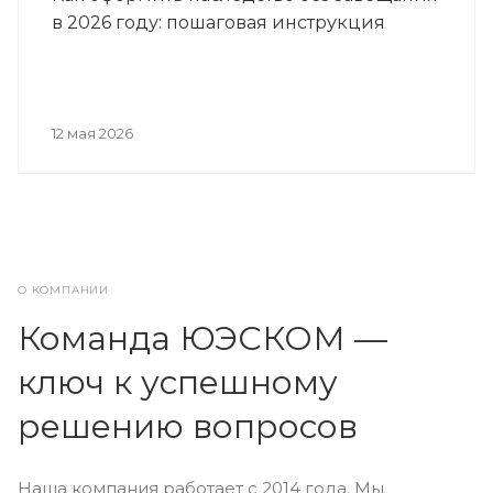
в 2026 году: пошаговая инструкция
12 мая 2026
О КОМПАНИИ
Команда ЮЭСКОМ —
ключ к успешному
решению вопросов
Наша компания работает с 2014 года. Мы