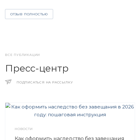
ОТЗЫВ ПОЛНОСТЬЮ
ВСЕ ПУБЛИКАЦИИ
Пресс-центр
ПОДПИСАТЬСЯ НА РАССЫЛКУ
НОВОСТИ
Как оформить наследство без завещания