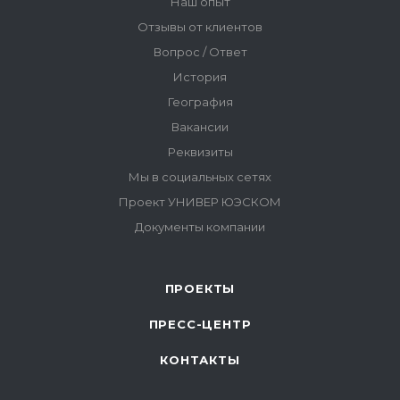
ПРОЕКТЫ
ПРЕСС-ЦЕНТР
КОНТАКТЫ