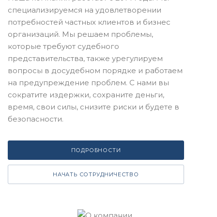
специализируемся на удовлетворении
потребностей частных клиентов и бизнес
организаций. Мы решаем проблемы,
которые требуют судебного
представительства, также урегулируем
вопросы в досудебном порядке и работаем
на предупреждение проблем. С нами вы
сократите издержки, сохраните деньги,
время, свои силы, снизите риски и будете в
безопасности.
ПОДРОБНОСТИ
НАЧАТЬ СОТРУДНИЧЕСТВО