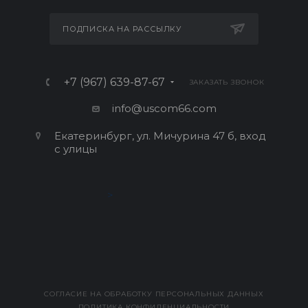
ПОДПИСКА НА РАССЫЛКУ
+7 (967) 639-87-67
ЗАКАЗАТЬ ЗВОНОК
info@uscom66.com
Екатеринбург, ул. Мичурина 47 б, вход
с улицы
>
СОГЛАСИЕ НА ОБРАБОТКУ ПЕРСОНАЛЬНЫХ ДАННЫХ
ПОЛИТИКА КОНФИДЕНЦИАЛЬНОСТИ