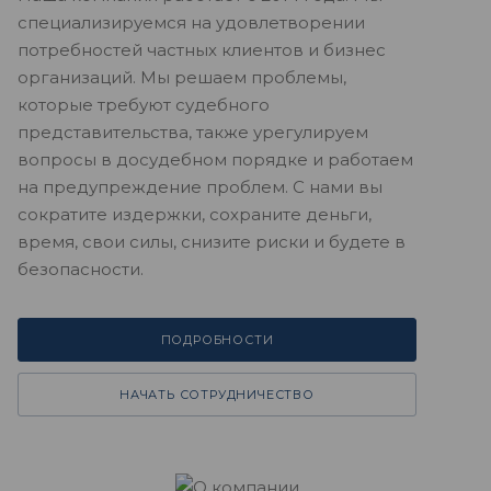
специализируемся на удовлетворении
потребностей частных клиентов и бизнес
организаций. Мы решаем проблемы,
которые требуют судебного
представительства, также урегулируем
вопросы в досудебном порядке и работаем
на предупреждение проблем. С нами вы
сократите издержки, сохраните деньги,
время, свои силы, снизите риски и будете в
безопасности.
ПОДРОБНОСТИ
НАЧАТЬ СОТРУДНИЧЕСТВО