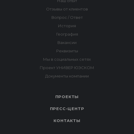
ПРОЕКТЫ
ПРЕСС-ЦЕНТР
КОНТАКТЫ