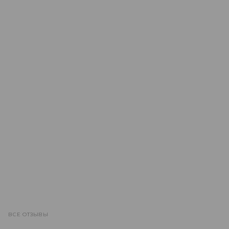
ВСЕ ОТЗЫВЫ