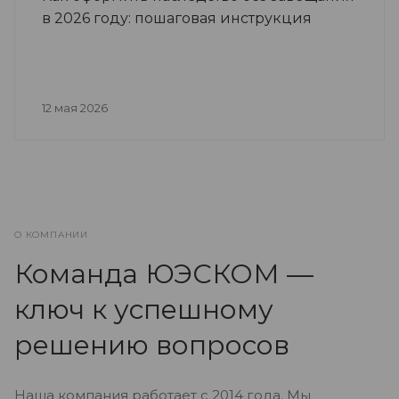
в 2026 году: пошаговая инструкция
12 мая 2026
О КОМПАНИИ
Команда ЮЭСКОМ —
ключ к успешному
решению вопросов
Наша компания работает с 2014 года. Мы