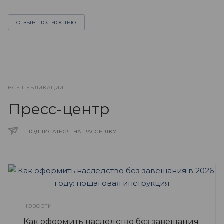
ОТЗЫВ ПОЛНОСТЬЮ
ВСЕ ПУБЛИКАЦИИ
Пресс-центр
ПОДПИСАТЬСЯ НА РАССЫЛКУ
НОВОСТИ
Как оформить наследство без завещания