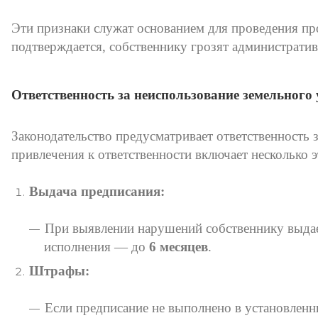
Эти признаки служат основанием для проведения пр
подтверждается, собственнику грозят администрати
Ответственность за неиспользование земельного
Законодательство предусматривает ответственность 
привлечения к ответственности включает несколько э
Выдача предписания:
При выявлении нарушений собственнику выдае
исполнения — до
6 месяцев
.
Штрафы:
Если предписание не выполнено в установленн