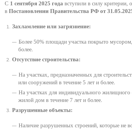
С
1 сентября 2025 года
вступили в силу критерии, 
в
Постановлении Правительства РФ от 31.05.202
Захламление или загрязнение:
Более 50% площади участка покрыто мусором, 
более.
Отсутствие строительства:
На участках, предназначенных для строительс
или сооружений в течение 5 лет и более.
На участках для индивидуального жилищного 
жилой дом в течение 7 лет и более.
Разрушенные объекты:
Наличие разрушенных строений, которые не вос