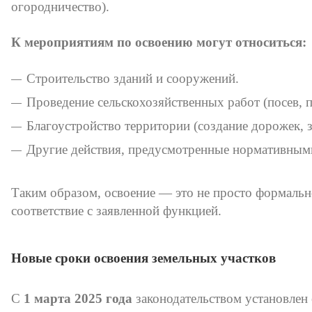
огородничество).
К мероприятиям по освоению могут относиться:
Строительство зданий и сооружений.
Проведение сельскохозяйственных работ (посев, п
Благоустройство территории (создание дорожек, 
Другие действия, предусмотренные нормативным
Таким образом, освоение — это не просто формально
соответствие с заявленной функцией.
Новые сроки освоения земельных участков
С
1 марта 2025 года
законодательством установлен