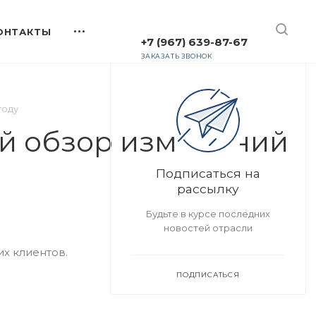
+7 (967) 639-87-67
ЗАКАЗАТЬ ЗВОНОК
году
ый обзор изменений
Подписаться на
рассылку
Будьте в курсе последних
новостей отрасли
х клиентов.
ПОДПИСАТЬСЯ