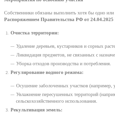
Собственники обязаны выполнить хотя бы одно или 
Распоряжением Правительства РФ от 24.04.2025
Очистка территории:
Удаление деревьев, кустарников и сорных рас
Ликвидация предметов, не связанных с назначе
Уборка отходов производства и потребления.
Регулирование водного режима:
Осушение заболоченных участков (например, у
Увлажнение пересушенных территорий (наприме
сельскохозяйственного использования.
Рекультивация земель: