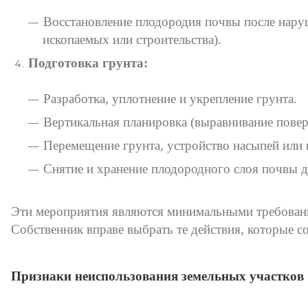
Восстановление плодородия почвы после нару
ископаемых или строительства).
Подготовка грунта:
Разработка, уплотнение и укрепление грунта.
Вертикальная планировка (выравнивание повер
Перемещение грунта, устройство насыпей или
Снятие и хранение плодородного слоя почвы 
Эти мероприятия являются минимальными требовани
Собственник вправе выбрать те действия, которые с
Признаки неиспользования земельных участков