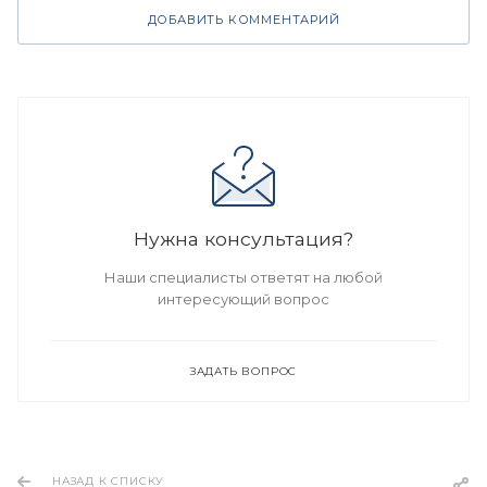
ДОБАВИТЬ КОММЕНТАРИЙ
Нужна консультация?
Наши специалисты ответят на любой
интересующий вопрос
ЗАДАТЬ ВОПРОС
НАЗАД К СПИСКУ