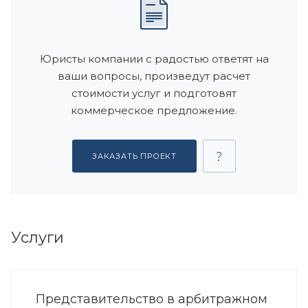
Юристы компании с радостью ответят на
ваши вопросы, произведут расчет
стоимости услуг и подготовят
коммерческое предложение.
ЗАКАЗАТЬ ПРОЕКТ
Услуги
Представительство в арбитражном