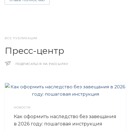
ОТЗЫВ ПОЛНОСТЬЮ
ВСЕ ПУБЛИКАЦИИ
Пресс-центр
ПОДПИСАТЬСЯ НА РАССЫЛКУ
НОВОСТИ
Как оформить наследство без завещания
в 2026 году: пошаговая инструкция