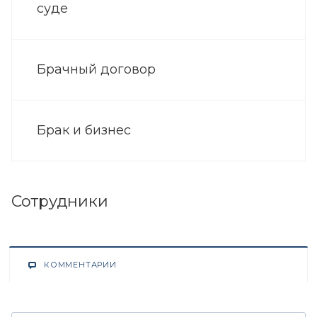
суде
Брачный договор
Брак и бизнес
Сотрудники
КОММЕНТАРИИ