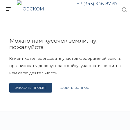
+7 (343) 346-87-67
Можно нам кусочек земли, ну,
пожалуйста
Клиент хотел арендовать участок федеральной земли,
организовать деловую застройку участка и вести на
нем свою деятельность.
ЗАКАЗАТЬ ПРОЕКТ
ЗАДАТЬ ВОПРОС