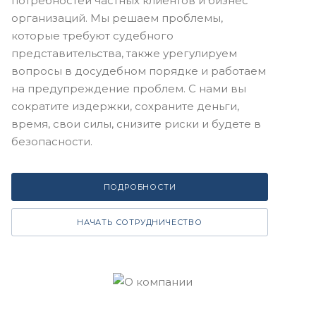
потребностей частных клиентов и бизнес
организаций. Мы решаем проблемы,
которые требуют судебного
представительства, также урегулируем
вопросы в досудебном порядке и работаем
на предупреждение проблем. С нами вы
сократите издержки, сохраните деньги,
время, свои силы, снизите риски и будете в
безопасности.
ПОДРОБНОСТИ
НАЧАТЬ СОТРУДНИЧЕСТВО