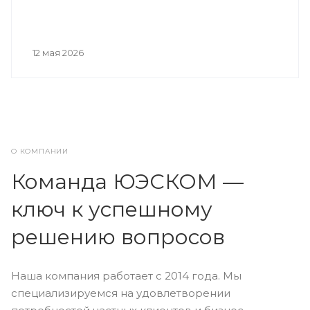
12 мая 2026
О КОМПАНИИ
Команда ЮЭСКОМ —
ключ к успешному
решению вопросов
Наша компания работает с 2014 года. Мы
специализируемся на удовлетворении