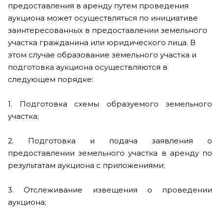
предоставления в аренду путем проведения
аукциона может осуществляться по инициативе
заинтересованных в предоставлении земельного
участка гражданина или юридического лица.
В
этом случае образование земельного участка и
подготовка аукциона осуществляются в
следующем порядке:
1. Подготовка схемы образуемого земельного
участка;
2. Подготовка и подача заявления о
предоставлении земельного участка в аренду по
результатам аукциона с приложениями;
3. Отслеживание извещения о проведении
аукциона;