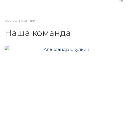
ВСЕ СОТРУДНИКИ
Наша команда