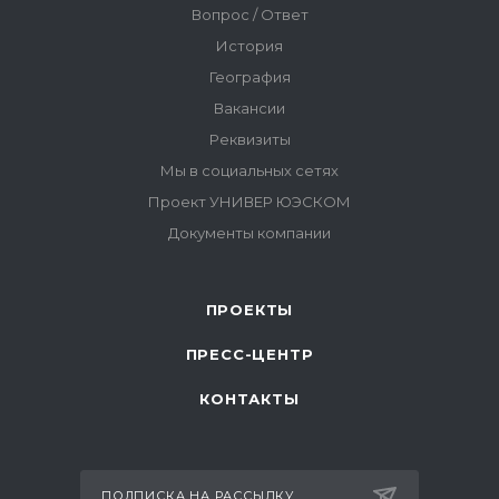
ПРОЕКТЫ
ПРЕСС-ЦЕНТР
КОНТАКТЫ
ПОДПИСКА НА РАССЫЛКУ