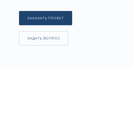
ЗАКАЗАТЬ ПРОЕКТ
ЗАДАТЬ ВОПРОС