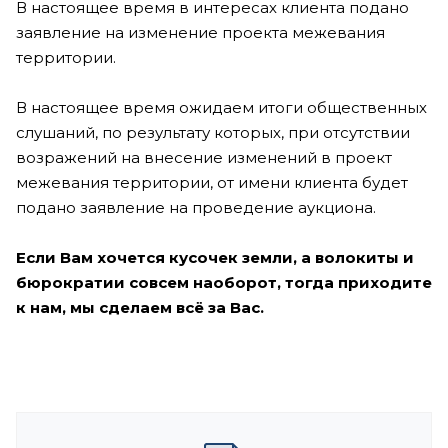
В настоящее время в интересах клиента подано
заявление на изменение проекта межевания
территории.
В настоящее время ожидаем итоги общественных
слушаний, по результату которых, при отсутствии
возражений на внесение изменений в проект
межевания территории, от имени клиента будет
подано заявление на проведение аукциона.
Если Вам хочется кусочек земли, а волокиты и
бюрократии совсем наоборот, тогда приходите
к нам, мы сделаем всё за Вас.