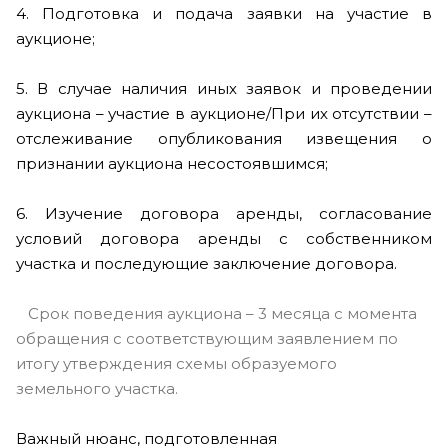
4. Подготовка и подача заявки на участие в
аукционе;
5. В случае наличия иных заявок и проведении
аукциона – участие в аукционе/При их отсутствии –
отслеживание опубликования извещения о
признании аукциона несостоявшимся;
6. Изучение договора аренды, согласование
условий договора аренды с собственником
участка и последующие заключение договора.
Срок поведения аукциона – 3 месяца с момента
обращения с соответствующим заявлением по
итогу утверждения схемы образуемого
земельного участка.
Важный нюанс, подготовленная