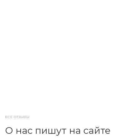
ВСЕ ОТЗЫВЫ
О нас пишут на сайте