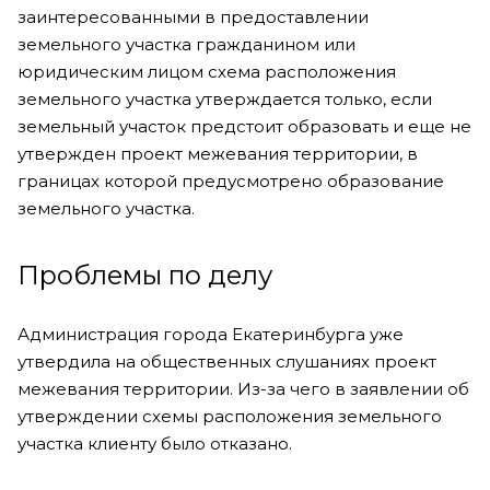
заинтересованными в предоставлении
земельного участка гражданином или
юридическим лицом схема расположения
земельного участка утверждается только, если
земельный участок предстоит образовать и еще не
утвержден проект межевания территории, в
границах которой предусмотрено образование
земельного участка.
Проблемы по делу
Администрация города Екатеринбурга уже
утвердила на общественных слушаниях проект
межевания территории. Из-за чего в заявлении об
утверждении схемы расположения земельного
участка клиенту было отказано.