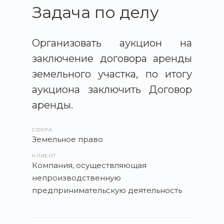
Задача по делу
Организовать аукцион на
заключение договора аренды
земельного участка, по итогу
аукциона заключить Договор
аренды.
СФЕРА
Земельное право
КЛИЕНТ
Компания, осуществляющая
непроизводственную
предпринимательскую деятельность