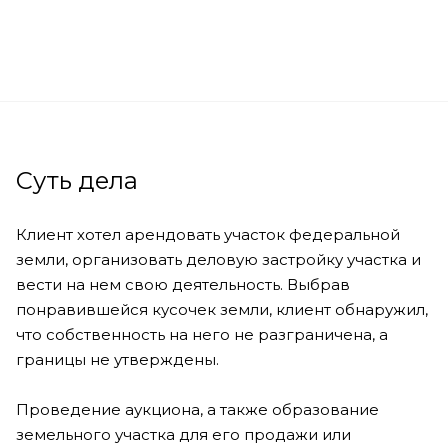
Суть дела
Клиент хотел арендовать участок федеральной
земли, организовать деловую застройку участка и
вести на нем свою деятельность. Выбрав
понравившейся кусочек земли, клиент обнаружил,
что собственность на него не разграничена, а
границы не утверждены.
Проведение аукциона, а также образование
земельного участка для его продажи или