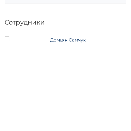
Сотрудники