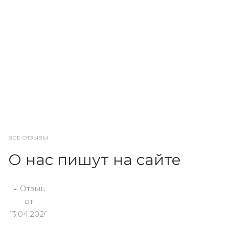
ВСЕ ОТЗЫВЫ
О нас пишут на сайте