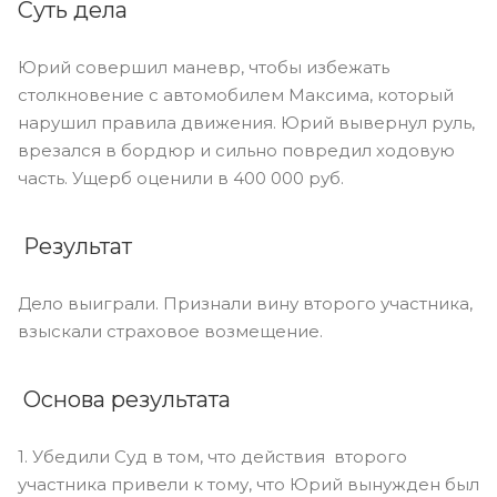
Суть дела
Юрий совершил маневр, чтобы избежать
столкновение с автомобилем Максима, который
нарушил правила движения. Юрий вывернул руль,
врезался в бордюр и сильно повредил ходовую
часть. Ущерб оценили в 400 000 руб.
Результат
Дело выиграли. Признали вину второго участника,
взыскали страховое возмещение.
Основа результата
1. Убедили Суд в том, что действия второго
участника привели к тому, что Юрий вынужден был