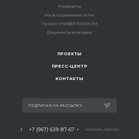
ПРОЕКТЫ
ПРЕСС-ЦЕНТР
КОНТАКТЫ
ПОДПИСКА НА РАССЫЛКУ
+7 (967) 639-87-67
ЗАКАЗАТЬ ЗВОНОК