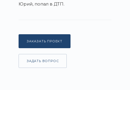
Юрий, попал в ДТП.
ЗАКАЗАТЬ ПРОЕКТ
ЗАДАТЬ ВОПРОС