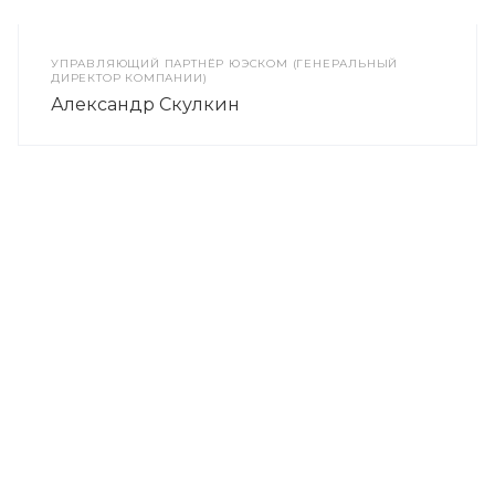
УПРАВЛЯЮЩИЙ ПАРТНЁР ЮЭСКОМ (ГЕНЕРАЛЬНЫЙ
ДИРЕКТОР КОМПАНИИ)
Александр Скулкин