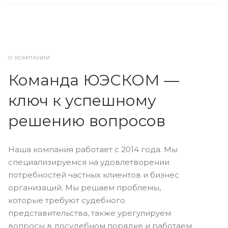
О КОМПАНИИ
Команда ЮЭСКОМ —
ключ к успешному
решению вопросов
Наша компания работает с 2014 года. Мы
специализируемся на удовлетворении
потребностей частных клиентов и бизнес
организаций. Мы решаем проблемы,
которые требуют судебного
представительства, также урегулируем
вопросы в досудебном порядке и работаем