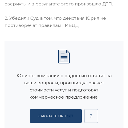
свернуть, и в результате этого произошло ДТП.
2. Убедили Суд в том, что действия Юрия не
противоречат правилам ГИБДД.
Юристы компании с радостью ответят на
ваши вопросы, произведут расчет
стоимости услуг и подготовят
коммерческое предложение.
ЗАКАЗАТЬ ПРОЕКТ