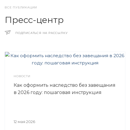
ВСЕ ПУБЛИКАЦИИ
Пресс-центр
ПОДПИСАТЬСЯ НА РАССЫЛКУ
НОВОСТИ
Как оформить наследство без завещания
в 2026 году: пошаговая инструкция
12 мая 2026