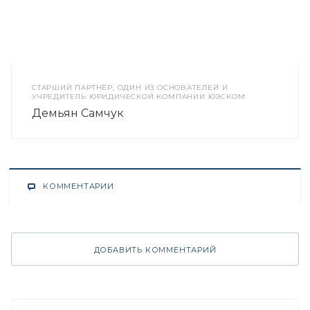
CТАРШИЙ ПАРТНЁР, ОДИН ИЗ ОСНОВАТЕЛЕЙ И
УЧРЕДИТЕЛЬ ЮРИДИЧЕСКОЙ КОМПАНИИ ЮЭСКОМ
Демьян Самчук
КОММЕНТАРИИ
ДОБАВИТЬ КОММЕНТАРИЙ