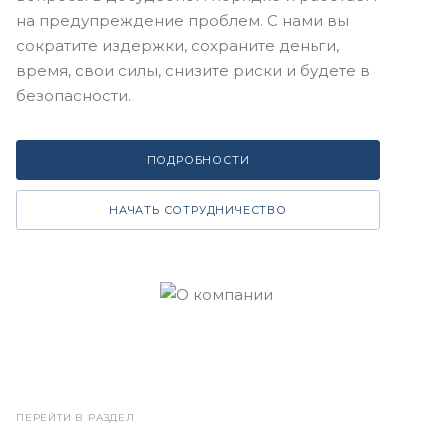
на предупреждение проблем. С нами вы
сократите издержки, сохраните деньги,
время, свои силы, снизите риски и будете в
безопасности.
ПОДРОБНОСТИ
НАЧАТЬ СОТРУДНИЧЕСТВО
ПЕРЕЙТИ В РАЗДЕЛ