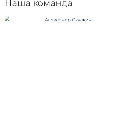
Наша команда