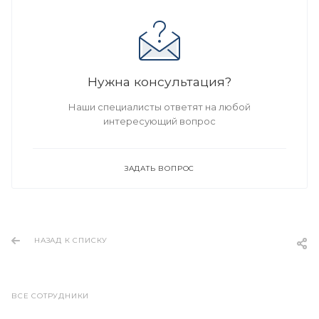
Нужна консультация?
Наши специалисты ответят на любой
интересующий вопрос
ЗАДАТЬ ВОПРОС
НАЗАД К СПИСКУ
ВСЕ СОТРУДНИКИ