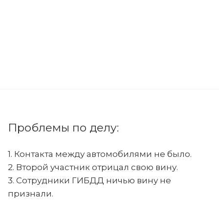
Проблемы по делу:
1. Контакта между автомобилями не было.
2. Второй участник отрицал свою вину.
3. Сотрудники ГИБДД ничью вину не
признали.