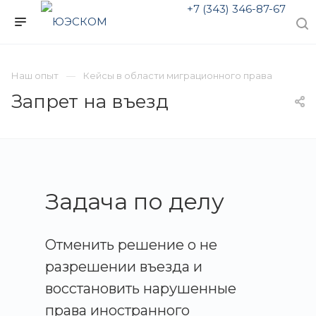
+7 (343) 346-87-67
Наш опыт
Кейсы в области миграционного права
Запрет на въезд
Задача по делу
Отменить решение о не
разрешении въезда и
восстановить нарушенные
права иностранного