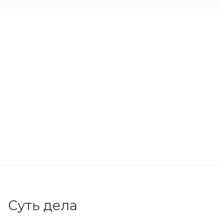
Суть дела