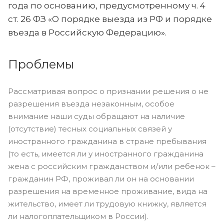
года по основанию, предусмотренному ч. 4
ст. 26 ФЗ «О порядке выезда из РФ и порядке
въезда в Российскую Федерацию».
Проблемы
Рассматривая вопрос о признании решения о не
разрешения въезда незаконным, особое
внимание наши суды обращают на наличие
(отсутствие) тесных социальных связей у
иностранного гражданина в стране пребывания
(то есть, имеется ли у иностранного гражданина
жена с российским гражданством и/или ребенок –
гражданин РФ, проживал ли он на основании
разрешения на временное проживание, вида на
жительство, имеет ли трудовую книжку, является
ли налогоплательщиком в России).