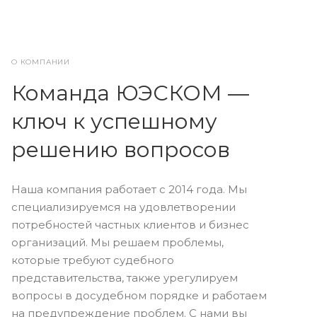
О КОМПАНИИ
Команда ЮЭСКОМ —
ключ к успешному
решению вопросов
Наша компания работает с 2014 года. Мы
специализируемся на удовлетворении
потребностей частных клиентов и бизнес
организаций. Мы решаем проблемы,
которые требуют судебного
представительства, также урегулируем
вопросы в досудебном порядке и работаем
на предупреждение проблем. С нами вы