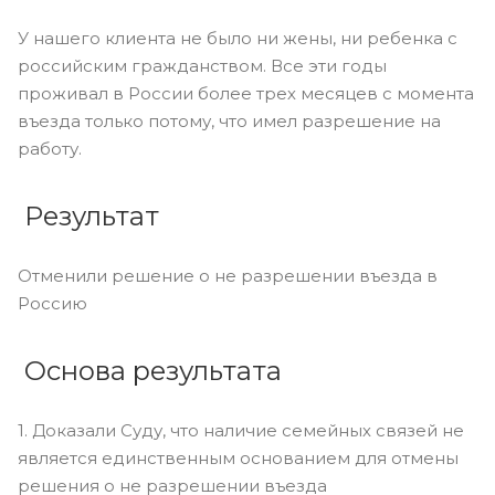
У нашего клиента не было ни жены, ни ребенка с
российским гражданством. Все эти годы
проживал в России более трех месяцев с момента
въезда только потому, что имел разрешение на
работу.
Результат
Отменили решение о не разрешении въезда в
Россию
Основа результата
1. Доказали Суду, что наличие семейных связей не
является единственным основанием для отмены
решения о не разрешении въезда