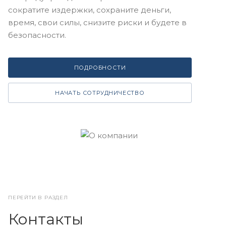
сократите издержки, сохраните деньги,
время, свои силы, снизите риски и будете в
безопасности.
ПОДРОБНОСТИ
НАЧАТЬ СОТРУДНИЧЕСТВО
ПЕРЕЙТИ В РАЗДЕЛ
Контакты