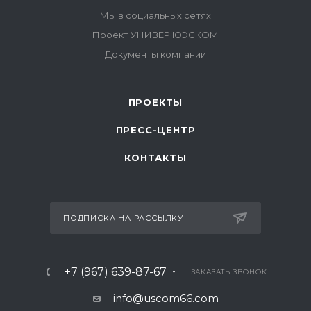
ПРОЕКТЫ
ПРЕСС-ЦЕНТР
КОНТАКТЫ
ПОДПИСКА НА РАССЫЛКУ
+7 (967) 639-87-67
ЗАКАЗАТЬ ЗВОНОК
info@uscom66.com