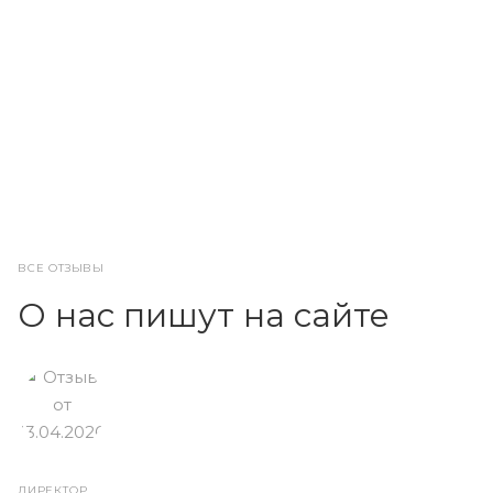
ВСЕ ОТЗЫВЫ
О нас пишут на сайте
ДИРЕКТОР