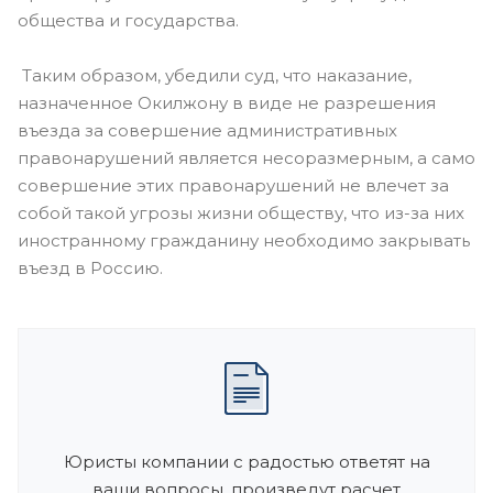
общества и государства.
Таким образом, убедили суд, что наказание,
назначенное Окилжону в виде не разрешения
въезда за совершение административных
правонарушений является несоразмерным, а само
совершение этих правонарушений не влечет за
собой такой угрозы жизни обществу, что из-за них
иностранному гражданину необходимо закрывать
въезд в Россию.
Юристы компании с радостью ответят на
ваши вопросы, произведут расчет