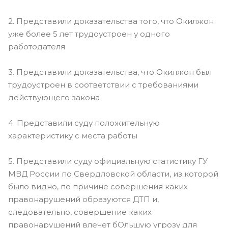
2. Представили доказательства того, что Окилжон
уже более 5 лет трудоустроен у одного
работодателя
3. Представили доказательства, что Окилжон был
трудоустроен в соответствии с требованиями
действующего закона
4. Представили суду положительную
характеристику с места работы
5. Представили суду официальную статистику ГУ
МВД России по Свердловской области, из которой
было видно, по причине совершения каких
правонарушений образуются ДТП и,
следовательно, совершение каких
правонарушений влечет бОльшую угрозу для