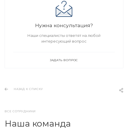
Нужна консультация?
Наши специалисты ответят на любой
интересующий вопрос
ЗАДАТЬ ВОПРОС
НАЗАД К СПИСКУ
ВСЕ СОТРУДНИКИ
Наша команда