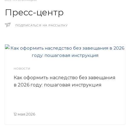
Пресс-центр
ПОДПИСАТЬСЯ НА РАССЫЛКУ
НОВОСТИ
Как оформить наследство без завещания
в 2026 году: пошаговая инструкция
12 мая 2026