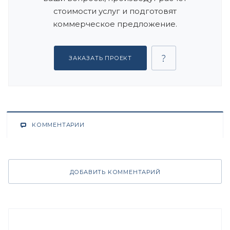
стоимости услуг и подготовят
коммерческое предложение.
ЗАКАЗАТЬ ПРОЕКТ
КОММЕНТАРИИ
ДОБАВИТЬ КОММЕНТАРИЙ