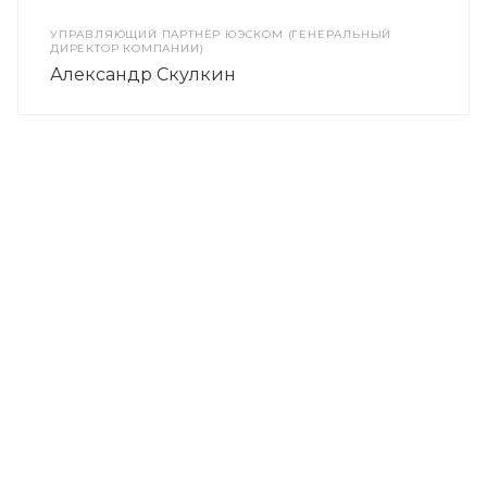
УПРАВЛЯЮЩИЙ ПАРТНЁР ЮЭСКОМ (ГЕНЕРАЛЬНЫЙ
ДИРЕКТОР КОМПАНИИ)
Александр Скулкин