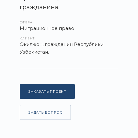
гражданина.
СФЕРА
Миграционное право
КЛИЕНТ
Окилжон, гражданин Республики
Узбекистан.
ЗАКАЗАТЬ ПРОЕКТ
ЗАДАТЬ ВОПРОС