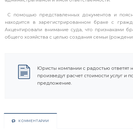
С помощью представленных документов и пояснен
находится в зарегистрированном браке с гражд
Акцентировали внимание суда, что признаками б
общего хозяйства с целью создания семьи (рождения
Юристы компании с радостью ответят 
произведут расчет стоимости услуг и 
предложение.
КОММЕНТАРИИ