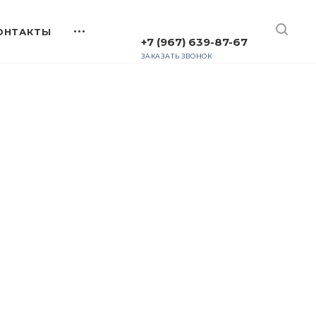
+7 (967) 639-87-67
ЗАКАЗАТЬ ЗВОНОК