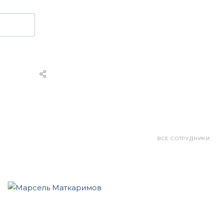
ВСЕ СОТРУДНИКИ