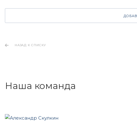
ДОБАВ
НАЗАД К СПИСКУ
Наша команда