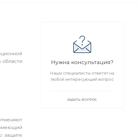
ационной
в области
Нужна консультация?
Наши специалисты ответят на
любой интересующий вопрос
ЗАДАТЬ ВОПРОС
отменяют
 имеющий
о защите