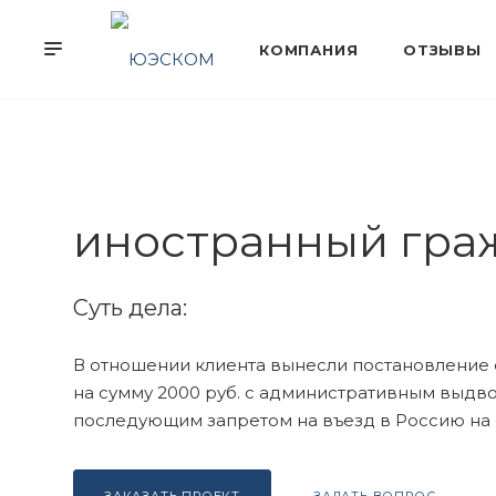
иностранный гра
Суть дела:
В отношении клиента вынесли постановление
на сумму 2000 руб. с административным выдв
последующим запретом на въезд в Россию на 