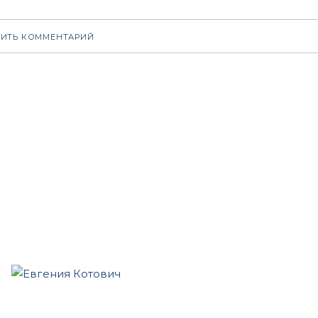
ИТЬ КОММЕНТАРИЙ