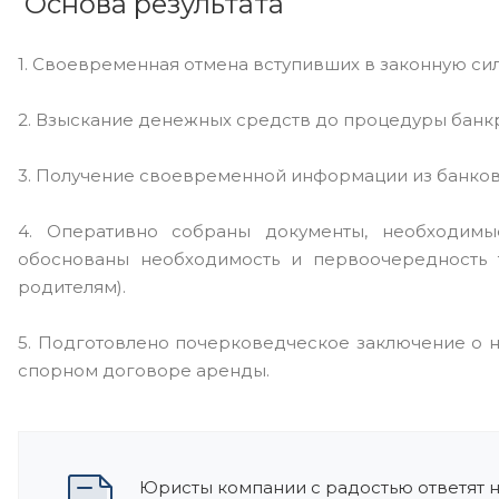
Основа результата
1. Своевременная отмена вступивших в законную сил
2. Взыскание денежных средств до процедуры банк
3. Получение своевременной информации из банков
4. Оперативно собраны документы, необходимы
обоснованы необходимость и первоочередность 
родителям).
5. Подготовлено почерковедческое заключение о 
спорном договоре аренды.
Юристы компании с радостью ответят 