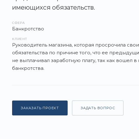
имеющихся обязательств.
СФЕРА
Банкротство
КЛИЕНТ
Руководитель магазина, которая просрочила сво
обязательства по причине того, что ее предыдущ
не выплачивал заработную плату, так как вошел в
банкротства.
ЗАКАЗАТЬ ПРОЕКТ
ЗАДАТЬ ВОПРОС