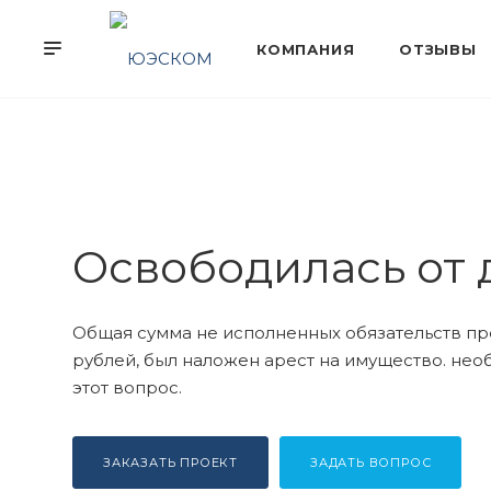
Освободилась от 
Общая сумма не исполненных обязательств пр
рублей, был наложен арест на имущество. не
этот вопрос.
ЗАКАЗАТЬ ПРОЕКТ
ЗАДАТЬ ВОПРОС