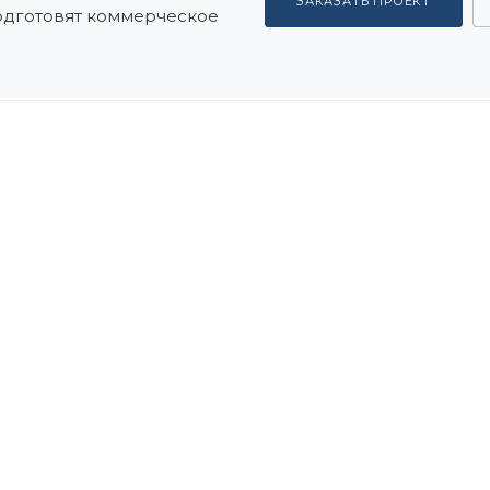
ЗАКАЗАТЬ ПРОЕКТ
подготовят коммерческое