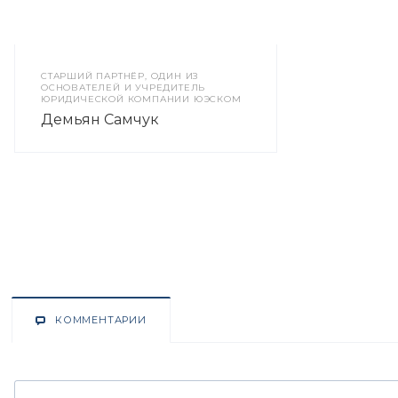
CТАРШИЙ ПАРТНЁР, ОДИН ИЗ
ОСНОВАТЕЛЕЙ И УЧРЕДИТЕЛЬ
ЮРИДИЧЕСКОЙ КОМПАНИИ ЮЭСКОМ
Демьян Самчук
КОММЕНТАРИИ