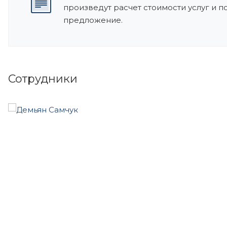
произведут расчет стоимости услуг и 
предложение.
Сотрудники