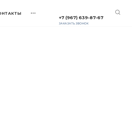
+7 (967) 639-87-67
ЗАКАЗАТЬ ЗВОНОК