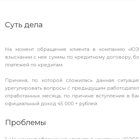
Суть дела
На момент обращения клиента в компанию «ЮЭС
взыскании с нее суммы по кредитному договору, б
платежей по кредитам.
Причина, по которой сложилась данная ситуаци
урегулировать вопросы с предыдущим работодателе
отработанных месяца, по причине вступления в ба
официальный доход 45 000 + рублей.
Проблемы