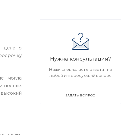
а дела о
росрочку
Нужна консультация?
Наши специалисты ответят на
любой интересующий вопрос
не могла
и полных
 высокий
ЗАДАТЬ ВОПРОС