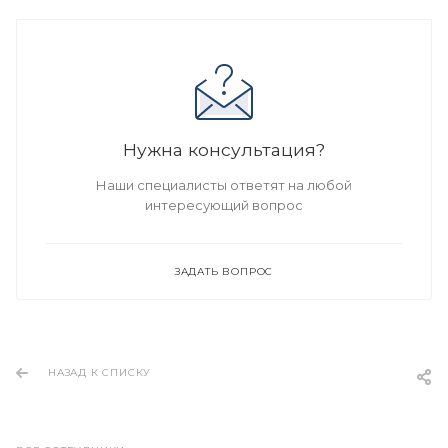
Нужна консультация?
Наши специалисты ответят на любой
интересующий вопрос
ЗАДАТЬ ВОПРОС
НАЗАД К СПИСКУ