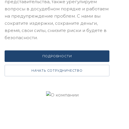
представительства, также урегулируем
вопросы в досудебном порядке и работаем
на предупреждение проблем. С нами вы
сократите издержки, сохраните деньги,
время, свои силы, снизите риски и будете в
безопасности.
ПОДРОБНОСТИ
НАЧАТЬ СОТРУДНИЧЕСТВО