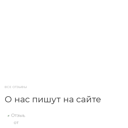
ВСЕ ОТЗЫВЫ
О нас пишут на сайте