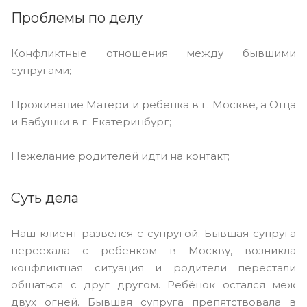
Проблемы по делу
Конфликтные отношения между бывшими
супругами;
Проживание Матери и ребенка в г. Москве, а Отца
и Бабушки в г. Екатеринбург;
Нежелание родителей идти на контакт;
Суть дела
Наш клиент развелся с супругой. Бывшая супруга
переехала с ребёнком в Москву, возникла
конфликтная ситуация и родители перестали
общаться с друг другом. Ребёнок остался меж
двух огней. Бывшая супруга препятствовала в