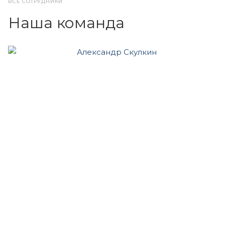
ВСЕ СОТРУДНИКИ
Наша команда