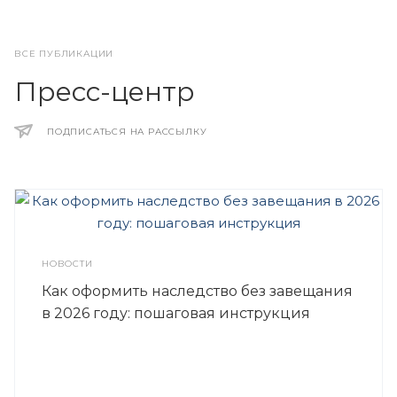
ВСЕ ПУБЛИКАЦИИ
Пресс-центр
ПОДПИСАТЬСЯ НА РАССЫЛКУ
НОВОСТИ
Как оформить наследство без завещания
в 2026 году: пошаговая инструкция