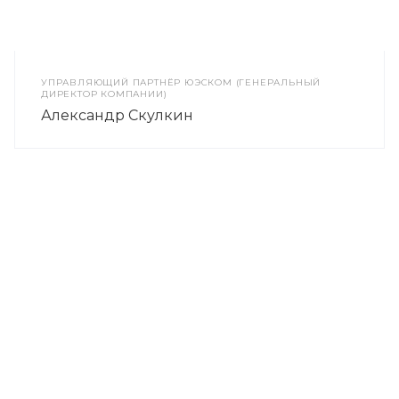
УПРАВЛЯЮЩИЙ ПАРТНЁР ЮЭСКОМ (ГЕНЕРАЛЬНЫЙ
ДИРЕКТОР КОМПАНИИ)
Александр Скулкин