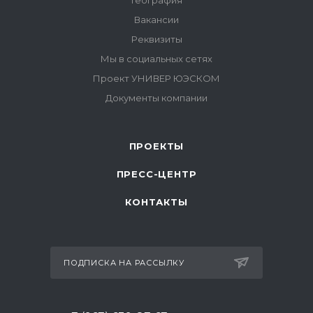
ПРОЕКТЫ
ПРЕСС-ЦЕНТР
КОНТАКТЫ
ПОДПИСКА НА РАССЫЛКУ