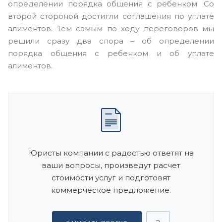
определении порядка общения с ребенком. Со
второй стороной достигли соглашения по уплате
алиментов. Тем самым по ходу переговоров мы
решили сразу два спора – об определении
порядка общения с ребенком и об уплате
алиментов.
Юристы компании с радостью ответят на
ваши вопросы, произведут расчет
стоимости услуг и подготовят
коммерческое предложение.