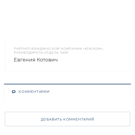
ПАРТНЁР ЮРИДИЧЕСКОЙ КОМПАНИИ «ЮЭСКОМ»,
РУКОВОДИТЕЛЬ ОТДЕЛА SAFE
Евгения Котович
КОММЕНТАРИИ
ДОБАВИТЬ КОММЕНТАРИЙ