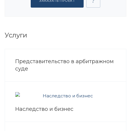
ЗАКАЗАТЬ ПРОЕКТ
Услуги
Представительство в арбитражном
суде
Наследство и бизнес