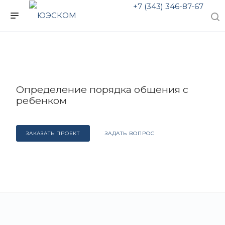
+7 (343) 346-87-67
Определение порядка общения с
ребенком
ЗАКАЗАТЬ ПРОЕКТ
ЗАДАТЬ ВОПРОС