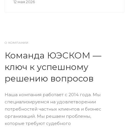
12 мая 2026
О КОМПАНИИ
Команда ЮЭСКОМ —
ключ к успешному
решению вопросов
Наша компания работает с 2014 года. Мы
специализируемся на удовлетворении
потребностей частных клиентов и бизнес
организаций. Мы решаем проблемы,
которые требуют судебного