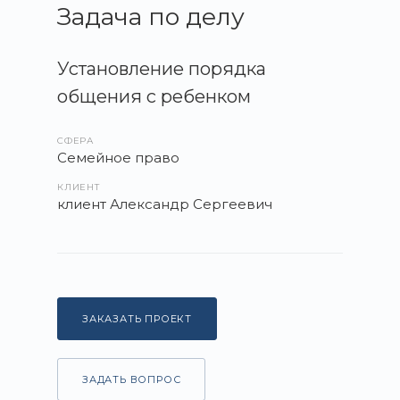
За
дача по делу
Установление порядка
общения с ребенком
СФЕРА
Семейное право
КЛИЕНТ
клиент Александр Сергеевич
ЗАКАЗАТЬ ПРОЕКТ
ЗАДАТЬ ВОПРОС