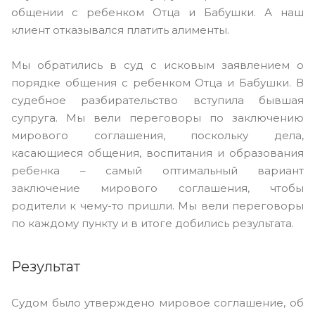
общении с ребенком Отца и Бабушки. А наш
клиент отказывался платить алименты.
Мы обратились в суд с исковым заявлением о
порядке общения с ребенком Отца и Бабушки. В
судебное разбирательство вступила бывшая
супруга. Мы вели переговоры по заключению
мирового соглашения, поскольку дела,
касающиеся общения, воспитания и образования
ребенка – самый оптимальный вариант
заключение мирового соглашения, чтобы
родители к чему-то пришли. Мы вели переговоры
по каждому пункту и в итоге добились результата.
Результат
Судом было утверждено мировое соглашение, об