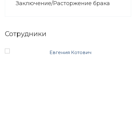
Заключение/Расторжение брака
Сотрудники