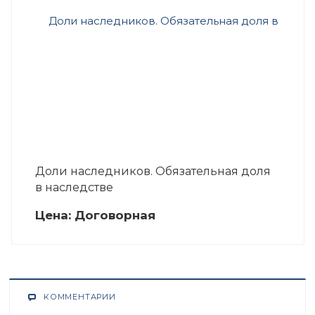
Доли наследников. Обязательная доля
в наследстве
Цена:
Догово
р
ная
КОММЕНТАРИИ