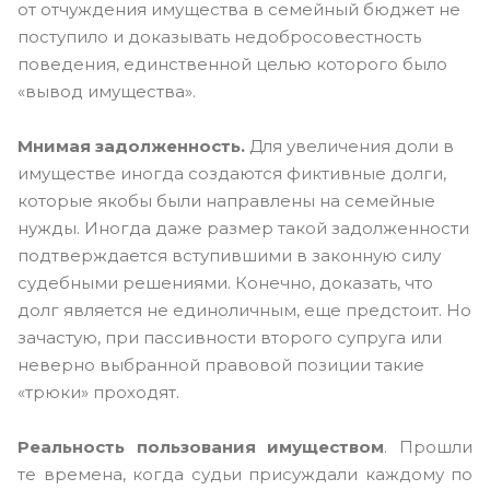
от отчуждения имущества в семейный бюджет не
поступило и доказывать недобросовестность
поведения, единственной целью которого было
«вывод имущества».
Мнимая задолженность.
Для увеличения доли в
имуществе иногда создаются фиктивные долги,
которые якобы были направлены на семейные
нужды. Иногда даже размер такой задолженности
подтверждается вступившими в законную силу
судебными решениями. Конечно, доказать, что
долг является не единоличным, еще предстоит. Но
зачастую, при пассивности второго супруга или
неверно выбранной правовой позиции такие
«трюки» проходят.
Реальность пользования имуществом
. Прошли
те времена, когда судьи присуждали каждому по