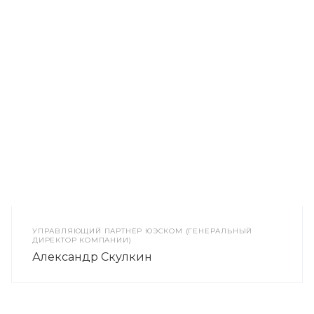
УПРАВЛЯЮЩИЙ ПАРТНЁР ЮЭСКОМ (ГЕНЕРАЛЬНЫЙ
ДИРЕКТОР КОМПАНИИ)
Александр Скулкин