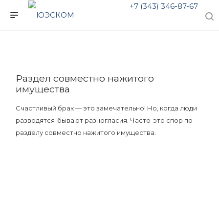
+7 (343) 346-87-67
Раздел совместно нажитого
имущества
Счастливый брак — это замечательно! Но, когда люди
разводятся-бывают разногласия. Часто-это спор по
разделу совместно нажитого имущества.