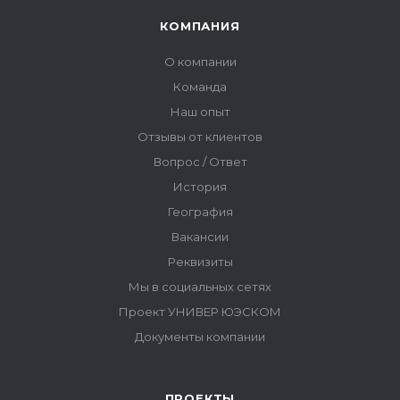
ПРОЕКТЫ