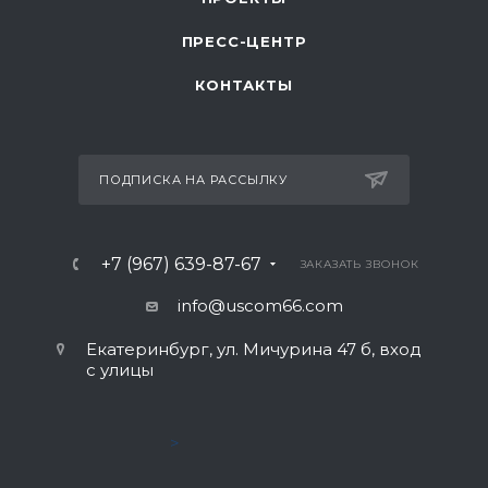
ПРЕСС-ЦЕНТР
КОНТАКТЫ
ПОДПИСКА НА РАССЫЛКУ
+7 (967) 639-87-67
ЗАКАЗАТЬ ЗВОНОК
info@uscom66.com
Екатеринбург, ул. Мичурина 47 б, вход
с улицы
>