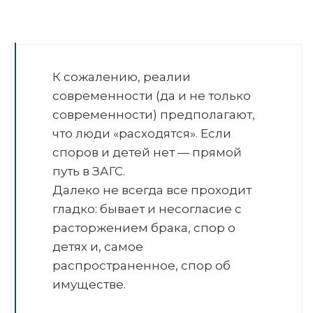
К сожалению, реалии
современности (да и не только
современности) предполагают,
что люди «расходятся». Если
споров и детей нет — прямой
путь в ЗАГС.
Далеко не всегда все проходит
гладко: бывает и несогласие с
расторжением брака, спор о
детях и, самое
распространенное, спор об
имуществе.