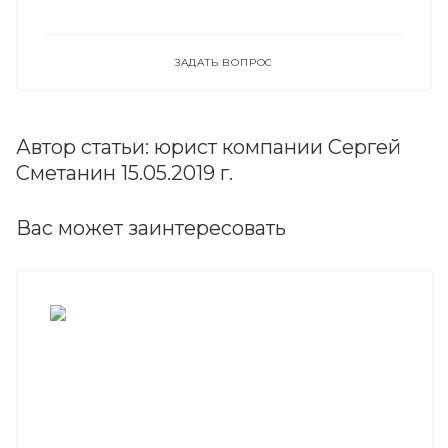
ЗАДАТЬ ВОПРОС
Автор статьи: юрист компании Сергей
Сметанин 15.05.2019 г.
Вас может заинтересовать