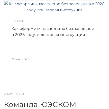
НОВОСТИ
Как оформить наследство без завещания
в 2026 году: пошаговая инструкция
12 мая 2026
О КОМПАНИИ
Команда ЮЭСКОМ —