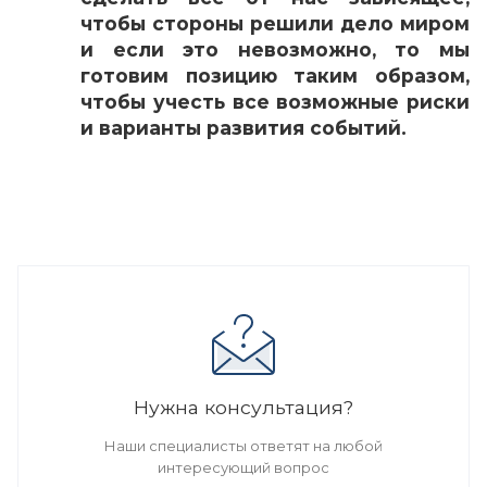
чтобы стороны решили дело миром
и если это невозможно, то мы
готовим
позицию таким образом,
чтобы учесть все возможные риски
и варианты развития событий.
Нужна консультация?
Наши специалисты ответят на любой
интересующий вопрос