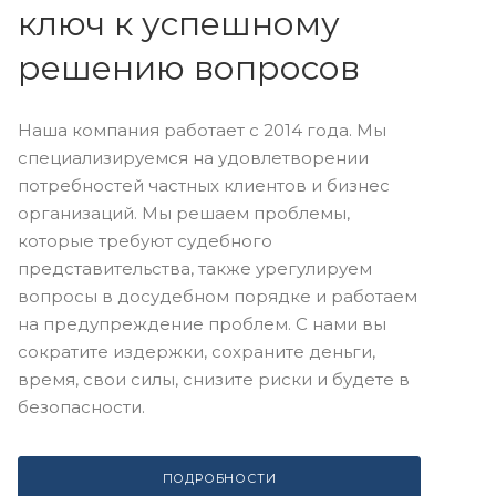
ключ к успешному
решению вопросов
Наша компания работает с 2014 года. Мы
специализируемся на удовлетворении
потребностей частных клиентов и бизнес
организаций. Мы решаем проблемы,
которые требуют судебного
представительства, также урегулируем
вопросы в досудебном порядке и работаем
на предупреждение проблем. С нами вы
сократите издержки, сохраните деньги,
время, свои силы, снизите риски и будете в
безопасности.
ПОДРОБНОСТИ