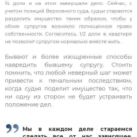
½ доли и на этом завершали дело. Сейчас, с
учетом позиций Верховного суда, судьи стараются
разделить имущество таким образом, чтобы у
обоих супругов возникло полноценное право
собственности. Согласитесь, 1/2 доли в квартире
не позволит супругом нормально вместе жить.
Бывают и более изощренные способы
навредить бывшему супругу. Стоить
помнить, что любой неверный шаг может
привести к печальным последствиям,
когда судья поделит имущество так, что
ни одну из сторон не будет устраивать
положение дел.
Мы в каждом деле стараемся
сделать все от нас зависящее,