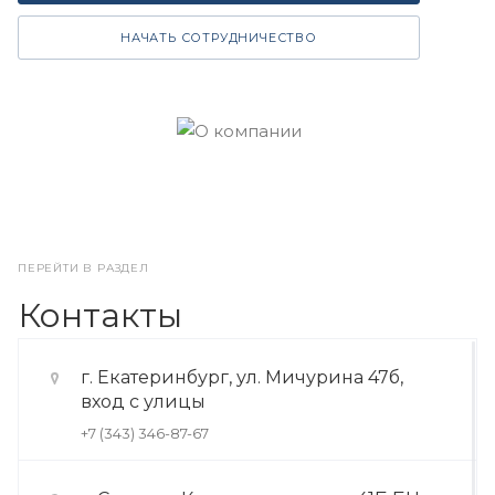
НАЧАТЬ СОТРУДНИЧЕСТВО
ПЕРЕЙТИ В РАЗДЕЛ
Контакты
г. Екатеринбург, ул. Мичурина 47б,
вход с улицы
+7 (343) 346-87-67