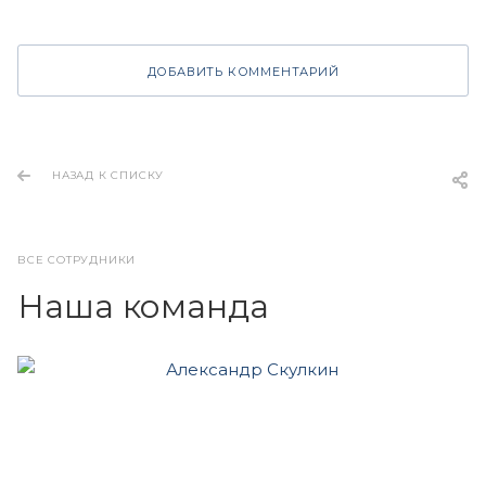
ДОБАВИТЬ КОММЕНТАРИЙ
НАЗАД К СПИСКУ
ВСЕ СОТРУДНИКИ
Наша команда