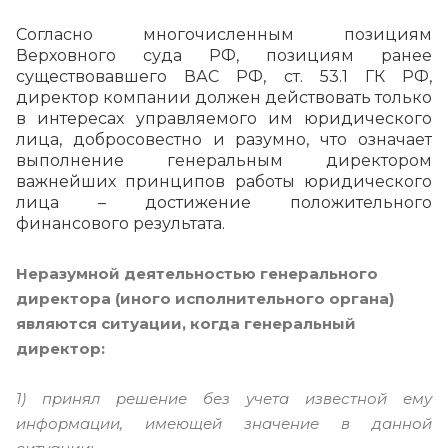
Согласно многочисленным позициям
Верховного суда РФ, позициям ранее
существовавшего ВАС РФ, ст. 53.1 ГК РФ,
директор компании должен действовать только
в интересах управляемого им юридического
лица, добросовестно и разумно, что означает
выполнение генеральным директором
важнейших принципов работы юридического
лица – достижение положительного
финансового результата.
Неразумной деятельностью генерального
директора (иного исполнительного органа)
являются ситуации, когда генеральный
директор:
1
) принял решение без учета известной ему
информации, имеющей значение в данной