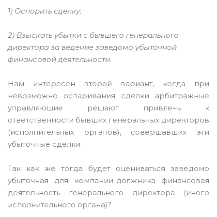
1) Оспорить сделку;
2) Взыскать убытки с бывшего генерального
директора за ведение заведомо убыточной
финансовой деятельности.
Нам интересен второй вариант, когда при
невозможно оспаривания сделки арбитражные
управляющие решают привлечь к
ответственности бывших генеральных директоров
(исполнительных органов), совершавших эти
убыточные сделки.
Так как же тогда будет оцениваться заведомо
убыточная для компании-должника финансовая
деятельность генерального директора (иного
исполнительного органа)?