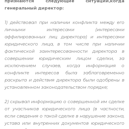
признаются следующие ситуации,
когда
генеральный директор:
1) действовал при наличии конфликта между его
личными интересами (интересами
аффилированных лиц директора) и интересами
юридического лица, в том
числе при наличии
фактической заинтересованности директора в
совершении юридическим лицом сделки, за
исключением случаев, когда информация о
конфликте интересов была заблаговременно
раскрыта и действия директора были одобрены в
установленном законодательством порядке;
2) скрывал информацию о совершенной им сделке
от участников юридического лица (в частности,
если сведения о такой сделке в нарушение закона,
устава или внутренних документов юридического