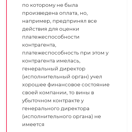
по которому не была
произведена оплата, но,
например, предпринял все
действия для оценки
платежеспособности
контрагента,
платежеспособность при этом у
контрагента имелась,
генеральный директор
(исполнительный орган) учел
хорошее финансовое состояние
своей компании, то вины в
убыточном контракте у
генерального директора
(исполнительного органа) не
имеется