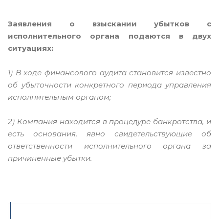
Заявления о взыскании убытков с
исполнительного органа подаются в двух
ситуациях:
1) В ходе финансового аудита становится известно
об убыточности конкретного периода управления
исполнительным органом;
2) Компания находится в процедуре банкротства, и
есть основания, явно свидетельствующие об
ответственности исполнительного органа за
причиненные убытки.