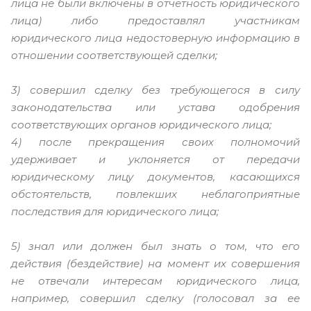
лица не были включены в отчетность юридического
лица) либо предоставлял участникам
юридического лица недостоверную информацию в
отношении соответствующей сделки;
3) совершил сделку без требующегося в силу
законодательства или устава одобрения
соответствующих органов юридического лица;
4) после прекращения своих полномочий
удерживает и уклоняется от передачи
юридическому лицу документов, касающихся
обстоятельств, повлекших неблагоприятные
последствия для юридического лица;
5) знал или должен был знать о том, что его
действия (бездействие) на момент их совершения
не отвечали интересам юридического лица,
например, совершил сделку (голосовал за ее