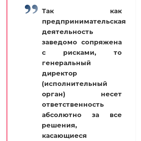
Так как
предпринимательская
деятельность
заведомо сопряжена
с рисками, то
генеральный
директор
(исполнительный
орган) несет
ответственность
абсолютно за все
решения,
касающиеся