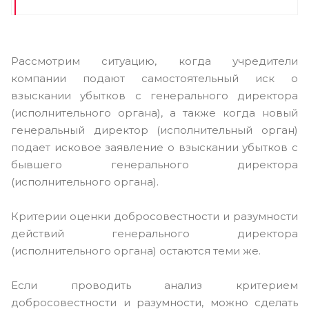
Рассмотрим ситуацию, когда учредители
компании подают самостоятельный иск о
взыскании убытков с генерального директора
(исполнительного органа), а также когда новый
генеральный директор (исполнительный орган)
подает исковое заявление о взыскании убытков с
бывшего генерального директора
(исполнительного органа).
Критерии оценки добросовестности и разумности
действий генерального директора
(исполнительного органа) остаются теми же.
Если проводить анализ критерием
добросовестности и разумности, можно сделать