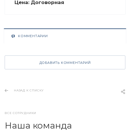
Цена:
Догово
р
ная
КОММЕНТАРИИ
ДОБАВИТЬ КОММЕНТАРИЙ
НАЗАД К СПИСКУ
ВСЕ СОТРУДНИКИ
Наша команда