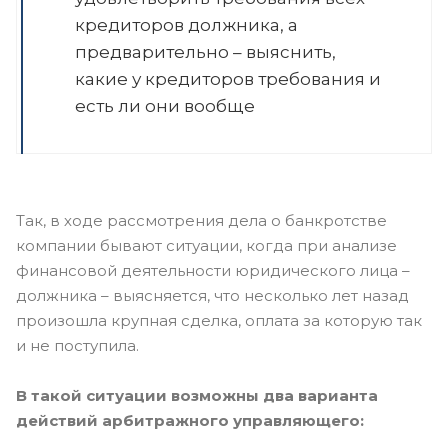
кредиторов должника, а
предварительно – выяснить,
какие у кредиторов требования и
есть ли они вообще
Так, в ходе рассмотрения дела о банкротстве
компании бывают ситуации, когда при анализе
финансовой деятельности юридического лица –
должника – выясняется, что несколько лет назад
произошла крупная сделка, оплата за которую так
и не поступила.
В такой ситуации возможны два варианта
действий арбитражного управляющего: