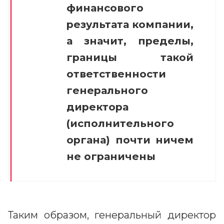
финансового
результата компании,
а значит, пределы,
границы такой
ответственности
генерального
директора
(исполнительного
органа) почти ничем
не ограничены
Таким образом, генеральный директор