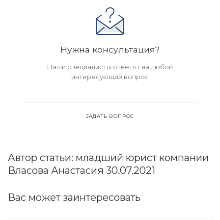
Нужна консультация?
Наши специалисты ответят на любой
интересующий вопрос
ЗАДАТЬ ВОПРОС
Автор статьи: младший юрист компании
Власова Анастасия 30.07.2021
Вас может заинтересовать