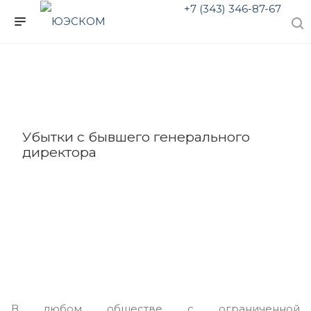
+7 (343) 346-87-67
Убытки с бывшего генерального
директора
В любом обществе с ограниченной