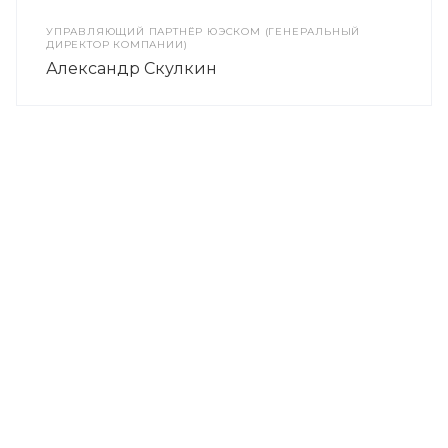
УПРАВЛЯЮЩИЙ ПАРТНЁР ЮЭСКОМ (ГЕНЕРАЛЬНЫЙ
ДИРЕКТОР КОМПАНИИ)
Александр Скулкин