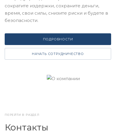
сократите издержки, сохраните деньги,
время, свои силы, снизите риски и будете в
безопасности.
ПОДРОБНОСТИ
НАЧАТЬ СОТРУДНИЧЕСТВО
ПЕРЕЙТИ В РАЗДЕЛ
Контакты