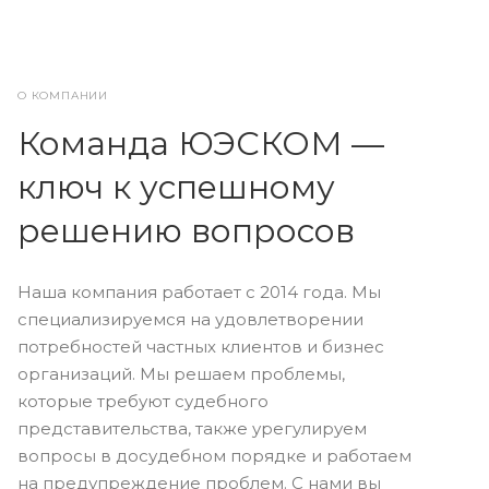
О КОМПАНИИ
Команда ЮЭСКОМ —
ключ к успешному
решению вопросов
Наша компания работает с 2014 года. Мы
специализируемся на удовлетворении
потребностей частных клиентов и бизнес
организаций. Мы решаем проблемы,
которые требуют судебного
представительства, также урегулируем
вопросы в досудебном порядке и работаем
на предупреждение проблем. С нами вы