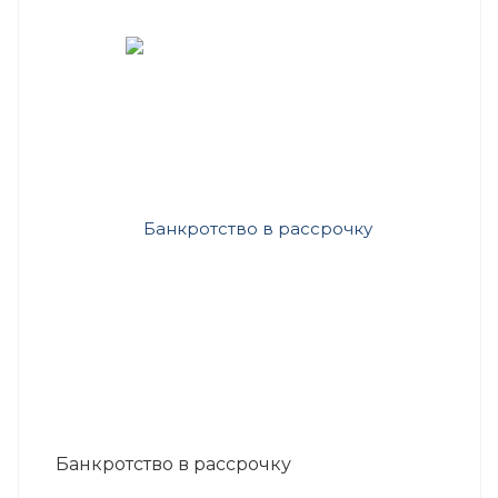
Банкротство в рассрочку