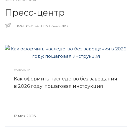
Пресс-центр
ПОДПИСАТЬСЯ НА РАССЫЛКУ
НОВОСТИ
Как оформить наследство без завещания
в 2026 году: пошаговая инструкция
12 мая 2026