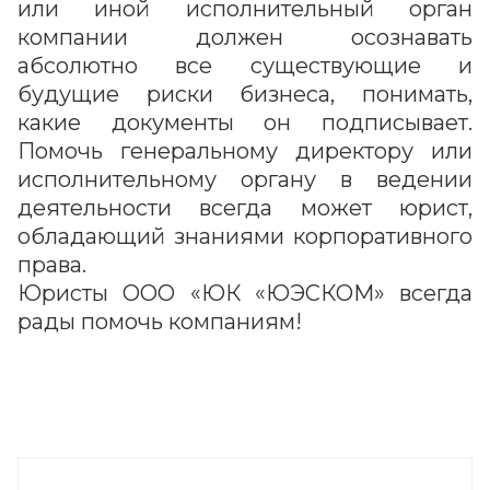
или иной исполнительный орган
компании должен осознавать
абсолютно все существующие и
будущие риски бизнеса, понимать,
какие документы он подписывает.
Помочь генеральному директору или
исполнительному органу в ведении
деятельности всегда может юрист,
обладающий знаниями корпоративного
права.
Юристы ООО «ЮК «ЮЭСКОМ» всегда
рады помочь компаниям!