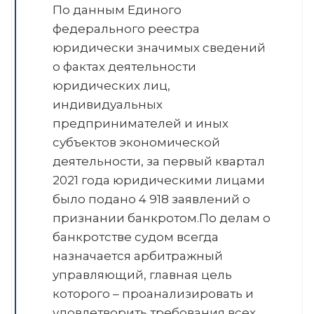
По данным Единого
федерального реестра
юридически значимых сведений
о фактах деятельности
юридических лиц,
индивидуальных
предпринимателей и иных
субъектов экономической
деятельности, за первый квартал
2021 года юридическими лицами
было подано 4 918 заявлений о
признании банкротом.По делам о
банкротстве судом всегда
назначается арбитражный
управляющий, главная цель
которого – проанализировать и
удовлетворить требования всех