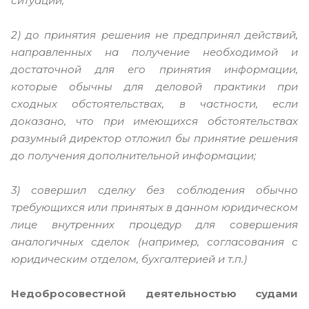
ситуации;
2) до принятия решения не предпринял действий,
направленных на получение необходимой и
достаточной для его принятия информации,
которые обычны для деловой практики при
сходных обстоятельствах, в частности, если
доказано, что при имеющихся обстоятельствах
разумный директор отложил бы принятие решения
до получения дополнительной информации;
3) совершил сделку без соблюдения обычно
требующихся или принятых в данном юридическом
лице внутренних процедур для совершения
аналогичных сделок (например, согласования с
юридическим отделом, бухгалтерией и т.п.)
Недобросовестной деятельностью судами