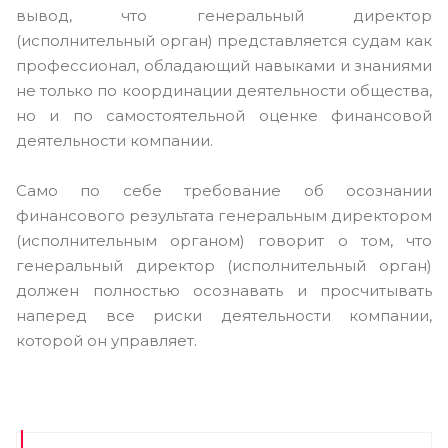
вывод, что генеральный директор
(исполнительный орган) представляется судам как
профессионал, обладающий навыками и знаниями
не только по координации деятельности общества,
но и по самостоятельной оценке финансовой
деятельности компании.
Само по себе требование об осознании
финансового результата генеральным директором
(исполнительным органом) говорит о том, что
генеральный директор (исполнительный орган)
должен полностью осознавать и просчитывать
наперед все риски деятельности компании,
которой он управляет.