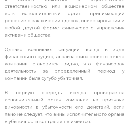
ответственностью или акционерном обществе
есть исполнительный орган, принимающий
решение о заключении сделок, инвестировании и
любой другой форме финансового управления
активами общества.
Однако возникают ситуации, когда в ходе
финансового аудита, анализа финансового отчета
компании становится видно, что финансовая
деятельность за определенный период у
компании была сугубо убыточная.
В первую очередь всегда проверяется
исполнительный орган компании на признаки
виновности в убыточности его действий, если
явно не следует, что вины исполнительного органа
в убыточности контракта не имеется.