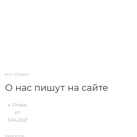
ВСЕ ОТЗЫВЫ
О нас пишут на сайте
ДИРЕКТОР