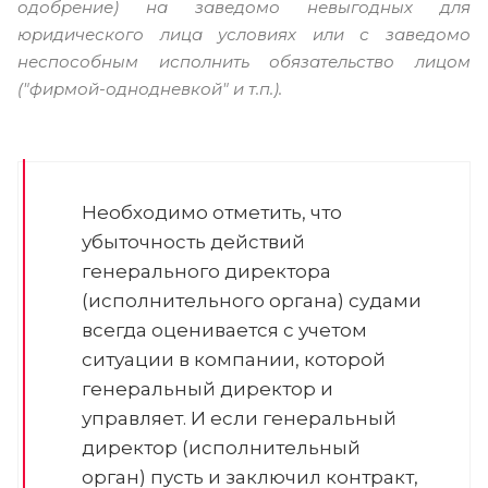
одобрение) на заведомо невыгодных для
юридического лица условиях или с заведомо
неспособным исполнить обязательство лицом
("фирмой-однодневкой" и т.п.).
Необходимо отметить, что
убыточность действий
генерального директора
(исполнительного органа) судами
всегда оценивается с учетом
ситуации в компании, которой
генеральный директор и
управляет. И если генеральный
директор (исполнительный
орган) пусть и заключил контракт,