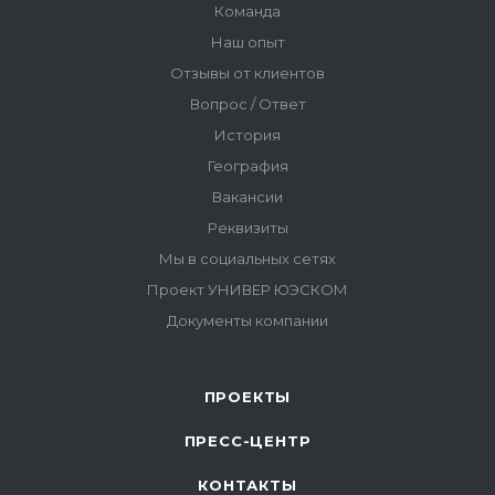
ПРОЕКТЫ
ПРЕСС-ЦЕНТР
КОНТАКТЫ