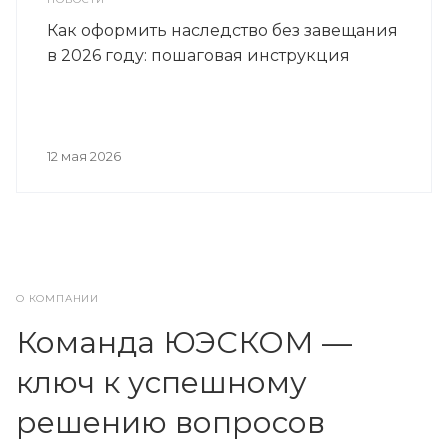
Как оформить наследство без завещания
в 2026 году: пошаговая инструкция
12 мая 2026
О КОМПАНИИ
Команда ЮЭСКОМ —
ключ к успешному
решению вопросов