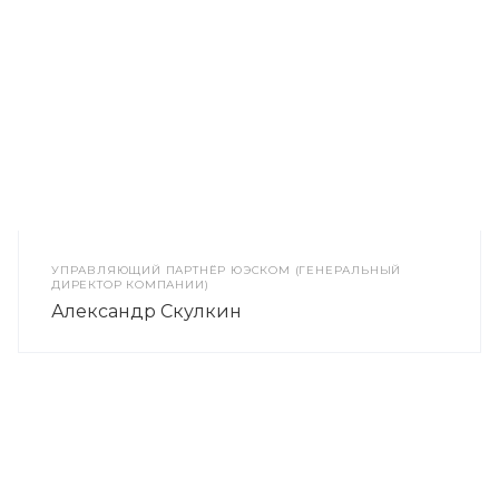
УПРАВЛЯЮЩИЙ ПАРТНЁР ЮЭСКОМ (ГЕНЕРАЛЬНЫЙ
ДИРЕКТОР КОМПАНИИ)
Александр Скулкин