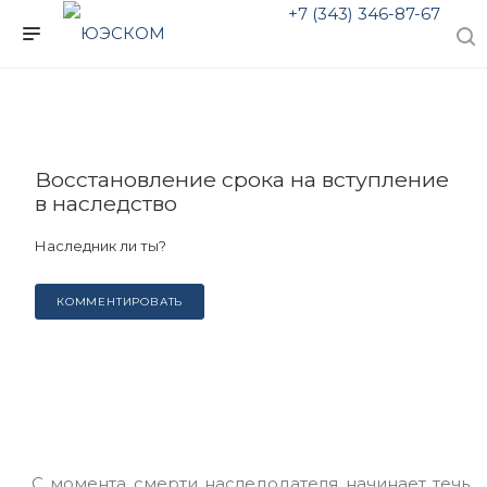
+7 (343) 346-87-67
Восстановление срока на вступление
в наследство
Наследник ли ты?
КОММЕНТИРОВАТЬ
С момента смерти наследодателя начинает течь