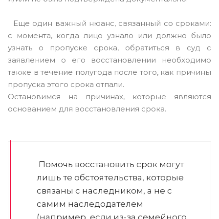
Еще один важный нюанс, связанный со сроками:
с момента, когда лицо узнало или должно было
узнать о пропуске срока, обратиться в суд с
заявлением о его восстановлении необходимо
также в течение полугода после того, как причины
пропуска этого срока отпали.
Остановимся на причинах, которые являются
основанием для восстановления срока.
Помочь восстановить срок могут
лишь те обстоятельства, которые
связаны с наследником, а не с
самим наследодателем
(например, если из-за семейного