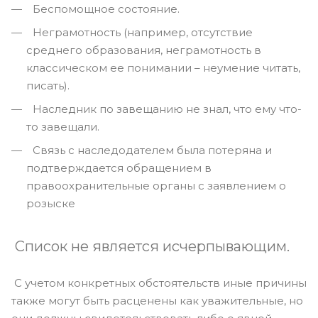
Беспомощное состояние.
Неграмотность (например, отсутствие
среднего образования, неграмотность в
классическом ее понимании – неумение читать,
писать).
Наследник по завещанию не знал, что ему что-
то завещали.
Связь с наследодателем была потеряна и
подтверждается обращением в
правоохранительные органы с заявлением о
розыске
Список не является исчерпывающим.
С учетом конкретных обстоятельств иные причины
также могут быть расценены как уважительные, но