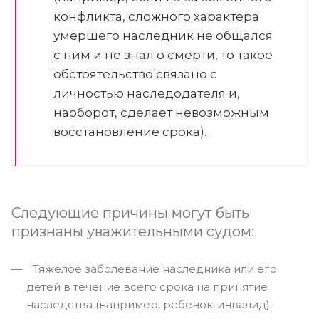
конфликта, сложного характера
умершего наследник не общался
с ним и не знал о смерти, то такое
обстоятельство связано с
личностью наследодателя и,
наоборот, сделает невозможным
восстановление срока).
Следующие причины могут быть
признаны уважительными судом:
Тяжелое заболевание наследника или его
детей в течение всего срока на принятие
наследства (например, ребенок-инвалид).