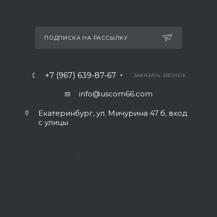
ПОДПИСКА НА РАССЫЛКУ
+7 (967) 639-87-67
ЗАКАЗАТЬ ЗВОНОК
info@uscom66.com
Екатеринбург, ул. Мичурина 47 б, вход
с улицы
>