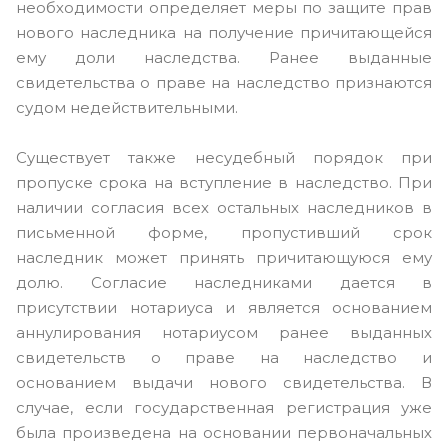
необходимости определяет меры по защите прав
нового наследника на получение причитающейся
ему доли наследства. Ранее выданные
свидетельства о праве на наследство признаются
судом недействительными.
Существует также несудебный порядок при
пропуске срока на вступление в наследство. При
наличии согласия всех остальных наследников в
письменной форме, пропустивший срок
наследник может принять причитающуюся ему
долю. Согласие наследниками дается в
присутствии нотариуса и является основанием
аннулирования нотариусом ранее выданных
свидетельств о праве на наследство и
основанием выдачи нового свидетельства. В
случае, если государственная регистрация уже
была произведена на основании первоначальных