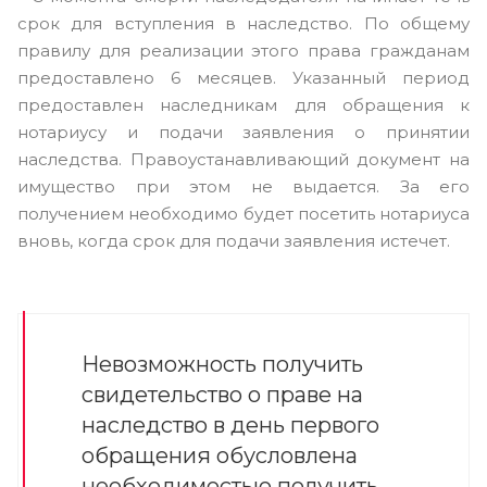
срок для вступления в наследство. По общему
правилу для реализации этого права гражданам
предоставлено 6 месяцев. Указанный период
предоставлен наследникам для обращения к
нотариусу и подачи заявления о принятии
наследства. Правоустанавливающий документ на
имущество при этом не выдается. За его
получением необходимо будет посетить нотариуса
вновь, когда срок для подачи заявления истечет.
Невозможность получить
свидетельство о праве на
наследство в день первого
обращения обусловлена
необходимостью получить