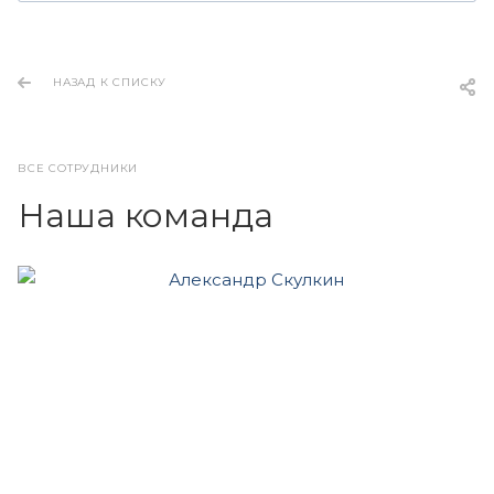
НАЗАД К СПИСКУ
ВСЕ СОТРУДНИКИ
Наша команда