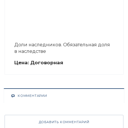
Доли наследников. Обязательная доля
в наследстве
Цена:
Догово
р
ная
КОММЕНТАРИИ
ДОБАВИТЬ КОММЕНТАРИЙ