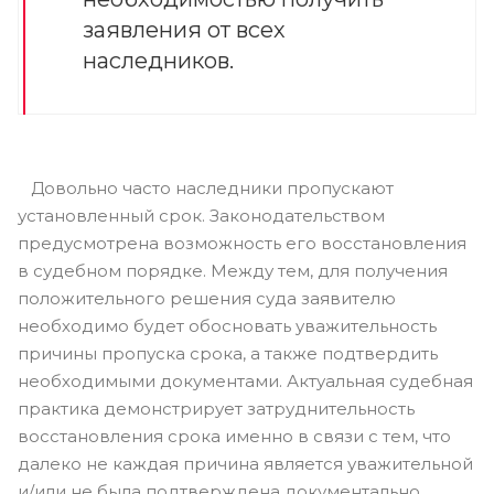
заявления от всех
наследников.
Довольно часто наследники пропускают
установленный срок. Законодательством
предусмотрена возможность его восстановления
в судебном порядке. Между тем, для получения
положительного решения суда заявителю
необходимо будет обосновать уважительность
причины пропуска срока, а также подтвердить
необходимыми документами. Актуальная судебная
практика демонстрирует затруднительность
восстановления срока именно в связи с тем, что
далеко не каждая причина является уважительной
и/или не была подтверждена документально.