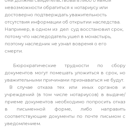
они должны свидетельствовать либо о явной
невозможности обратиться к нотариусу или
достоверно подтверждать уважительность
отсутствия информации об открытии наследства.
Например, в одном из дел суд восстановил срок,
потому что наследодатель ушел в монастырь,
поэтому наследник не узнал вовремя о его
смерти.
Бюрократические трудности по сбору
документов могут помешать уложиться в срок, но
уважительными причинами признаваться не будут.
В случае отказа тех или иных органов и
учреждений (в том числе нотариусов) в выдаче/
приеме документов необходимо попросить отказ
в письменной форме, либо направить
соответствующие документы по почте письмом с
уведомлением.