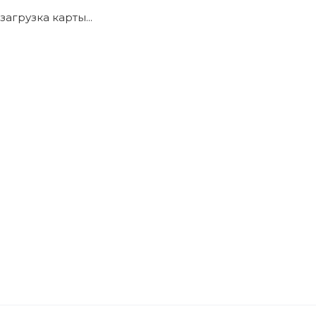
загрузка карты...