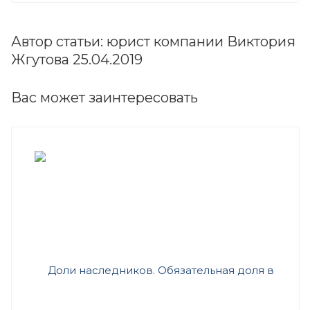
Автор статьи: юрист компании Виктория
Жгутова 25.04.2019
Вас может заинтересовать