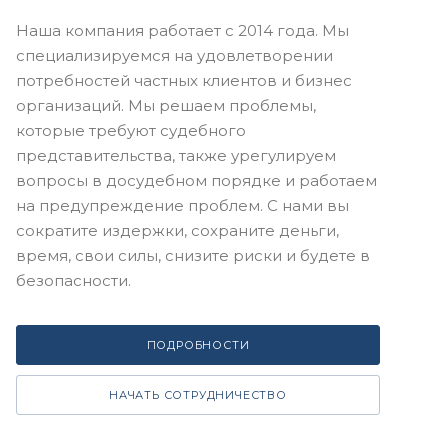
Наша компания работает с 2014 года. Мы
специализируемся на удовлетворении
потребностей частных клиентов и бизнес
организаций. Мы решаем проблемы,
которые требуют судебного
представительства, также урегулируем
вопросы в досудебном порядке и работаем
на предупреждение проблем. С нами вы
сократите издержки, сохраните деньги,
время, свои силы, снизите риски и будете в
безопасности.
ПОДРОБНОСТИ
НАЧАТЬ СОТРУДНИЧЕСТВО