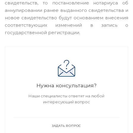
свидетельств, то постановление нотариуса об
аннулировании ранее выданного свидетельства и
новое свидетельство будут основанием внесения
соответствующих изменений в запись о
государственной регистрации.
Нужна консультация?
Наши специалисты ответят на любой
интересующий вопрос
ЗАДАТЬ ВОПРОС