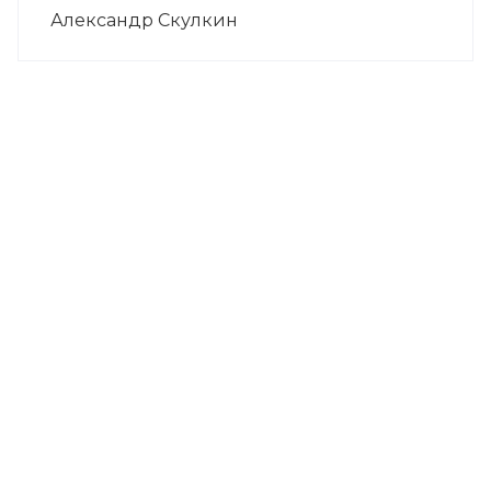
Александр Скулкин