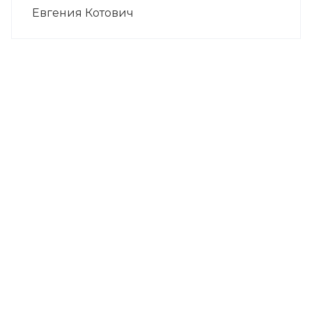
Евгения Котович