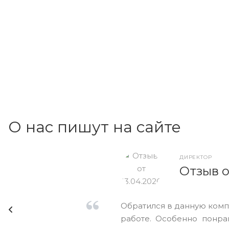
О нас пишут на сайте
ДИРЕКТОР
Отзыв о
Обратился в данную комп
работе. Особенно понра