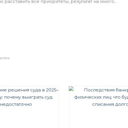
 расставить все приоритеты, результат на много...
СЫЛКУ