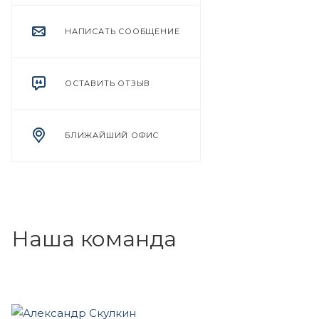
НАПИСАТЬ СООБЩЕНИЕ
ОСТАВИТЬ ОТЗЫВ
БЛИЖАЙШИЙ ОФИС
Наша команда