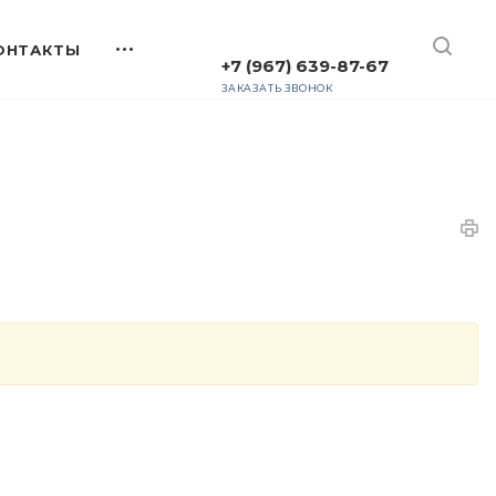
+7 (967) 639-87-67
ЗАКАЗАТЬ ЗВОНОК