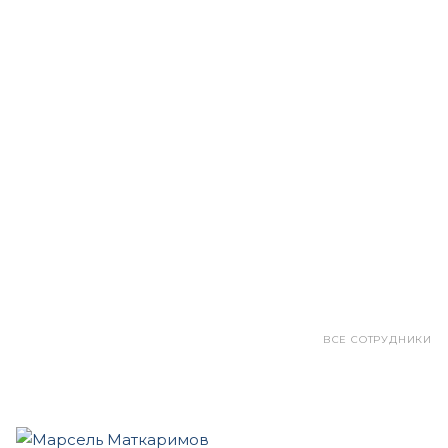
ВСЕ СОТРУДНИКИ