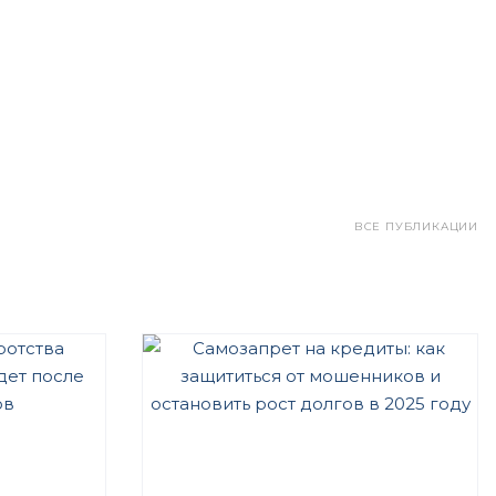
ВСЕ ПУБЛИКАЦИИ