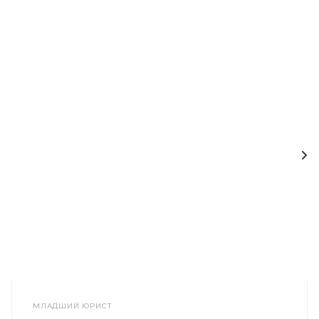
МЛАДШИЙ ЮРИСТ