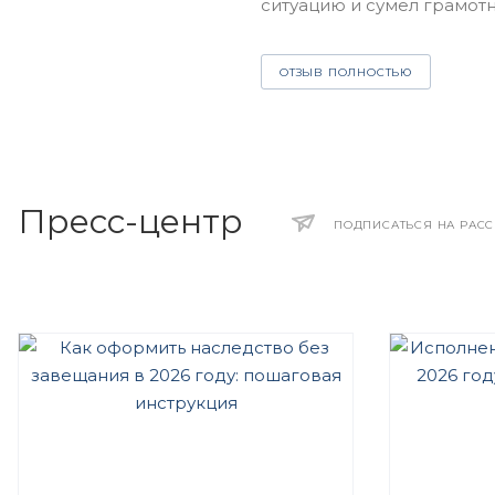
ситуацию и сумел грамотно
ОТЗЫВ ПОЛНОСТЬЮ
Пресс-центр
ПОДПИСАТЬСЯ НА РАС