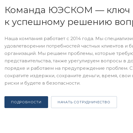
Команда ЮЭСКОМ — ключ
к успешному решению воп
Наша компания работает с 2014 года. Мы специализ
удовлетворении потребностей частных клиентов и б
организаций. Мы решаем проблемы, которые требую
представительства, также урегулируем вопросы в 
порядке и работаем на предупреждение проблем. С
сократите издержки, сохраните деньги, время, свои 
риски и будете в безопасности.
ПОДРОБНОСТИ
НАЧАТЬ СОТРУДНИЧЕСТВО