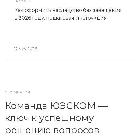
НОВОСТИ
Как оформить наследство без завещания
в 2026 году: пошаговая инструкция
12 мая 2026
О КОМПАНИИ
Команда ЮЭСКОМ —
ключ к успешному
решению вопросов