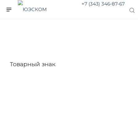
+7 (343) 346-87-67
Товарный знак