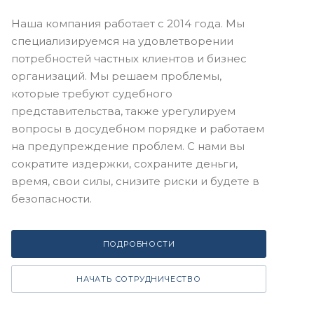
Наша компания работает с 2014 года. Мы
специализируемся на удовлетворении
потребностей частных клиентов и бизнес
организаций. Мы решаем проблемы,
которые требуют судебного
представительства, также урегулируем
вопросы в досудебном порядке и работаем
на предупреждение проблем. С нами вы
сократите издержки, сохраните деньги,
время, свои силы, снизите риски и будете в
безопасности.
ПОДРОБНОСТИ
НАЧАТЬ СОТРУДНИЧЕСТВО