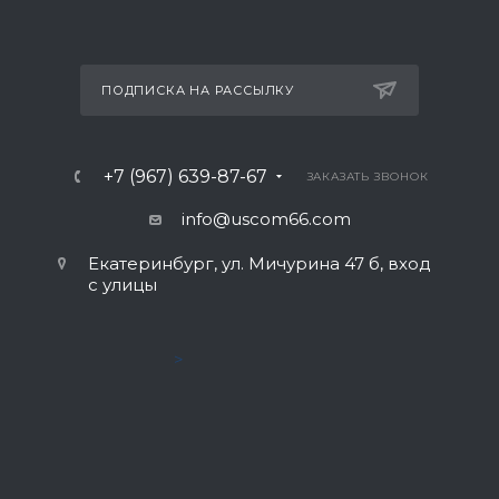
ПОДПИСКА НА РАССЫЛКУ
+7 (967) 639-87-67
ЗАКАЗАТЬ ЗВОНОК
info@uscom66.com
Екатеринбург, ул. Мичурина 47 б, вход
с улицы
>