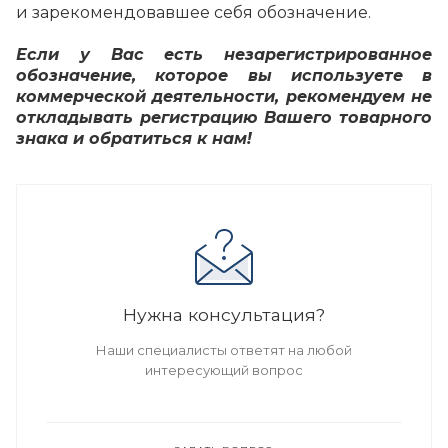
и зарекомендовавшее себя обозначение.
Если у Вас есть незарегистрированное
обозначение, которое вы используете в
коммерческой деятельности, рекомендуем не
откладывать регистрацию Вашего товарного
знака и обратиться к нам!
Нужна консультация?
Наши специалисты ответят на любой
интересующий вопрос