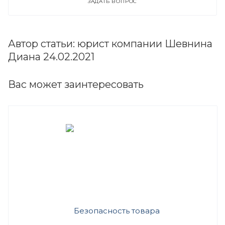
ЗАДАТЬ ВОПРОС
Автор статьи: юрист компании Шевнина
Диана 24.02.2021
Вас может заинтересовать