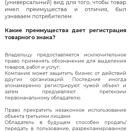
(универсальный) вид для того, чтобы товар
имел преимущества и отличия, был
узнаваем потребителем.
⠀
Какие преимущества дает регистрация
товарного знака?
Владельцу предоставляется исключительное
право применять обозначение для выделения
товаров, работ и услуг;
Компания может защитить бизнес от действий
других организаций. Последние иногда
злонамеренно регистрируют чужой объект и
затем предъявляют претензии
первоначальному обладателю.
Право прекратить незаконное использование
объекта третьими лицами.
Обладатель в будущем способен продать/
передать в пользование, разрекламированное