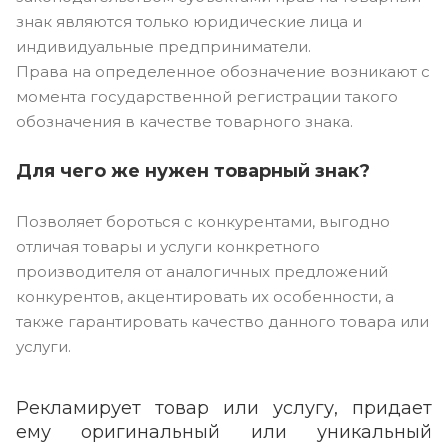
знак являются только юридические лица и
индивидуальные предприниматели.
Права на определенное обозначение возникают с
момента государственной регистрации такого
обозначения в качестве товарного знака.
⠀
Для чего же нужен товарный знак?
Позволяет бороться с конкурентами, выгодно
отличая товары и услуги конкретного
производителя от аналогичных предложений
конкурентов, акцентировать их особенности, а
также гарантировать качество данного товара или
услуги.
Рекламирует товар или услугу, придает
ему оригинальный или уникальный