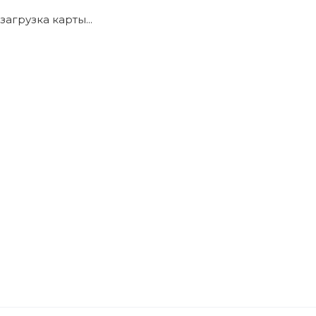
загрузка карты...