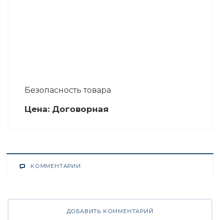
Безопасность товара
Цена:
Догово
р
ная
КОММЕНТАРИИ
ДОБАВИТЬ КОММЕНТАРИЙ