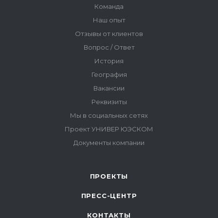
ПРОЕКТЫ
ПРЕСС-ЦЕНТР
КОНТАКТЫ