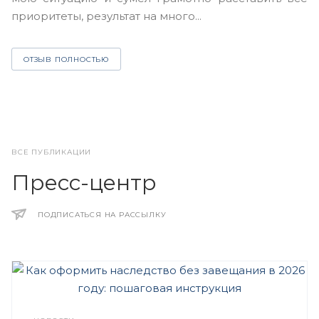
з
приоритеты, результат на много...
ОТЗЫВ ПОЛНОСТЬЮ
ВСЕ ПУБЛИКАЦИИ
Пресс-центр
ПОДПИСАТЬСЯ НА РАССЫЛКУ