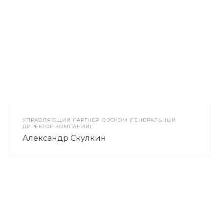
УПРАВЛЯЮЩИЙ ПАРТНЁР ЮЭСКОМ (ГЕНЕРАЛЬНЫЙ
ДИРЕКТОР КОМПАНИИ)
Александр Скулкин