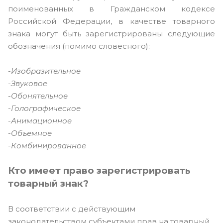
поименованных в Гражданском кодексе
Российской Федерации, в качестве товарного
знака могут быть зарегистрированы следующие
обозначения (помимо словесного):
-Изобразительное
-Звуковое
-Обонятельное
-Голографическое
-Анимационное
-Объемное
-Комбинированное
Кто имеет право зарегистрировать
товарный знак?
В соответствии с действующим
законодательством субъектами прав на товарный