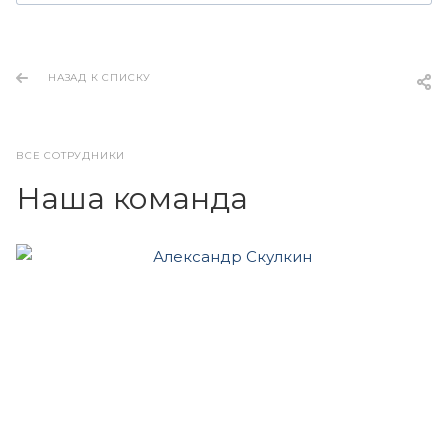
НАЗАД К СПИСКУ
ВСЕ СОТРУДНИКИ
Наша команда