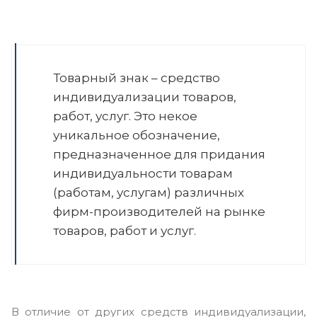
Товарный знак – средство
индивидуализации товаров,
работ, услуг. Это некое
уникальное обозначение,
предназначенное для придания
индивидуальности товарам
(работам, услугам) различных
фирм-производителей на рынке
товаров, работ и услуг.
В отличие от других средств индивидуализации,