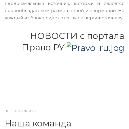
первоначальный источник, который и является
правообладателем размещенной информации. На
каждый из блоков идет отсылка к первоисточнику.
НОВОСТИ с портала
Право.РУ
ВСЕ СОТРУДНИКИ
Наша команда