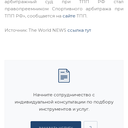
арбитражный суд при ТПП РФ стал
правопреемником Спортивного арбитража при
ТПП РФ», сообщается на
сайте
ТПП.
Источник: The World NEWS
ссылка тут
Начните сотрудничество с
индивидуальной консультации по подбору
инструментов и услуг.