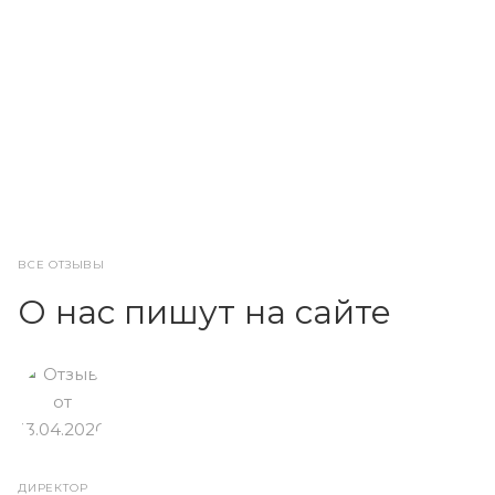
ВСЕ ОТЗЫВЫ
О нас пишут на сайте
ДИРЕКТОР