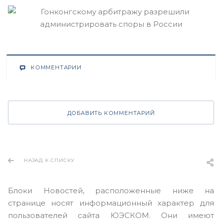
КОММЕНТАРИИ
ДОБАВИТЬ КОММЕНТАРИЙ
НАЗАД К СПИСКУ
Блоки Новостей, расположенные ниже на
странице носят информационный характер для
пользователей сайта ЮЭСКОМ. Они имеют