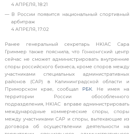
4 АПРЕЛЯ, 18:21
В России появится национальный спортивный
арбитраж
4 АПРЕЛЯ, 17:02
Ранее генеральный секретарь HKIAC Сара
Гриммер также пояснила, что Гонконгский центр
сейчас не сможет администрировать внутренние
споры российского бизнеса, кроме споров между
участниками специальных административных
районов (САР) в Калининградской области и
Приморском крае, сообщал
РБК
. Не имея на
территории России обособленного
подразделения, HKIAC вправе администрировать
международные коммерческие споры, споры
между участниками САР и споры, вытекающие из
договора об осуществлении деятельности на
территории специального административного