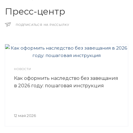
Пресс-центр
ПОДПИСАТЬСЯ НА РАССЫЛКУ
НОВОСТИ
Как оформить наследство без завещания
в 2026 году: пошаговая инструкция
12 мая 2026