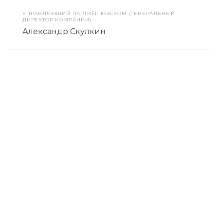
УПРАВЛЯЮЩИЙ ПАРТНЁР ЮЭСКОМ (ГЕНЕРАЛЬНЫЙ
ДИРЕКТОР КОМПАНИИ)
Александр Скулкин