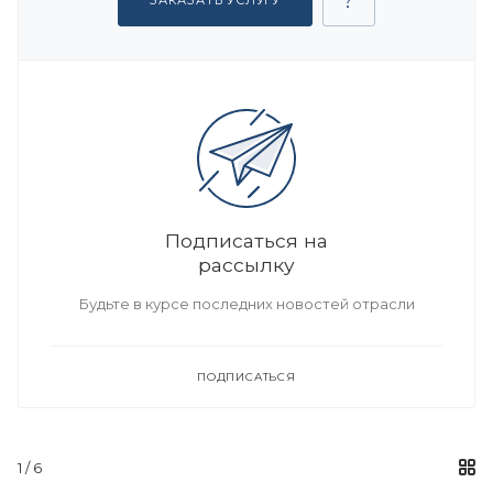
ЗАКАЗАТЬ УСЛУГУ
Подписаться на
рассылку
Будьте в курсе последних новостей отрасли
ПОДПИСАТЬСЯ
1
/ 6