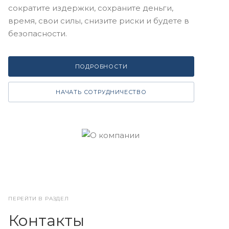
сократите издержки, сохраните деньги,
время, свои силы, снизите риски и будете в
безопасности.
ПОДРОБНОСТИ
НАЧАТЬ СОТРУДНИЧЕСТВО
ПЕРЕЙТИ В РАЗДЕЛ
Контакты