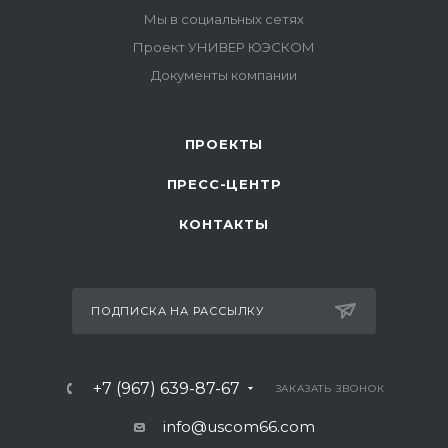
ПРОЕКТЫ
ПРЕСС-ЦЕНТР
КОНТАКТЫ
ПОДПИСКА НА РАССЫЛКУ
+7 (967) 639-87-67
ЗАКАЗАТЬ ЗВОНОК
info@uscom66.com