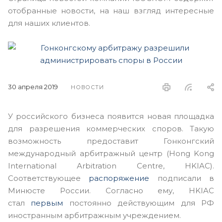
отобранные новости, на наш взгляд интересные
для наших клиентов.
30 апреля 2019
НОВОСТИ
У российского бизнеса появится новая площадка
для разрешения коммерческих споров. Такую
возможность предоставит Гонконгский
международный арбитражный центр (Hong Kong
International Arbitration Centre, HKIAC).
Соответствующее
распоряжение
подписали в
Минюсте России. Согласно ему, HKIAC
стал
первым
постоянно действующим для РФ
иностранным арбитражным учреждением.