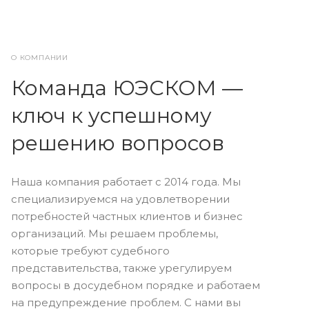
О КОМПАНИИ
Команда ЮЭСКОМ —
ключ к успешному
решению вопросов
Наша компания работает с 2014 года. Мы
специализируемся на удовлетворении
потребностей частных клиентов и бизнес
организаций. Мы решаем проблемы,
которые требуют судебного
представительства, также урегулируем
вопросы в досудебном порядке и работаем
на предупреждение проблем. С нами вы