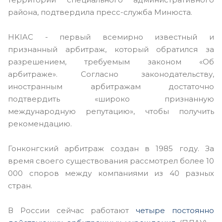
района, подтвердила пресс-служба Минюста.
HKIAC - первый всемирно известный и
признанный арбитраж, который обратился за
разрешением, требуемым законом «Об
арбитраже». Согласно законодательству,
иностранным арбитражам достаточно
подтвердить «широко признанную
международную репутацию», чтобы получить
рекомендацию.
Гонконгский арбитраж создан в 1985 году. За
время своего существования рассмотрел более 10
000 споров между компаниями из 40 разных
стран.
В России сейчас работают
четыре постоянно