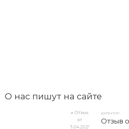
О нас пишут на сайте
ДИРЕКТОР
Отзыв о