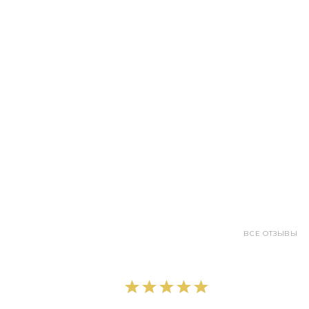
ВСЕ ОТЗЫВЫ