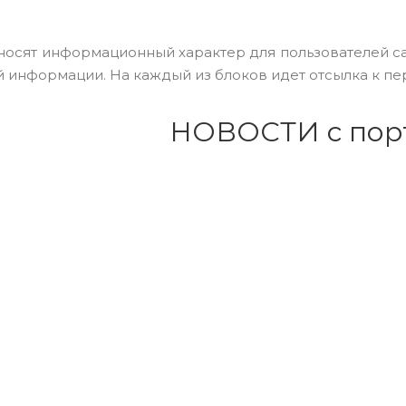
носят информационный характер для пользователей 
 информации. На каждый из блоков идет отсылка к пе
НОВОСТИ с пор