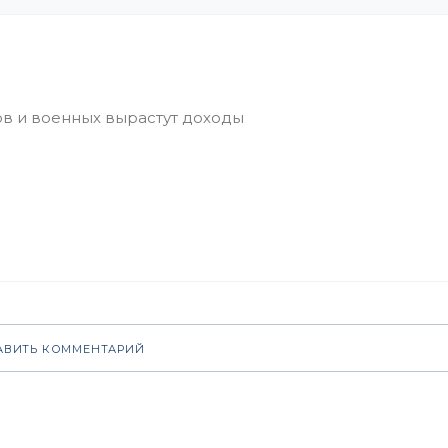
АВИТЬ КОММЕНТАРИЙ