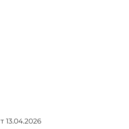
т 13.04.2026