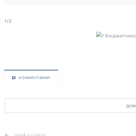
1
/ 2
КОММЕНТАРИИ
ДОБ
НАЗАД К СПИСКУ