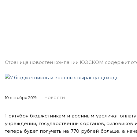
Страница новостей компании ЮЭСКОМ содержит отоб
10 октября 2019
НОВОСТИ
1 октября бюджетникам и военным увеличат оплату 
учреждений, государственных органов, силовиков и
теперь будет получать на 770 рублей больше, а на