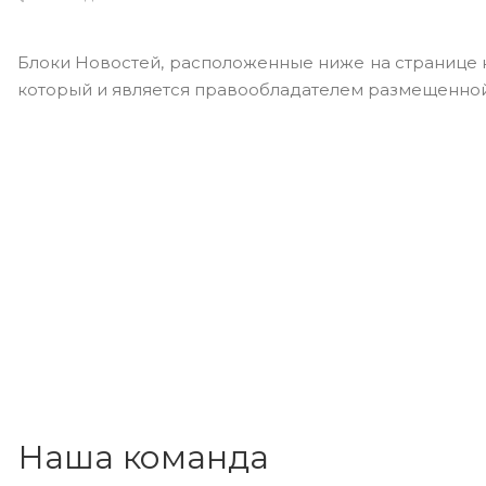
Блоки Новостей, расположенные ниже на странице 
который и является правообладателем размещенной
Наша команда