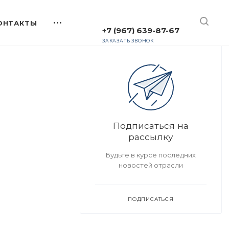
+7 (967) 639-87-67
ЗАКАЗАТЬ ЗВОНОК
Подписаться на
рассылку
Будьте в курсе последних
новостей отрасли
ПОДПИСАТЬСЯ