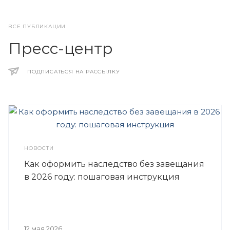
ВСЕ ПУБЛИКАЦИИ
Пресс-центр
ПОДПИСАТЬСЯ НА РАССЫЛКУ
НОВОСТИ
Как оформить наследство без завещания
в 2026 году: пошаговая инструкция
12 мая 2026