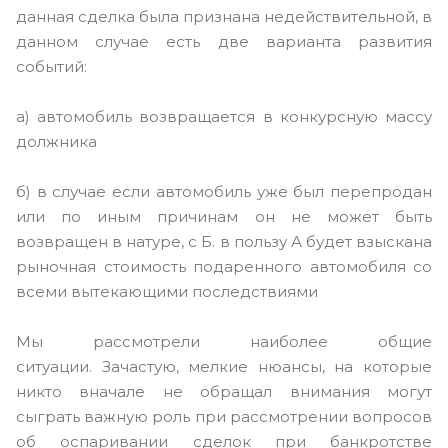
данная сделка была признана недействительной, в
данном случае есть две варианта развития
событий:
а) автомобиль возвращается в конкурсную массу
должника
б) в случае если автомобиль уже был перепродан
или по иным причинам он не может быть
возвращен в натуре, с Б. в пользу А будет взыскана
рыночная стоимость подаренного автомобиля со
всеми вытекающими последствиями
Мы рассмотрели наиболее общие
ситуации. Зачастую, мелкие нюансы, на которые
никто вначале не обращал внимания могут
сыграть важную роль при рассмотрении вопросов
об оспаривании сделок при банкротстве