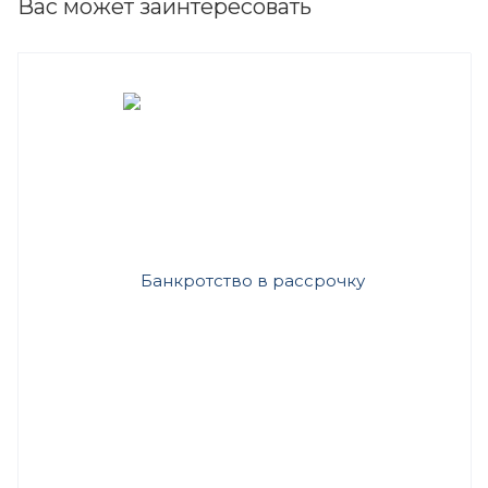
Вас может заинтересовать