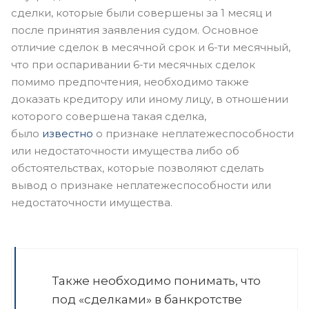
сделки, которые были совершены за 1 месяц и
после принятия заявления судом. Основное
отличие сделок в месячной срок и 6-ти месячный,
что при оспаривании 6-ти месячных сделок
помимо предпочтения, необходимо также
доказать кредитору или иному лицу, в отношении
которого совершена такая сделка,
было
известно
о признаке неплатежеспособности
или недостаточности имущества либо об
обстоятельствах, которые позволяют сделать
вывод о признаке неплатежеспособности или
недостаточности имущества.
Также необходимо понимать, что
под «сделками» в банкротстве