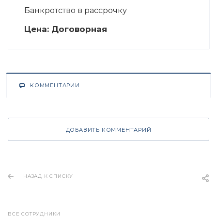
Банкротство в рассрочку
Цена:
Догово
р
ная
КОММЕНТАРИИ
ДОБАВИТЬ КОММЕНТАРИЙ
НАЗАД К СПИСКУ
ВСЕ СОТРУДНИКИ