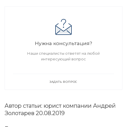
Нужна консультация?
Наши специалисты ответят на любой
интересующий вопрос
ЗАДАТЬ ВОПРОС
Автор статьи: юрист компании Андрей
Золотарев 20.08.2019