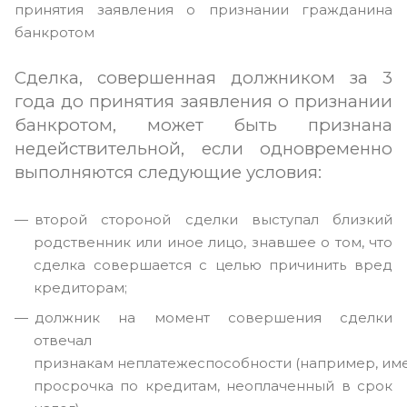
принятия заявления о признании гражданина
банкротом
Сделка, совершенная должником за 3
года до принятия заявления о признании
банкротом, может быть признана
недействительной, если одновременно
выполняются следующие условия:
второй стороной сделки выступал близкий
родственник или иное лицо, знавшее о том, что
сделка совершается с целью причинить вред
кредиторам;
должник на момент совершения сделки
отвечал
признакам неплатежеспособности (например, им
просрочка по кредитам, неоплаченный в срок