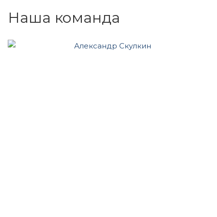
Наша команда