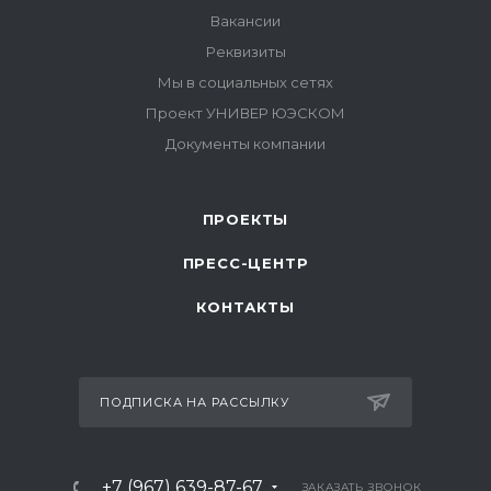
ПРОЕКТЫ
ПРЕСС-ЦЕНТР
КОНТАКТЫ
ПОДПИСКА НА РАССЫЛКУ
+7 (967) 639-87-67
ЗАКАЗАТЬ ЗВОНОК