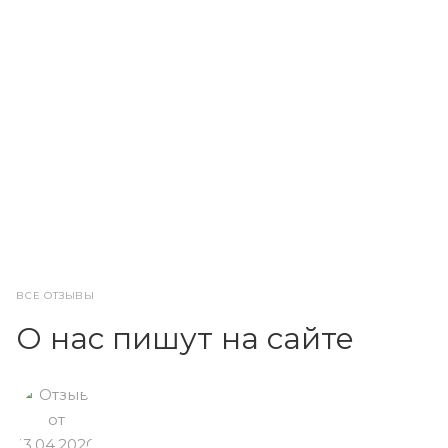
ВСЕ ОТЗЫВЫ
О нас пишут на сайте