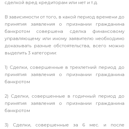
сделкой вред кредиторам или нет и т.д.
В зависимости от того, в какой период времени до
принятия заявления о признании гражданина
банкротом совершена сделка финансовому
управляющему или иному заявителю необходимо
доказывать разные обстоятельства, всего можно
выделить 3 категории:
1) Сделки, совершенные в трехлетний период до
принятия заявления о признании гражданина
банкротом
2) Сделки, совершенные в годичный период до
принятия заявления о признании гражданина
банкротом
3) Сделки, совершенные за 6 мес. и после