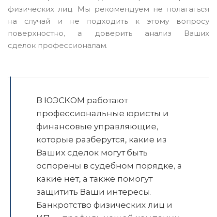
физических лиц. Мы рекомендуем не полагаться
на случай и не подходить к этому вопросу
поверхностно, а доверить анализ Ваших
сделок профессионалам.
В ЮЭСКОМ работают
профессиональные юристы и
финансовые управляющие,
которые разберутся, какие из
Ваших сделок могут быть
оспорены в судебном порядке, а
какие нет, а также помогут
защитить Ваши интересы.
Банкротство физических лиц и