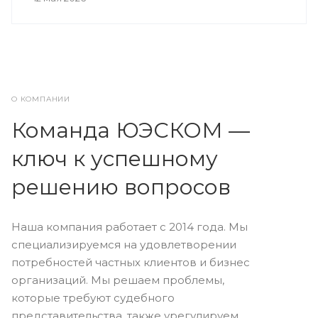
О КОМПАНИИ
Команда ЮЭСКОМ —
ключ к успешному
решению вопросов
Наша компания работает с 2014 года. Мы
специализируемся на удовлетворении
потребностей частных клиентов и бизнес
организаций. Мы решаем проблемы,
которые требуют судебного
представительства, также урегулируем