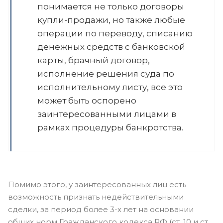
понимается не только договоры
купли-продажи, но также любые
операции по переводу, списанию
денежных средств с банковской
карты, брачный договор,
исполнение решения суда по
исполнительному листу, все это
может быть оспорено
заинтересованными лицами в
рамках процедуры банкротства.
Помимо этого, у заинтересованных лиц есть
возможность признать недействительными
сделки, за период более 3-х лет на основании
общих норм Гражданского кодекса РФ (ст. 10 и ст.