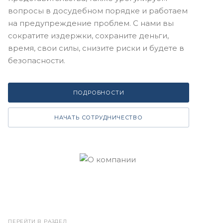
вопросы в досудебном порядке и работаем
на предупреждение проблем. С нами вы
сократите издержки, сохраните деньги,
время, свои силы, снизите риски и будете в
безопасности.
ПОДРОБНОСТИ
НАЧАТЬ СОТРУДНИЧЕСТВО
ПЕРЕЙТИ В РАЗДЕЛ