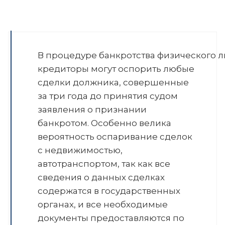
В процедуре банкротства физического
кредиторы могут оспорить любые
сделки должника, совершенные
за три года до принятия судом
заявления о признании
банкротом. Особенно велика
вероятность оспаривание сделок
с недвижимостью,
автотранспортом, так как все
сведения о данных сделках
содержатся в государственных
органах, и все необходимые
документы предоставляются по