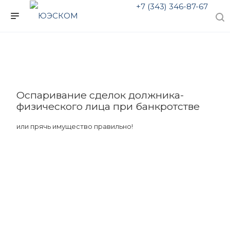
+7 (343) 346-87-67
Оспаривание сделок должника-
физического лица при банкротстве
или прячь имущество правильно!