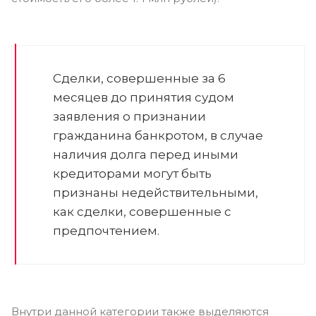
Сделки, совершенные за 6
месяцев до принятия судом
заявления о признании
гражданина банкротом, в случае
наличия долга перед иными
кредиторами могут быть
признаны недействительными,
как сделки, совершенные с
предпочтением.
Внутри данной категории также выделяются