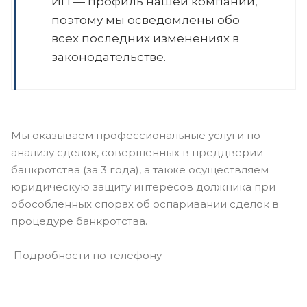
ИП — профиль нашей компании,
поэтому мы осведомлены обо
всех последних изменениях в
законодательстве.
Мы оказываем профессиональные услуги по
анализу сделок, совершенных в преддверии
банкротства (за 3 года), а также осуществляем
юридическую защиту интересов должника при
обособленных спорах об оспаривании сделок в
процедуре банкротства.
Подробности по телефону