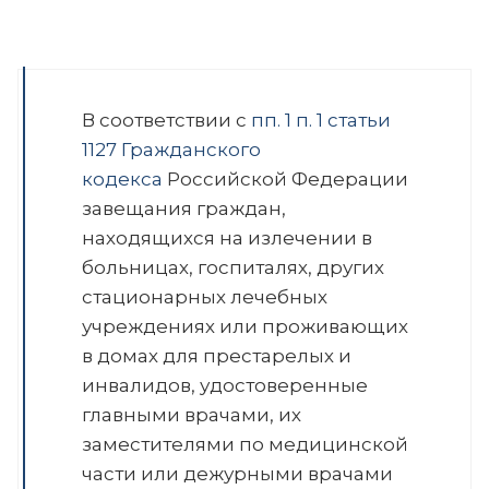
В соответствии с
пп. 1 п. 1 статьи
1127 Гражданского
кодекса
Российской Федерации
завещания граждан,
находящихся на излечении в
больницах, госпиталях, других
стационарных лечебных
учреждениях или проживающих
в домах для престарелых и
инвалидов, удостоверенные
главными врачами, их
заместителями по медицинской
части или дежурными врачами