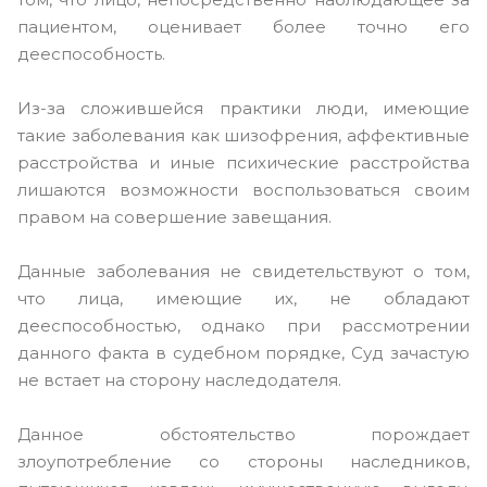
пациентом, оценивает более точно его
дееспособность.
Из-за сложившейся практики люди, имеющие
такие заболевания как шизофрения, аффективные
расстройства и иные психические расстройства
лишаются возможности воспользоваться своим
правом на совершение завещания.
Данные заболевания не свидетельствуют о том,
что лица, имеющие их, не обладают
дееспособностью, однако при рассмотрении
данного факта в судебном порядке, Суд зачастую
не встает на сторону наследодателя.
Данное обстоятельство порождает
злоупотребление со стороны наследников,