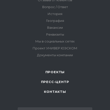
ПРОЕКТЫ
ПРЕСС-ЦЕНТР
КОНТАКТЫ