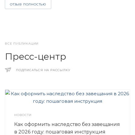
ОТЗЫВ ПОЛНОСТЬЮ
ВСЕ ПУБЛИКАЦИИ
Пресс-центр
ПОДПИСАТЬСЯ НА РАССЫЛКУ
НОВОСТИ
Как оформить наследство без завещания
в 2026 году: пошаговая инструкция