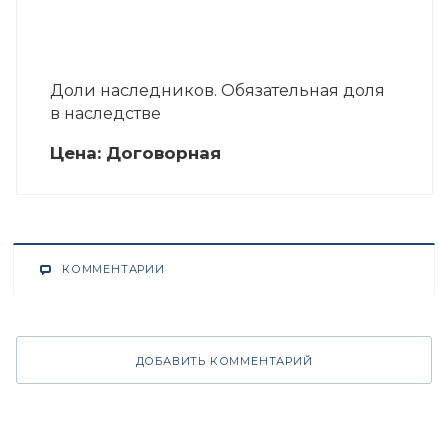
Доли наследников. Обязательная доля
в наследстве
Цена:
Догово
р
ная
КОММЕНТАРИИ
ДОБАВИТЬ КОММЕНТАРИЙ