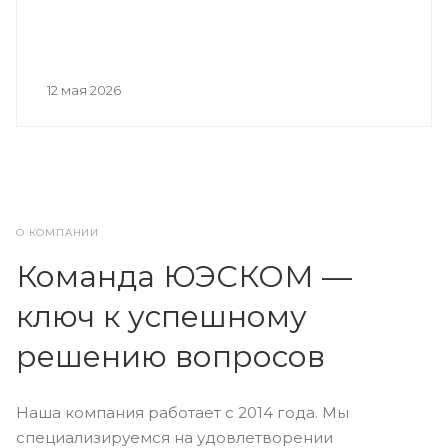
12 мая 2026
О КОМПАНИИ
Команда ЮЭСКОМ —
ключ к успешному
решению вопросов
Наша компания работает с 2014 года. Мы
специализируемся на удовлетворении