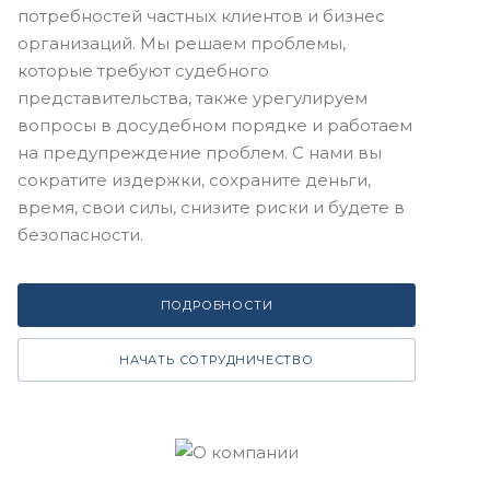
потребностей частных клиентов и бизнес
организаций. Мы решаем проблемы,
которые требуют судебного
представительства, также урегулируем
вопросы в досудебном порядке и работаем
на предупреждение проблем. С нами вы
сократите издержки, сохраните деньги,
время, свои силы, снизите риски и будете в
безопасности.
ПОДРОБНОСТИ
НАЧАТЬ СОТРУДНИЧЕСТВО