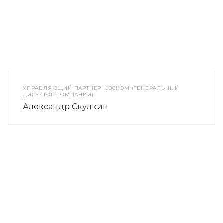
УПРАВЛЯЮЩИЙ ПАРТНЁР ЮЭСКОМ (ГЕНЕРАЛЬНЫЙ
ДИРЕКТОР КОМПАНИИ)
Александр Скулкин