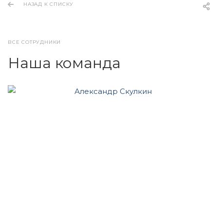
НАЗАД К СПИСКУ
ВСЕ СОТРУДНИКИ
Наша команда