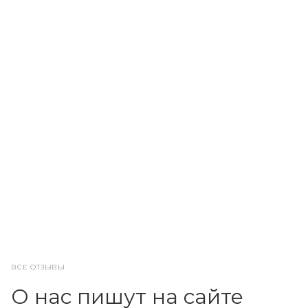
ВСЕ ОТЗЫВЫ
О нас пишут на сайте