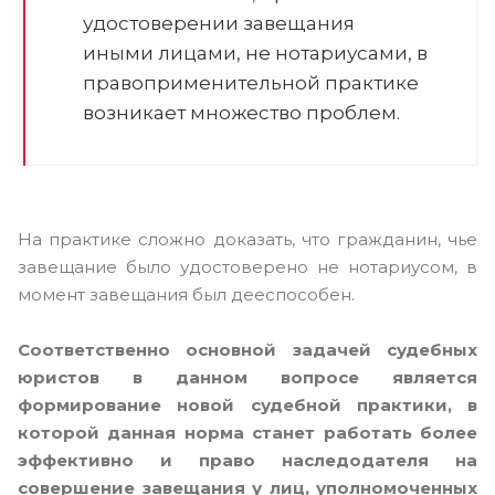
удостоверении завещания
иными лицами, не нотариусами, в
правоприменительной практике
возникает множество проблем.
На практике сложно доказать, что гражданин, чье
завещание было удостоверено не нотариусом, в
момент завещания был дееспособен.
Соответственно основной задачей судебных
юристов в данном вопросе является
формирование новой судебной практики, в
которой данная норма станет работать более
эффективно и право наследодателя на
совершение завещания у лиц, уполномоченных