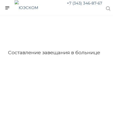
+7 (343) 346-87-67
Составление завещания в больнице