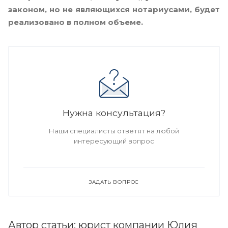
законом, но не являющихся нотариусами, будет
реализовано в полном объеме.
Нужна консультация?
Наши специалисты ответят на любой
интересующий вопрос
ЗАДАТЬ ВОПРОС
Автор статьи: юрист компании Юлия