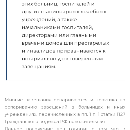
этих больниц, госпиталей и
других стационарных лечебных
учреждений, а также
начальниками госпиталей,
директорами или главными
врачами домов для престарелых
и инвалидов приравниваются к
нотариально удостоверенным
завещаниям.
Многие завещания оспариваются и практика по
оспариванию завещаний в больницах и иных
учреждениях, перечисленных в пп. 1 п. 1 статьи 1127
Гражданского кодекса РФ положительная.
Данное положение дел говорит о том, что в