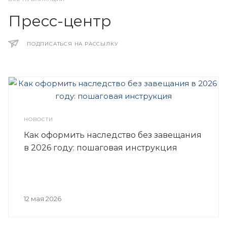
Пресс-центр
ПОДПИСАТЬСЯ НА РАССЫЛКУ
НОВОСТИ
Как оформить наследство без завещания
в 2026 году: пошаговая инструкция
12 мая 2026