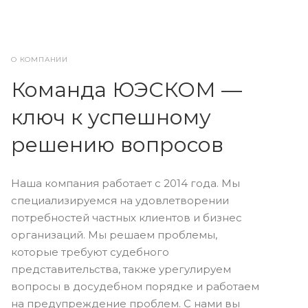
О КОМПАНИИ
Команда ЮЭСКОМ —
ключ к успешному
решению вопросов
Наша компания работает с 2014 года. Мы
специализируемся на удовлетворении
потребностей частных клиентов и бизнес
организаций. Мы решаем проблемы,
которые требуют судебного
представительства, также урегулируем
вопросы в досудебном порядке и работаем
на предупреждение проблем. С нами вы