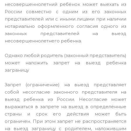
несовершеннолетний ребёнок может выехать из
России совместно с одним из его законных
представителей или с иными лицами при наличии
нотариально оформленного согласия одного из
законных представителей на выезд
несовершеннолетнего ребенка.
Однако любой родитель (законный представитель)
может наложить запрет на выезд ребенка
заграницу
Запрет (ограничение) на выезд представляет
собой несогласие законного представителя на
выезд ребенка из России. Несогласие может
выражаться в запрете на выезд в определённые
страны и срок его действия может быть
ограничен. При этом запрет не распространяется
на выезд заграницу с родителем, наложившим