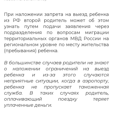
При наложении запрета на выезд ребенка
из РФ второй родитель может об этом
узнать путем подачи заявления через
подразделения по вопросам миграции
территориальных органов МВД России на
региональном уровне по месту жительства
(пребывания) ребенка.
В большинстве случаев родители не знают
о наложении ограничений на выезд
ребенка и из-за этого случаются
неприятные ситуации, когда в аэропорту,
ребенка не пропускает таможенная
служба. В таких случаях родитель,
оплачивающий поездку теряет
уплаченные деньги.