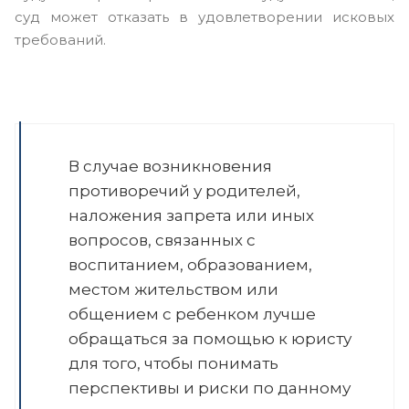
суд может отказать в удовлетворении исковых
требований.
В случае возникновения
противоречий у родителей,
наложения запрета или иных
вопросов, связанных с
воспитанием, образованием,
местом жительством или
общением с ребенком лучше
обращаться за помощью к юристу
для того, чтобы понимать
перспективы и риски по данному