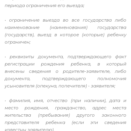
периода ограничения его выезда;
• ограничение выезда во все государства либо
наименование (наименования) государства
(государств), выезд в которое (которые) ребенку
ограничен;
• реквизиты документа, подтверждающего факт
регистрации рождения ребенка, в который
внесены сведения о родителе-заявителе, либо
документа, подтверждающего полномочия
усыновителя (опекуна, попечителя) - заявителя;
• фамилия, имя, отчество (при наличии), дата и
место рождения, гражданство, адрес места
жительства (пребывания) другого законного
представителя ребенка (если эти сведения
известны заявителю).