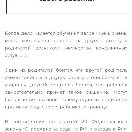
Когда дело касается обучения заграницей, смены
места жительства ребенка на другую страну у
родителей возникает множество конфликтных
ситуаций.
Один из родителей боится, что другой родитель
увезет ребенка в другую страну и они больше не
увидятся, другой родитель боится, что ребенок
самостоятельно примет такое решение. Могут
быть и иные причины почему один из родителей
против выезда своего ребенка за границу.
В соответствии со статьей 20 Федерального
закона «О порядке выезда из РФ и въезда в РФ»