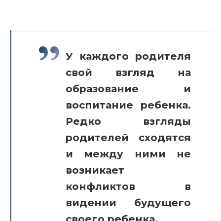
У каждого родителя
свой взгляд на
образование и
воспитание ребенка.
Редко взгляды
родителей сходятся
и между ними не
возникает
конфликтов в
видении будущего
своего ребенка.