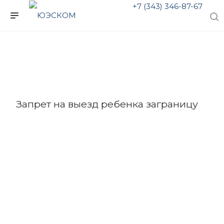
+7 (343) 346-87-67
Запрет на выезд ребенка заграницу