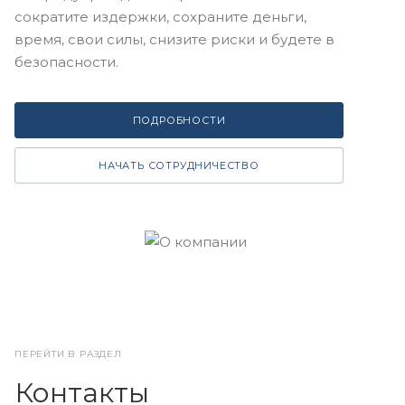
сократите издержки, сохраните деньги,
время, свои силы, снизите риски и будете в
безопасности.
ПОДРОБНОСТИ
НАЧАТЬ СОТРУДНИЧЕСТВО
ПЕРЕЙТИ В РАЗДЕЛ
Контакты