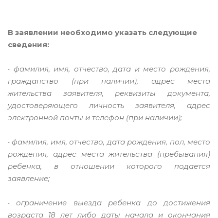
В заявлении необходимо указать следующие
сведения:
• фамилия, имя, отчество, дата и место рождения,
гражданство (при наличии), адрес места
жительства заявителя, реквизиты документа,
удостоверяющего личность заявителя, адрес
электронной почты и телефон (при наличии);
• фамилия, имя, отчество, дата рождения, пол, место
рождения, адрес места жительства (пребывания)
ребенка, в отношении которого подается
заявление;
• ограничение выезда ребенка до достижения
возраста 18 лет либо даты начала и окончания