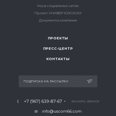
ПРОЕКТЫ
ПРЕСС-ЦЕНТР
КОНТАКТЫ
ПОДПИСКА НА РАССЫЛКУ
+7 (967) 639-87-67
ЗАКАЗАТЬ ЗВОНОК
info@uscom66.com