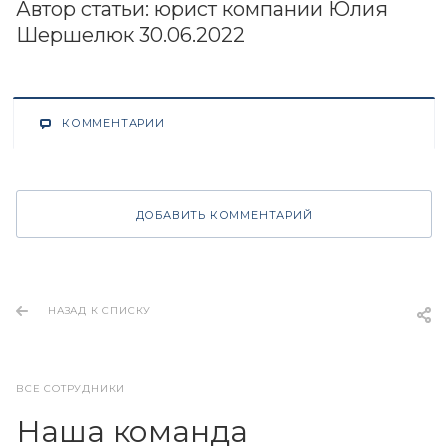
Автор статьи: юрист компании Юлия
Шершелюк 30.06.2022
КОММЕНТАРИИ
ДОБАВИТЬ КОММЕНТАРИЙ
НАЗАД К СПИСКУ
ВСЕ СОТРУДНИКИ
Наша команда