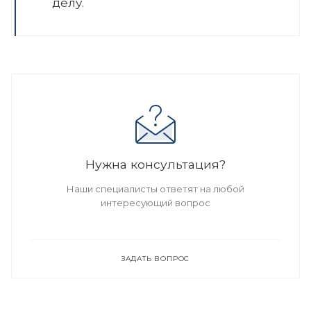
делу.
Нужна консультация?
Наши специалисты ответят на любой
интересующий вопрос
ЗАДАТЬ ВОПРОС