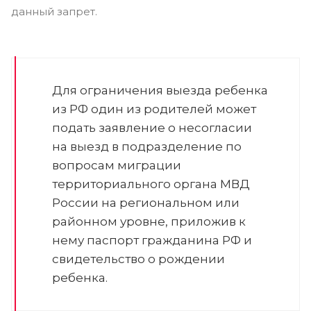
данный запрет.
Для ограничения выезда ребенка
из РФ один из родителей может
подать заявление о несогласии
на выезд в подразделение по
вопросам миграции
территориального органа МВД
России на региональном или
районном уровне, приложив к
нему паспорт гражданина РФ и
свидетельство о рождении
ребенка.