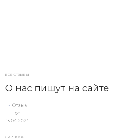
ВСЕ ОТЗЫВЫ
О нас пишут на сайте
ДИРЕКТОР