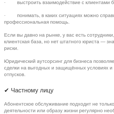
· выстроить взаимодействие с клиентами бе
· понимать, в каких ситуациях можно справи
профессиональная помощь.
Если вы давно на рынке, у вас есть сотрудники
клиентская база, но нет штатного юриста — зн
риски.
Юридический аутсорсинг для бизнеса позволя
сделки на выгодных и защищённых условиях и н
отпусков.
✔ Частному лицу
Абонентское обслуживание подходит не только 
деятельности или образу жизни регулярно не