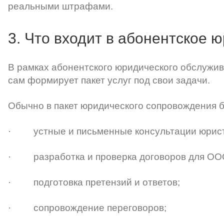
реальными штрафами.
3. Что входит в абонентское
В рамках абонентского юридического обслужив
сам формирует пакет услуг под свои задачи.
Обычно в пакет юридического сопровождения б
· устные и письменные консультации юрист
· разработка и проверка договоров для ОО
· подготовка претензий и ответов;
· сопровождение переговоров;