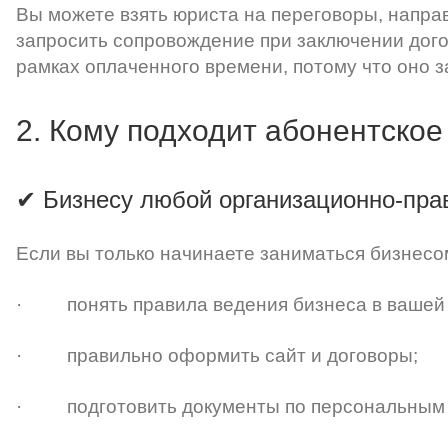
Вы можете взять юриста на переговоры, напра
запросить сопровождение при заключении дого
рамках оплаченного времени, потому что оно 
2. Кому подходит абонентско
✔ Бизнесу любой организационно-пр
Если вы только начинаете заниматься бизнесо
· понять правила ведения бизнеса в вашей
· правильно оформить сайт и договоры;
· подготовить документы по персональным