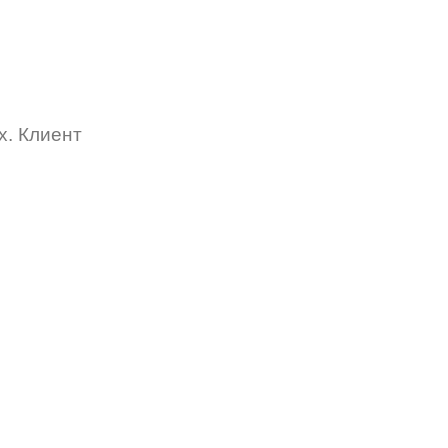
х. Клиент