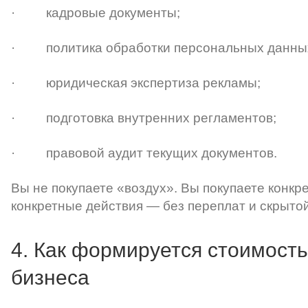
· кадровые документы;
· политика обработки персональных данны
· юридическая экспертиза рекламы;
· подготовка внутренних регламентов;
· правовой аудит текущих документов.
Вы не покупаете «воздух». Вы покупаете конк
конкретные действия — без переплат и скрыто
4. Как формируется стоимост
бизнеса