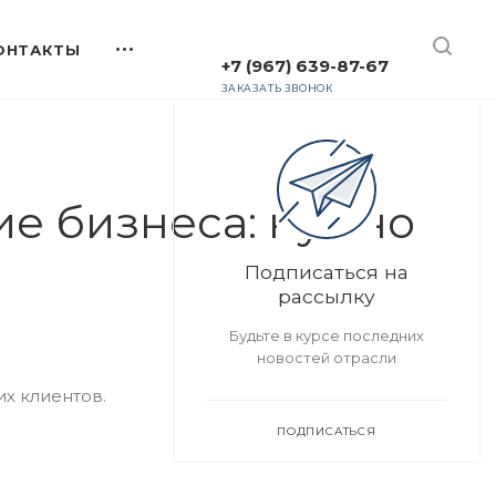
+7 (967) 639-87-67
ЗАКАЗАТЬ ЗВОНОК
е бизнеса: нужно
Подписаться на
рассылку
Будьте в курсе последних
новостей отрасли
х клиентов.
ПОДПИСАТЬСЯ