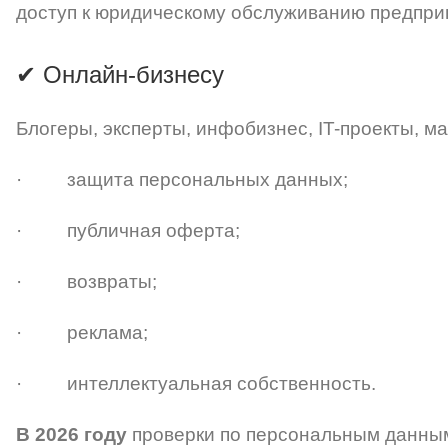
доступ к юридическому обслуживанию предпри
✔ Онлайн-бизнесу
Блогеры, эксперты, инфобизнес, IT-проекты, 
· защита персональных данных;
· публичная оферта;
· возвраты;
· реклама;
· интеллектуальная собственность.
В 2026 году
проверки по персональным данным