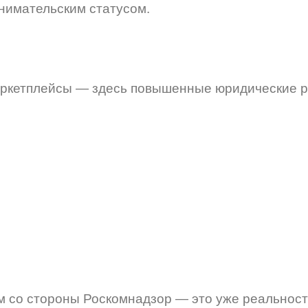
нимательским статусом.
маркетплейсы — здесь повышенные юридические р
 со стороны Роскомнадзор — это уже реальност