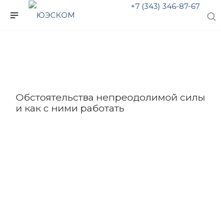
+7 (343) 346-87-67
Обстоятельства непреодолимой силы
и как с ними работать