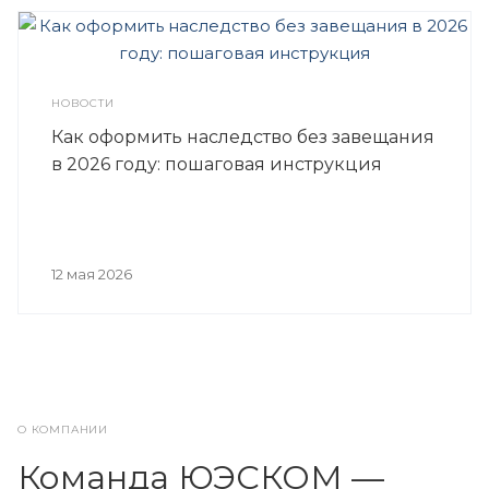
НОВОСТИ
Как оформить наследство без завещания
в 2026 году: пошаговая инструкция
12 мая 2026
О КОМПАНИИ
Команда ЮЭСКОМ —