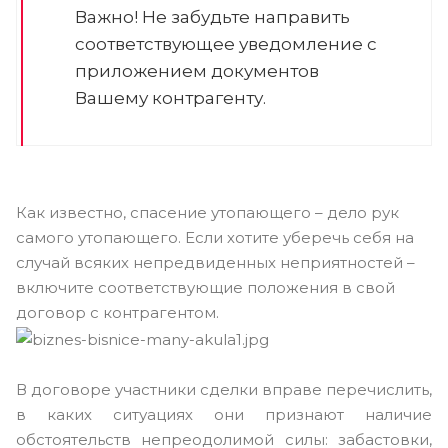
Важно! Не забудьте направить
соответствующее уведомление с
приложением документов
Вашему контрагенту.
Как известно, спасение утопающего – дело рук
самого утопающего. Если хотите уберечь себя на
случай всяких непредвиденных неприятностей –
включите соответствующие положения в свой
договор с контрагентом.
В договоре участники сделки вправе перечислить,
в каких ситуациях они признают наличие
обстоятельств непреодолимой силы: забастовки,