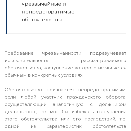
чрезвычайные и
непредотвратимые
обстоятельства
Требование чрезвычайности подразумевает
исключительность рассматриваемого
обстоятельства, наступление которого не является
обычным в конкретных условиях.
Обстоятельство признается непредотвратимым,
если любой участник гражданского оборота,
осуществляющий аналогичную с должником
деятельность, не мог бы избежать наступления
этого обстоятельства или его последствий, т.е.
одной из характеристик обстоятельств