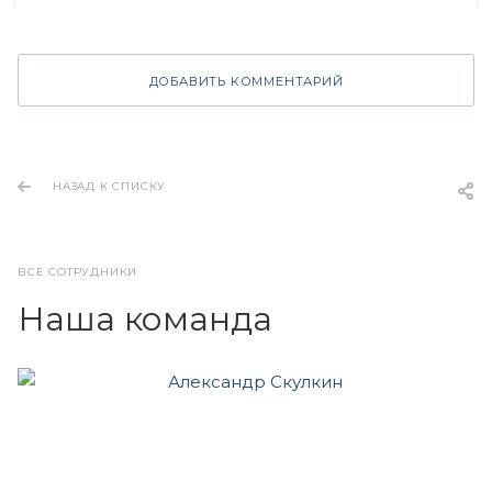
ДОБАВИТЬ КОММЕНТАРИЙ
НАЗАД К СПИСКУ
ВСЕ СОТРУДНИКИ
Наша команда