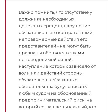
Важно помнить, что отсутствие у
должника необходимых
денежных средств, нарушение
обязательств его контрагентами,
неправомерные действия его
представителей - не могут быть
признаны обстоятельствами
непреодолимой силой,
наступление которых зависело от
воли или действий стороны
обязательства. Указанные
обстоятельства будут списаны
любым судом на обоснованный
предпринимательский риск, на
который соглашается каждый, кто