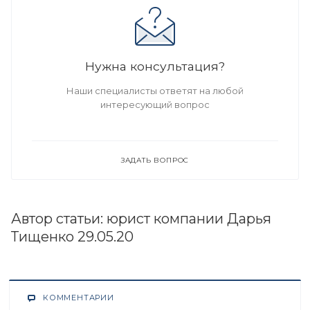
Нужна консультация?
Наши специалисты ответят на любой
интересующий вопрос
ЗАДАТЬ ВОПРОС
Автор статьи: юрист компании Дарья
Тищенко 29.05.20
КОММЕНТАРИИ