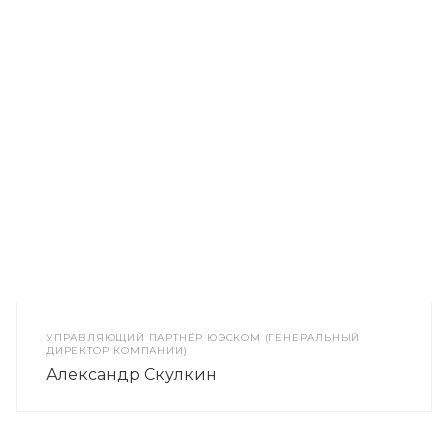
УПРАВЛЯЮЩИЙ ПАРТНЁР ЮЭСКОМ (ГЕНЕРАЛЬНЫЙ
ДИРЕКТОР КОМПАНИИ)
Александр Скулкин