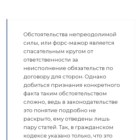
Обстоятельства непреодолимой
силы, или форс-мажор является
спасательным кругом от
ответственности за
неисполнение обязательств по
договору для сторон. Однако
добиться признания конкретного
факта таким обстоятельством
сложно, ведь в законодательстве
это понятие подробно не
раскрыто, ему отведены лишь
пару статей. Так, в гражданском
кодексе указано только, что это