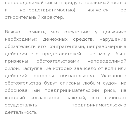
непреодолимой силы (наряду с чрезвычайностью
и непредотвратимостью) является ее
относительный характер.
Важно помнить, что отсутствие у должника
необходимых денежных средств, нарушение
обязательств его контрагентами, неправомерные
действия его представителей - не могут быть
признаны обстоятельствами непреодолимой
силой, наступление которых зависело от воли или
действий стороны обязательства. Указанные
обстоятельства будут списаны любым судом на
обоснованный предпринимательский риск, на
который соглашается каждый, кто начинает
осуществлять предпринимательскую
деятельность.