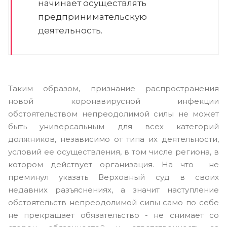
начинает осуществлять
предпринимательскую
деятельность.
Таким образом, признание распространения
новой коронавирусной инфекции
обстоятельством непреодолимой силы не может
быть универсальным для всех категорий
должников, независимо от типа их деятельности,
условий ее осуществления, в том числе региона, в
котором действует организация. На что не
преминул указать Верховный суд в своих
недавних разъяснениях, а значит наступление
обстоятельств непреодолимой силы само по себе
не прекращает обязательство - не снимает со