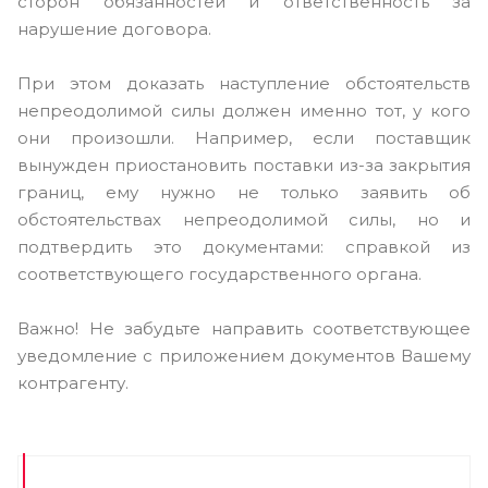
сторон обязанностей и ответственность за
нарушение договора.
При этом доказать наступление обстоятельств
непреодолимой силы должен именно тот, у кого
они произошли. Например, если поставщик
вынужден приостановить поставки из-за закрытия
границ, ему нужно не только заявить об
обстоятельствах непреодолимой силы, но и
подтвердить это документами: справкой из
соответствующего государственного органа.
Важно! Не забудьте направить соответствующее
уведомление с приложением документов Вашему
контрагенту.