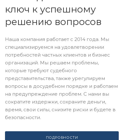
ключ к успешному
решению вопросов
Наша компания работает с 2014 года. Мы
специализируемся на удовлетворении
потребностей частных клиентов и бизнес
организаций. Мы решаем проблемы,
которые требуют судебного
представительства, также урегулируем
вопросы в досудебном порядке и работаем
на предупреждение проблем. С нами вы
сократите издержки, сохраните деньги,
время, свои силы, снизите риски и будете в
безопасности.
ПОДРОБНОСТИ