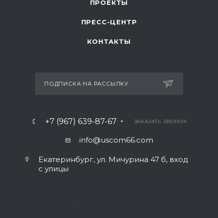
ПРОЕКТЫ
ПРЕСС-ЦЕНТР
КОНТАКТЫ
ПОДПИСКА НА РАССЫЛКУ
+7 (967) 639-87-67
ЗАКАЗАТЬ ЗВОНОК
info@uscom66.com
Екатеринбург, ул. Мичурина 47 б, вход
с улицы
>