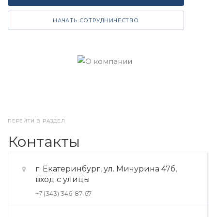
НАЧАТЬ СОТРУДНИЧЕСТВО
ПЕРЕЙТИ В РАЗДЕЛ
Контакты
г. Екатеринбург, ул. Мичурина 47б,
вход с улицы
+7 (343) 346-87-67