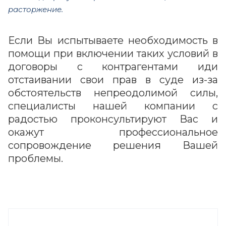
расторжение.
Если Вы испытываете необходимость в
помощи при включении таких условий в
договоры с контрагентами иди
отстаивании свои прав в суде из-за
обстоятельств непреодолимой силы,
специалисты нашей компании с
радостью проконсультируют Вас и
окажут профессиональное
сопровождение решения Вашей
проблемы.