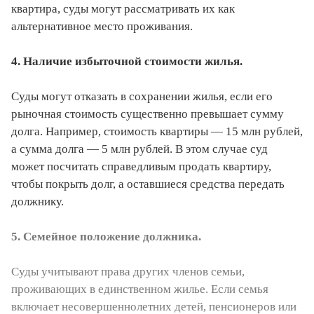
квартира, суды могут рассматривать их как
альтернативное место проживания.
4. Наличие избыточной стоимости жилья.
Суды могут отказать в сохранении жилья, если его
рыночная стоимость существенно превышает сумму
долга. Например, стоимость квартиры — 15 млн рублей,
а сумма долга — 5 млн рублей. В этом случае суд
может посчитать справедливым продать квартиру,
чтобы покрыть долг, а оставшиеся средства передать
должнику.
5. Семейное положение должника.
Суды учитывают права других членов семьи,
проживающих в единственном жилье. Если семья
включает несовершеннолетних детей, пенсионеров или