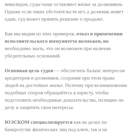
инвалидов, суды чаще оставляют жилье за должником.
Однако если таких обстоятельств нет, а должник живет
один, суд может принять решение о продаже.
Как мы видим из этих примеров,
отказ в применении
исполнительского иммунитета возможен, но
необходимо знать, что он возможен при наличии
убедительных оснований.
Основная цель судов
— обеспечить баланс интересов
кредиторов и должников, сохраняя при этом права
людей на достойное жилье. Поэтому при возникновении
подобных споров обращайтесь к юристу, чтобы
подготовить необходимые доказательства, позицию по
делу и защитить свои интересы.
ЮЭСКОМ специализируется
как на делах по
банкротству физических лиц под ключ, так и на