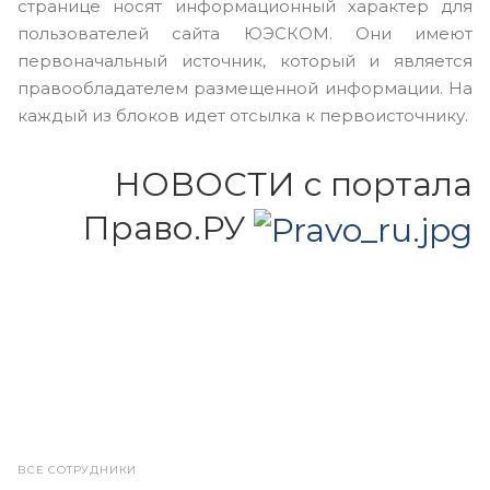
странице носят информационный характер для
пользователей сайта ЮЭСКОМ. Они имеют
первоначальный источник, который и является
правообладателем размещенной информации. На
каждый из блоков идет отсылка к первоисточнику.
НОВОСТИ с портала
Право.РУ
ВСЕ СОТРУДНИКИ