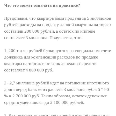
Что это может означать на практике?
Представим, что квартира была продана за 5 миллионов
рублей, расходы на продажу данной квартиры на торгах
составили 200 000 рублей, а остаток по ипотеке
составляет 3 миллиона. Получается, что:
1. 200 тысяч рублей блокируются на специальном счете
должника для компенсации расходов по продаже
квартиры на торгах и остаток денежных средств
составляет 4 800 000 руб.
2. 2,7 миллиона рублей идет на погашение ипотечного
долга перед банком из расчета 3 миллиона рублей * 90
% = 2 700 000 руб. Таким образом, остаток денежных
средств уменьшился до 2 100 000 рублей.
3. Как правило, кредиторов первой и второй очереди у