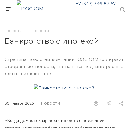
+7 (343) 346-87-67
Новости
Новости
Банкротство с ипотекой
Страница новостей компании ЮЭСКОМ содержит
отобранные новости, на наш взгляд интересные
для наших клиентов.
30 января 2025
НОВОСТИ
«Когда дом или квартира становится последней