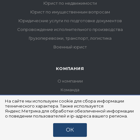
На сайте мы используем cookie для сбора информации
технического характера. Также используется
Яндекс.Метрика для обработки обезличенной информации
о поведении пользователей и ip-адреса вашего региона.
ОК