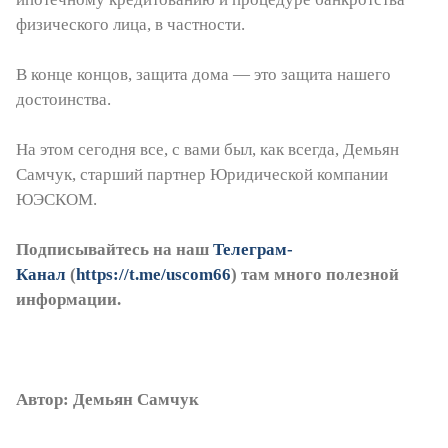
физического лица, в частности.
В конце концов, защита дома — это защита нашего
достоинства.
На этом сегодня все, с вами был, как всегда, Демьян
Самчук, старший партнер Юридической компании
ЮЭСКОМ.
Подписывайтесь на наш
Телеграм-
Канал
(
https://t.me/uscom66
) там много полезной
информации.
Автор: Демьян Самчук