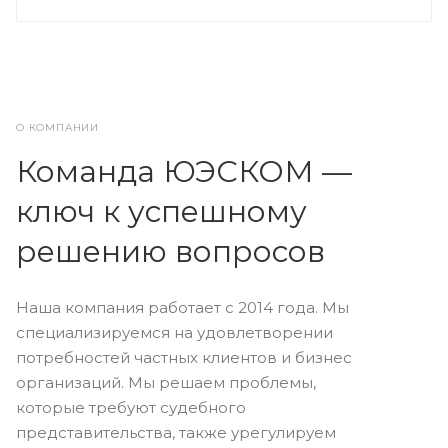
О КОМПАНИИ
Команда ЮЭСКОМ —
ключ к успешному
решению вопросов
Наша компания работает с 2014 года. Мы
специализируемся на удовлетворении
потребностей частных клиентов и бизнес
организаций. Мы решаем проблемы,
которые требуют судебного
представительства, также урегулируем