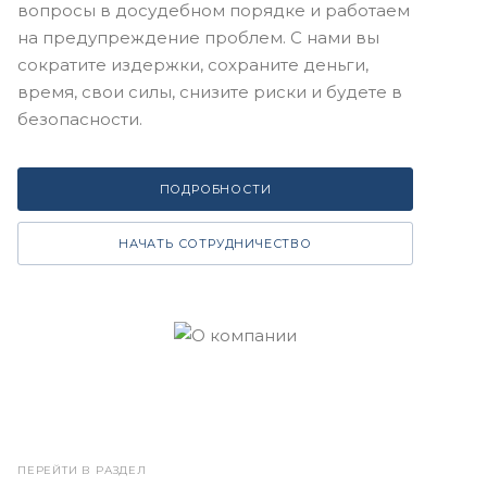
вопросы в досудебном порядке и работаем
на предупреждение проблем. С нами вы
сократите издержки, сохраните деньги,
время, свои силы, снизите риски и будете в
безопасности.
ПОДРОБНОСТИ
НАЧАТЬ СОТРУДНИЧЕСТВО
ПЕРЕЙТИ В РАЗДЕЛ