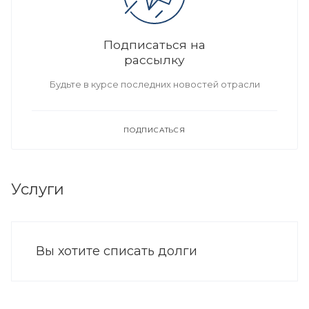
Подписаться на
рассылку
Будьте в курсе последних новостей отрасли
ПОДПИСАТЬСЯ
Услуги
Вы хотите списать долги