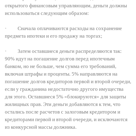
открытого финансовым управляющим, деньги должны
использоваться следующим образом:
· Сначала оплачиваются расходы на сохранение
предмета ипотеки и его продажу на торгах;
· Затем оставшиеся деньги распределяются так:
90% идут на погашение долгов перед ипотечным
банком, но не больше, чем сумма его требований,
включая штрафы и проценты. 5% направляются на
погашение долгов кредиторов первой и второй очереди,
если у гражданина недостаточно другого имущества
для этого. Оставшиеся 5% «блокируются» для защиты
жилищных прав. Эти деньги добавляются к тем, что
остались после расчетов с залоговым кредитором и
кредиторами первой и второй очереди, и исключаются
из конкурсной массы должника.