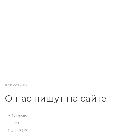
ВСЕ ОТЗЫВЫ
О нас пишут на сайте