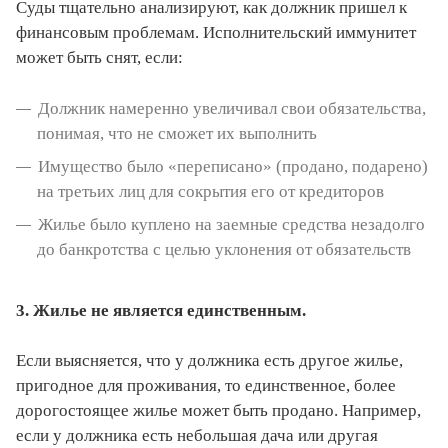
Суды тщательно анализируют, как должник пришел к
финансовым проблемам. Исполнительский иммунитет
может быть снят, если:
Должник намеренно увеличивал свои обязательства,
понимая, что не сможет их выполнить
Имущество было «переписано» (продано, подарено)
на третьих лиц для сокрытия его от кредиторов
Жилье было куплено на заемные средства незадолго
до банкротства с целью уклонения от обязательств
3. Жилье не является единственным.
Если выясняется, что у должника есть другое жилье,
пригодное для проживания, то единственное, более
дорогостоящее жилье может быть продано. Например,
если у должника есть небольшая дача или другая