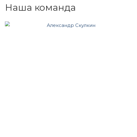
Наша команда