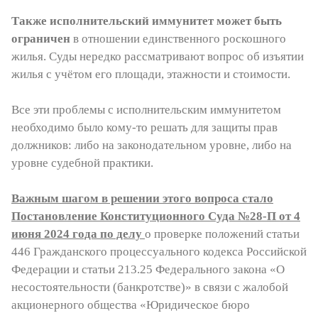
Также исполнительский иммунитет может быть
ограничен
в отношении единственного роскошного
жилья. Суды нередко рассматривают вопрос об изъятии
жилья с учётом его площади, этажности и стоимости.
Все эти проблемы с исполнительским иммунитетом
необходимо было кому-то решать для защиты прав
должников: либо на законодательном уровне, либо на
уровне судебной практики.
Важным шагом в решении этого вопроса стало
Постановление Конституционного Суда №28-П от 4
июня 2024 года по делу
о проверке положений статьи
446 Гражданского процессуального кодекса Российской
Федерации и статьи 213.25 Федерального закона «О
несостоятельности (банкротстве)» в связи с жалобой
акционерного общества «Юридическое бюро