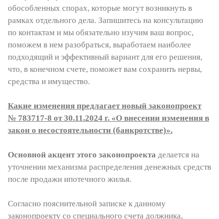
обособленных спорах, которые могут возникнуть в
рамках отдельного дела. Запишитесь на консультацию
по контактам и мы обязательно изучим ваш вопрос,
поможем в нем разобраться, выработаем наиболее
подходящий и эффективный вариант для его решения,
что, в конечном счете, поможет вам сохранить нервы,
средства и имущество.
Какие изменения предлагает новый законопроект
№ 783717-8 от 30.11.2024 г. «О внесении изменения в
закон о несостоятельности (банкротстве)».
Основной акцент этого законопроекта
делается на
уточнении механизма распределения денежных средств
после продажи ипотечного жилья.
Согласно пояснительной записке к данному
законопроекту со специального счета должника,