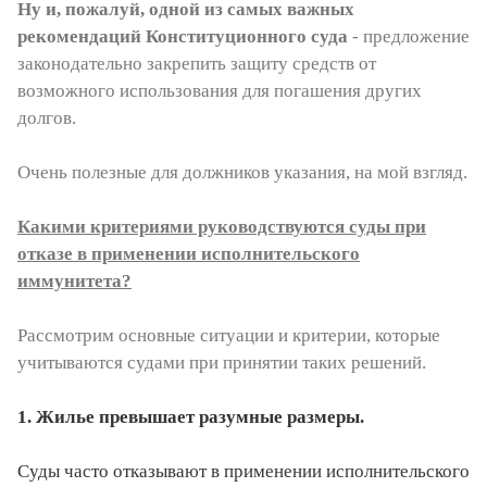
Ну и, пожалуй, одной из самых важных
рекомендаций Конституционного суда
- предложение
законодательно закрепить защиту средств от
возможного использования для погашения других
долгов.
Очень полезные для должников указания, на мой взгляд.
Какими критериями руководствуются суды при
отказе в применении исполнительского
иммунитета?
Рассмотрим основные ситуации и критерии, которые
учитываются судами при принятии таких решений.
1. Жилье превышает разумные размеры.
Суды часто отказывают в применении исполнительского