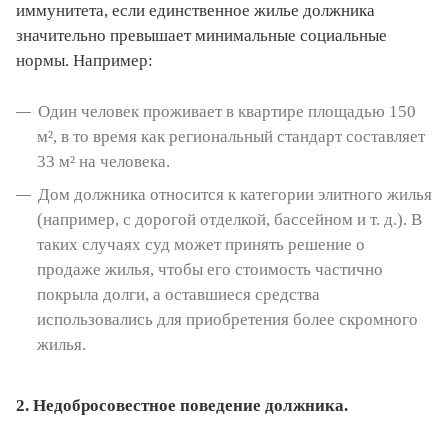
иммунитета, если единственное жилье должника
значительно превышает минимальные социальные
нормы. Например:
Один человек проживает в квартире площадью 150
м², в то время как региональный стандарт составляет
33 м² на человека.
Дом должника относится к категории элитного жилья
(например, с дорогой отделкой, бассейном и т. д.). В
таких случаях суд может принять решение о
продаже жилья, чтобы его стоимость частично
покрыла долги, а оставшиеся средства
использовались для приобретения более скромного
жилья.
2. Недобросовестное поведение должника.