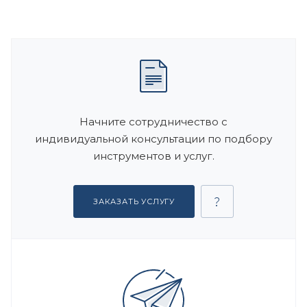
Начните сотрудничество с
индивидуальной консультации по подбору
инструментов и услуг.
ЗАКАЗАТЬ УСЛУГУ