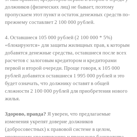
должников (физических лиц) не бывает, поэтому
пропускаем этот пункт и остаток денежных средств по-
прежнему составляет 2 100 000 рублей.
4. Оставшиеся 105 000 рублей (2 100 000 * 5%)
«блокируются» для защиты жилищных прав, к которым
добавятся денежные средства, оставшиеся после всех
расчетов с залоговым кредитором и кредиторами
первой и второй очереди. Проще говоря, к 105 000
рублей добавятся оставшиеся 1 995 000 рублей и это
будет означать, что должнику оставят в общей
сложности 2 100 000 рублей для приобретения нового
жилья.
Здорово, правда?
Я уверен, что предлагаемые
изменения укрепят доверие должников
(добросовестных) к правовой системе в целом,
ипотечному кредитованию и процедуре банкротства