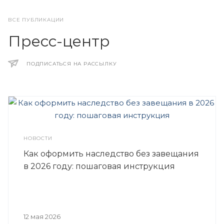
ВСЕ ПУБЛИКАЦИИ
Пресс-центр
ПОДПИСАТЬСЯ НА РАССЫЛКУ
НОВОСТИ
Как оформить наследство без завещания
в 2026 году: пошаговая инструкция
12 мая 2026