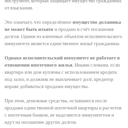
инструмент, который защищает имущество гражданина
от взыскания.
Это означает, что определённое
имущество должника
не может быть изъято
и продано в счёт погашения
долгов. Одним из ключевых объектов исполнительского
иммунитета является единственное жильё гражданина.
Однако исполнительский иммунитет не работает в
отношении ипотечного жилья
. Иными словами, если
квартира или дом куплены с использованием кредита
под залог, и должник не выплачивает долг, кредитор
вправе добиваться продажи имущества.
При этом, денежные средства, оставшиеся после
продажи единственной ипотечной квартиры и расчетов
с ипотечным банком, не наделяются иммунитетом и
идут на погашение других долгов.