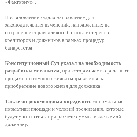
«Факториус».
Постановление задало направление для
законодательных изменений, направленных на
сохранение справедливого баланса интересов
кредиторов и должников в рамках процедур
банкротства.
Конституционный Суд указал на необходимость
разработки механизма
, при котором часть средств от
продажи ипотечного жилья направляется на
приобретение нового жилья для должника.
Также он рекомендовал определить
минимальные
нормативы площади и условий проживания, которые
будут учитываться при расчете суммы, выделяемой
должнику.