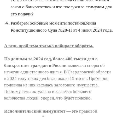
закон о банкротстве» и что послужило стимулом для
его подачи?
Разберем основные моменты постановления
Конституционного Суда №28-П от 4 июня 2024 года.
А ведь проблема только набирает обороты.
По данным за 2024 год, более 400 тысяч дел о
банкротстве граждан в России
включали споры об
изъятии единственного жилья. В Свердловской области
в 2024 году таких дел было около 15 тысяч. Примерно
половина из них касалась залогового имущества.
Поэтому тема актуальна и касается большего
количества людей. Уверен, что будет полезно.
Исполнительский иммунитет — это
правовой