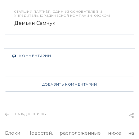
CТАРШИЙ ПАРТНЁР, ОДИН ИЗ ОСНОВАТЕЛЕЙ И
УЧРЕДИТЕЛЬ ЮРИДИЧЕСКОЙ КОМПАНИИ ЮЭСКОМ
Демьян Самчук
КОММЕНТАРИИ
ДОБАВИТЬ КОММЕНТАРИЙ
НАЗАД К СПИСКУ
Блоки Новостей, расположенные ниже на