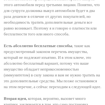
этого автомобиля перед третьими лицами. Понятно, что
для супруги должника выкуп автомобиля будет в два
раза дешевле в отличие от других покупателей, но
необходимость тратить дополнительные деньги все
равно возникает. Поэтому я и говорю о платности или
бесплатности того или иного способа.
Есть абсолютно бесплатные способы
, такие как
предусмотренный законом перечень имущества,
который не подлежит изъятию. И в этом ключе, это
абсолютно бесплатный вариант, потому что ваше
имущество обладает неприкосновенностью
(иммунитетом) в силу закона и вам не нужно тратить на
это дополнительные средства. Мы позже остановимся
на этом перечне, а сейчас переходим к следующей идее.
Вторая идея,
которая, вероятно, вызовет много
критики, заключается в том, что сама постановка