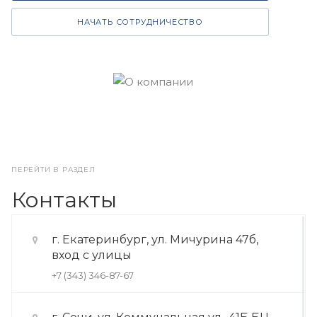
НАЧАТЬ СОТРУДНИЧЕСТВО
ПЕРЕЙТИ В РАЗДЕЛ
Контакты
г. Екатеринбург, ул. Мичурина 47б,
вход с улицы
+7 (343) 346-87-67