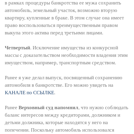
в рамках процедуры банкротства ее мужа сохранить
автомобиль, земельный участок, возможно вторую
квартиру, купленные в браке. В этом случае она имеет
право воспользоваться преимущественным правом
выкупа этого актива перед третьими лицами.
Четвертый
. Исключение имущества из конкурсной
массы с доказательством необходимости владения этим
имуществом, например, транспортным средством.
Ранее я уже делал выпуск, посвященный сохранению
автомобиля в банкротстве. Его можно увидеть на
КАНАЛЕ по ССЫЛКЕ
.
Ранее
Верховный суд напомнил
, что нужно соблюдать
баланс интересов между кредиторами, должником и
детьми должника, которые находятся у него на
попечении. Поскольку автомобиль использовался