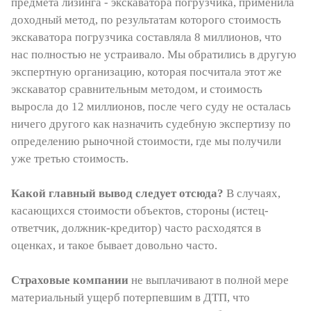
предмета лизинга - экскаватора погрузчика, применила
доходный метод, по результатам которого стоимость
экскаватора погрузчика составляла 8 миллионов, что
нас полностью не устраивало. Мы обратились в другую
экспертную организацию, которая посчитала этот же
экскаватор сравнительным методом, и стоимость
выросла до 12 миллионов, после чего суду не осталась
ничего другого как назначить судебную экспертизу по
определению рыночной стоимости, где мы получили
уже третью стоимость.
Какой главный вывод следует отсюда?
В случаях,
касающихся стоимости объектов, стороны (истец-
ответчик, должник-кредитор) часто расходятся в
оценках, и такое бывает довольно часто.
Страховые компании
не выплачивают в полной мере
материальный ущерб потерпевшим в ДТП, что