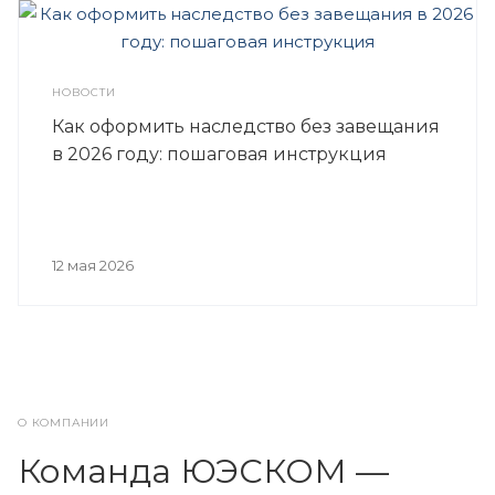
НОВОСТИ
Как оформить наследство без завещания
в 2026 году: пошаговая инструкция
12 мая 2026
О КОМПАНИИ
Команда ЮЭСКОМ —