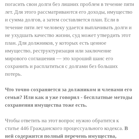
погасить свои долги без лишних проблем в течение пяти
лет. Для этого рассматриваются его доходы, имущество
и сумма долгов, а затем составляется план. Если в
течение пяти лет человеку удается выплачивать долги и
не ухудшать качество жизни, суд может утвердить этот
план. Для должников, у которых есть ценное
имущество, реструктуризация или заключение
мирового соглашения — это хороший шанс его
сохранить и расплатиться с долгами без больших
потерь.
Что точно сохраняется за должником и членами его
семьи? Или как я уже говорил - бесплатные методы
сохранения имущества тоже есть.
Чтобы ответить на этот вопрос нужно обратится к
статье 446 Гражданского процессуального кодекса.
В
ней содержится полный перечень имущества,