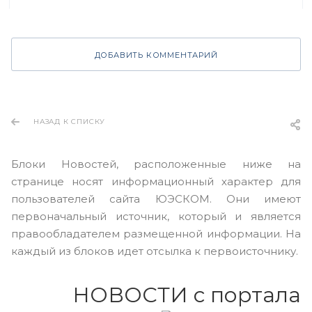
ДОБАВИТЬ КОММЕНТАРИЙ
НАЗАД К СПИСКУ
Блоки Новостей, расположенные ниже на
странице носят информационный характер для
пользователей сайта ЮЭСКОМ. Они имеют
первоначальный источник, который и является
правообладателем размещенной информации. На
каждый из блоков идет отсылка к первоисточнику.
НОВОСТИ с портала