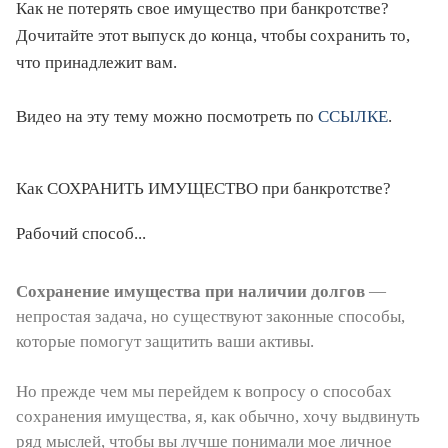
Как не потерять свое имущество при банкротстве?
Дочитайте этот выпуск до конца, чтобы сохранить то,
что принадлежит вам.
Видео на эту тему можно посмотреть по
ССЫЛКЕ
.
Как СОХРАНИТЬ ИМУЩЕСТВО при банкротстве?
Рабочий способ...
Сохранение имущества при наличии долгов
—
непростая задача, но существуют законные способы,
которые помогут защитить ваши активы.
Но прежде чем мы перейдем к вопросу о способах
сохранения имущества, я, как обычно, хочу выдвинуть
ряд мыслей, чтобы вы лучше понимали мое личное