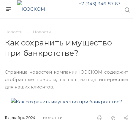
+7 (343) 346-87-67
Новости
Новости
Как сохранить имущество
при банкротстве?
Страница новостей компании ЮЭСКОМ содержит
отобранные новости, на наш взгляд интересные
для наших клиентов.
11 декабря 2024
НОВОСТИ