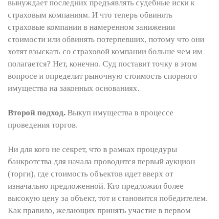
вынуждает последних предъявлять судебные иски к
страховым компаниям. И что теперь обвинять
страховые компании в намеренном занижении
стоимости или обвинять потерпевших, потому что они
хотят взыскать со страховой компании больше чем им
полагается? Нет, конечно. Суд поставит точку в этом
вопросе и определит рыночную стоимость спорного
имущества на законных основаниях.
Второй подход.
Выкуп имущества в процессе
проведения торгов.
Ни для кого не секрет, что в рамках процедуры
банкротства для начала проводится первый аукцион
(торги), где стоимость объектов идет вверх от
изначально предложенной. Кто предложил более
высокую цену за объект, тот и становится победителем.
Как правило, желающих принять участие в первом