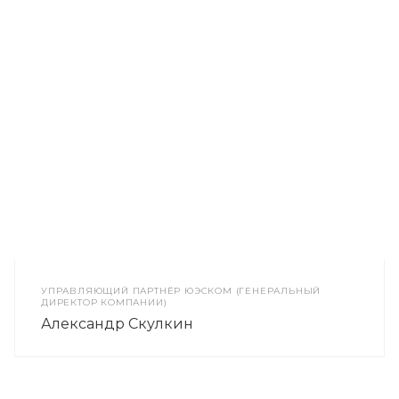
УПРАВЛЯЮЩИЙ ПАРТНЁР ЮЭСКОМ (ГЕНЕРАЛЬНЫЙ
ДИРЕКТОР КОМПАНИИ)
Александр Скулкин