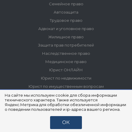
На сайте мы используем cookie для сбора информации
технического характера. Также используется
Яндекс.Метрика для обработки обезличенной информации
о поведении пользователей и ip-адреса вашего региона.
ОК