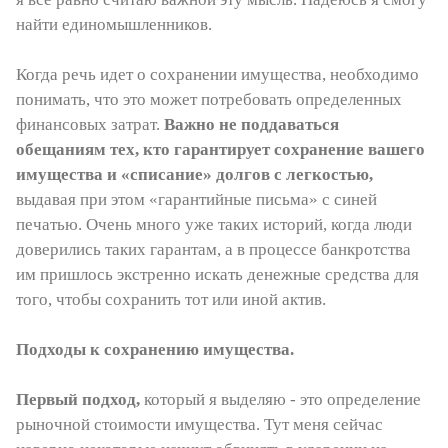
найти единомышленников.
Когда речь идет о сохранении имущества, необходимо
понимать, что это может потребовать определенных
финансовых затрат.
Важно не поддаваться
обещаниям тех, кто гарантирует сохранение вашего
имущества и «списание» долгов с легкостью,
выдавая при этом «гарантийные письма» с синей
печатью. Очень много уже таких историй, когда люди
доверились таких гарантам, а в процессе банкротства
им пришлось экстренно искать денежные средства для
того, чтобы сохранить тот или иной актив.
Подходы к сохранению имущества.
Первый подход,
который я выделяю - это определение
рыночной стоимости имущества. Тут меня сейчас