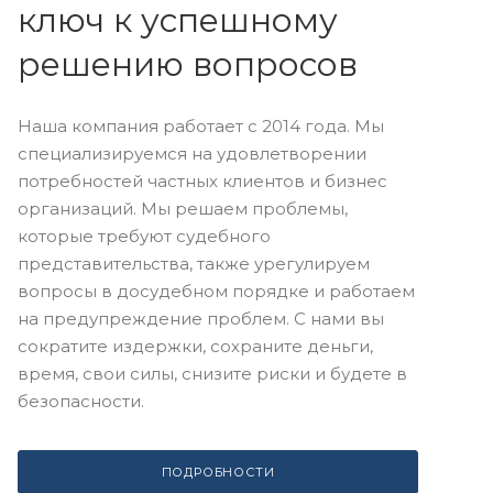
ключ к успешному
решению вопросов
Наша компания работает с 2014 года. Мы
специализируемся на удовлетворении
потребностей частных клиентов и бизнес
организаций. Мы решаем проблемы,
которые требуют судебного
представительства, также урегулируем
вопросы в досудебном порядке и работаем
на предупреждение проблем. С нами вы
сократите издержки, сохраните деньги,
время, свои силы, снизите риски и будете в
безопасности.
ПОДРОБНОСТИ