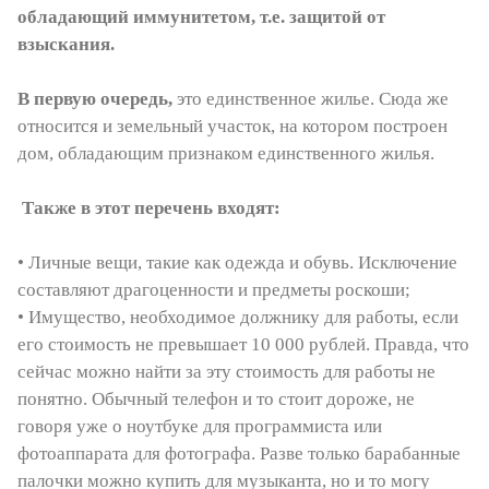
обладающий иммунитетом, т.е. защитой от
взыскания.
В первую очередь,
это единственное жилье. Сюда же
относится и земельный участок, на котором построен
дом, обладающим признаком единственного жилья.
Также в этот перечень входят:
• Личные вещи, такие как одежда и обувь. Исключение
составляют драгоценности и предметы роскоши;
• Имущество, необходимое должнику для работы, если
его стоимость не превышает 10 000 рублей. Правда, что
сейчас можно найти за эту стоимость для работы не
понятно. Обычный телефон и то стоит дороже, не
говоря уже о ноутбуке для программиста или
фотоаппарата для фотографа. Разве только барабанные
палочки можно купить для музыканта, но и то могу