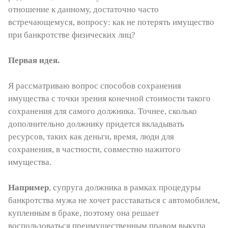
отношение к данному, достаточно часто
встречающемуся, вопросу: как не потерять имущество
при банкротстве физических лиц?
Первая идея.
Я рассматриваю вопрос способов сохранения
имущества с точки зрения конечной стоимости такого
сохранения для самого должника. Точнее, сколько
дополнительно должнику придется вкладывать
ресурсов, таких как деньги, время, люди для
сохранения, в частности, совместно нажитого
имущества.
Например
, супруга должника в рамках процедуры
банкротства мужа не хочет расставаться с автомобилем,
купленным в браке, поэтому она решает
воспользоваться преимущественным правом выкупа