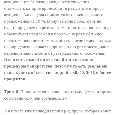
аукционе нет. Многие дожидаются снижения
стоимости, которое происходит в результате второго
аукциона. Здесь цена снижается от первоначального
предложения на 10 %. В случае если победитель не
будет определен по результатам второго аукциона, тогда
объект будет предложен к продаже через публичное
предложение, где стоимость объекта будет уменьшаться
на определенный шаг: например один раз в месяц или в
неделю, в зависимости от утверждённого положения.
Это и есть самый интересный этап в рамках
процедуры банкротства, потому что есть реальный
шанс купить объект со скидкой в 30, 40, 50% и более
процентов.
Третий
. Приоритетное право выкупа имущества вторым
собственником или совладельцем.
Я в начале уже приводил пример супруги, которая хочет