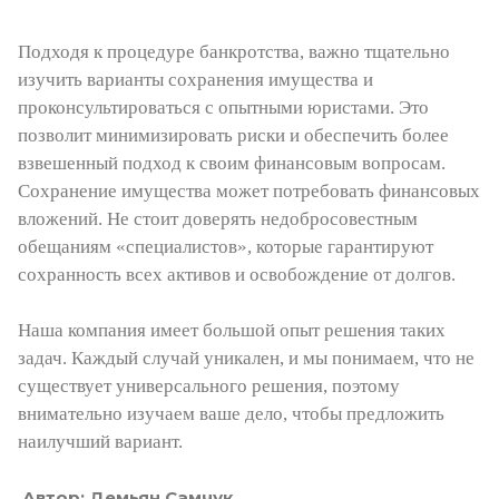
Подходя к процедуре банкротства, важно тщательно
изучить варианты сохранения имущества и
проконсультироваться с опытными юристами. Это
позволит минимизировать риски и обеспечить более
взвешенный подход к своим финансовым вопросам.
Сохранение имущества может потребовать финансовых
вложений. Не стоит доверять недобросовестным
обещаниям «специалистов», которые гарантируют
сохранность всех активов и освобождение от долгов.
Наша компания имеет большой опыт решения таких
задач. Каждый случай уникален, и мы понимаем, что не
существует универсального решения, поэтому
внимательно изучаем ваше дело, чтобы предложить
наилучший вариант.
Автор: Демьян Самчук