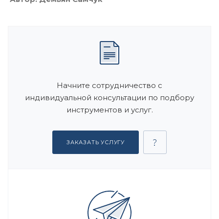
Начните сотрудничество с
индивидуальной консультации по подбору
инструментов и услуг.
ЗАКАЗАТЬ УСЛУГУ