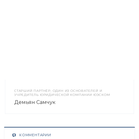
CТАРШИЙ ПАРТНЁР, ОДИН ИЗ ОСНОВАТЕЛЕЙ И
УЧРЕДИТЕЛЬ ЮРИДИЧЕСКОЙ КОМПАНИИ ЮЭСКОМ
Демьян Самчук
КОММЕНТАРИИ