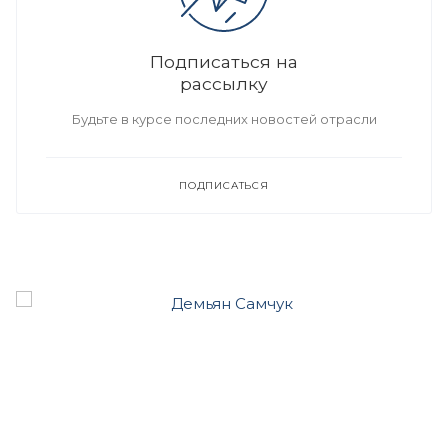
Подписаться на
рассылку
Будьте в курсе последних новостей отрасли
ПОДПИСАТЬСЯ