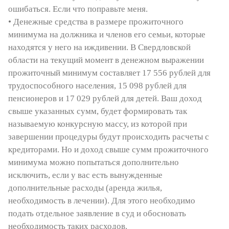
ошибаться. Если что поправьте меня.
• Денежные средства в размере прожиточного
минимума на должника и членов его семьи, которые
находятся у него на иждивении. В Свердловской
области на текущий момент в денежном выражении
прожиточный минимум составляет 17 556 рублей для
трудоспособного населения, 15 098 рублей для
пенсионеров и 17 029 рублей для детей. Ваш доход
свыше указанных сумм, будет формировать так
называемую конкурсную массу, из которой при
завершении процедуры будут происходить расчеты с
кредиторами. Но и доход свыше сумм прожиточного
минимума можно попытаться дополнительно
исключить, если у вас есть вынужденные
дополнительные расходы (аренда жилья,
необходимость в лечении). Для этого необходимо
подать отдельное заявление в суд и обосновать
необходимость таких расходов.