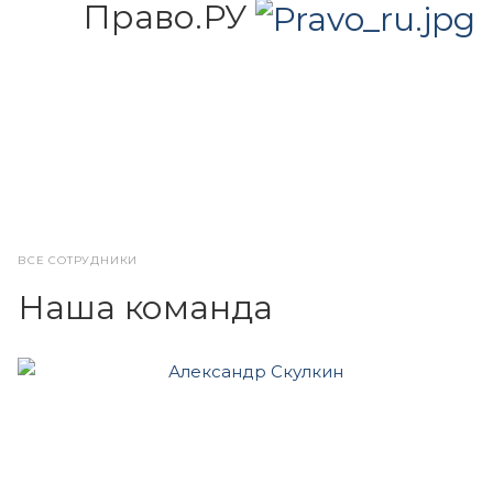
Право.РУ
ВСЕ СОТРУДНИКИ
Наша команда