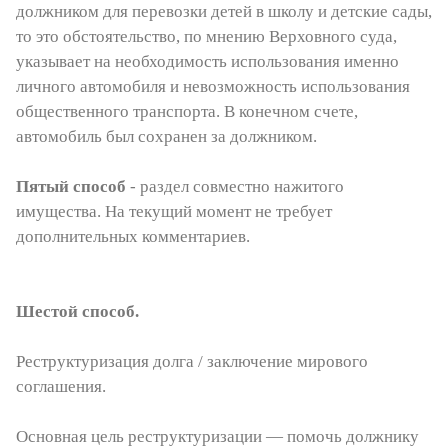
должником для перевозки детей в школу и детские сады,
то это обстоятельство, по мнению Верховного суда,
указывает на необходимость использования именно
личного автомобиля и невозможность использования
общественного транспорта. В конечном счете,
автомобиль был сохранен за должником.
Пятый способ
- раздел совместно нажитого
имущества. На текущий момент не требует
дополнительных комментариев.
Шестой способ.
Реструктуризация долга / заключение мирового
соглашения.
Основная цель реструктуризации — помочь должнику