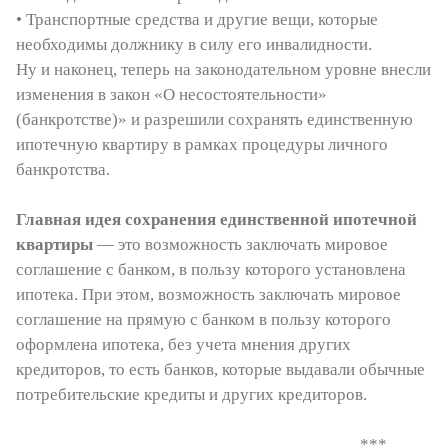
• Транспортные средства и другие вещи, которые
необходимы должнику в силу его инвалидности.
Ну и наконец, теперь на законодательном уровне внесли
изменения в закон «О несостоятельности»
(банкротстве)» и разрешили сохранять единственную
ипотечную квартиру в рамках процедуры личного
банкротства.
Главная идея сохранения единственной ипотечной
квартиры
— это возможность заключать мировое
соглашение с банком, в пользу которого установлена
ипотека. При этом, возможность заключать мировое
соглашение на прямую с банком в пользу которого
оформлена ипотека, без учета мнения других
кредиторов, то есть банков, которые выдавали обычные
потребительские кредиты и других кредиторов.
***