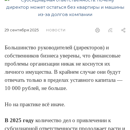
29 сентября 2025
НОВОСТИ
Большинство руководителей (директоров) и
собственников бизнеса уверены, что финансовые
проблемы организации никак не коснутся их
личного имущества. В крайнем случае они будут
отвечать только в пределах уставного капитала —
10 000 рублей, не больше.
Но на практике всё иначе.
В 2025 году
количество дел о привлечении к
субсидиарной ответственности продолжает расти и