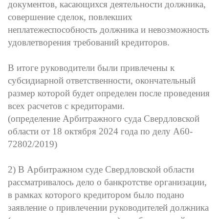
документов, касающихся деятельности должника,
совершение сделок, повлекших
неплатежеспособность должника и невозможность
удовлетворения требований кредиторов.
В итоге руководители были привлечены к
субсидиарной ответственности, окончательный
размер которой будет определен после проведения
всех расчетов с кредиторами.
(определение Арбитражного суда Свердловской
области от 18 октября 2024 года по делу А60-
72802/2019)
2) В Арбитражном суде Свердловской области
рассматривалось дело о банкротстве организации,
в рамках которого кредитором было подано
заявление о привлечении руководителей должника