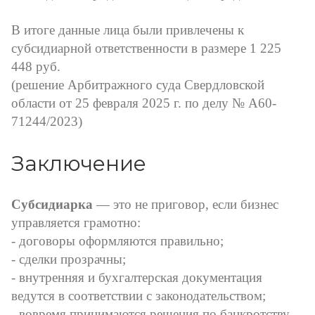
В итоге данные лица были привлечены к
субсидиарной ответственности в размере 1 225
448 руб.
(решение Арбитражного суда Свердловской
области от 25 февраля 2025 г. по делу № А60-
71244/2023)
Заключение
Субсидиарка
— это не приговор, если бизнес
управляется грамотно:
- договоры оформляются правильно;
- сделки прозрачны;
- внутренняя и бухгалтерская документация
ведутся в соответствии с законодательством;
- вовремя принимаются решения по банкротству