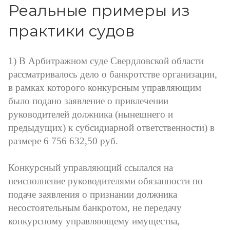
Реальные примеры из
практики судов
1) В Арбитражном суде Свердловской области
рассматривалось дело о банкротстве организации,
в рамках которого конкурсным управляющим
было подано заявление о привлечении
руководителей должника (нынешнего и
предыдущих) к субсидиарной ответственности) в
размере 6 756 632,50 руб.
Конкурсный управляющий ссылался на
неисполнение руководителями обязанности по
подаче заявления о признании должника
несостоятельным банкротом, не передачу
конкурсному управляющему имущества,