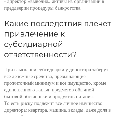
- директор «выводил» активы из организации в
преддверии процедуры банкротства.
Какие последствия влечет
привлечение к
субсидиарной
ответственности?
При взыскании субсидиарки у директора заберут
все денежные средства, превышающие
прожиточный минимум и все имущество, кроме
единственного жилья, предметов обычной
бытовой обстановки и продуктов питания.
То есть риску подлежит всё личное имущество
директора: квартира, машина, вклады, даже доля в