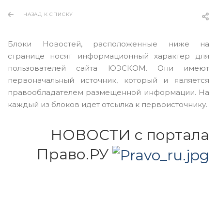
НАЗАД К СПИСКУ
Блоки Новостей, расположенные ниже на
странице носят информационный характер для
пользователей сайта ЮЭСКОМ. Они имеют
первоначальный источник, который и является
правообладателем размещенной информации. На
каждый из блоков идет отсылка к первоисточнику.
НОВОСТИ с портала
Право.РУ