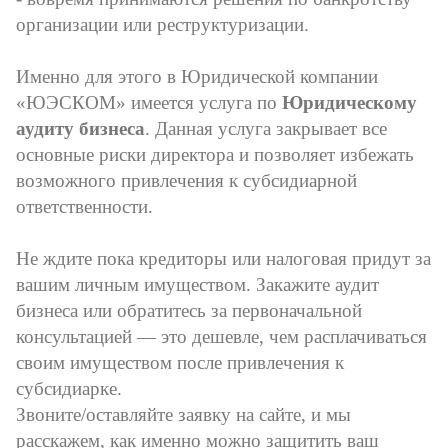
организации или реструктуризации.
Именно для этого в Юридической компании
«ЮЭСКОМ» имеется услуга по
Юридическому
аудиту бизнеса
. Данная услуга закрывает все
основные риски директора и позволяет избежать
возможного привлечения к субсидиарной
ответственности.
Не ждите пока кредиторы или налоговая придут за
вашим личным имуществом. Закажите аудит
бизнеса или обратитесь за первоначальной
консультацией — это дешевле, чем расплачиваться
своим имуществом после привлечения к
субсидиарке.
Звоните/оставляйте заявку на сайте, и мы
расскажем, как именно можно защитить ваш