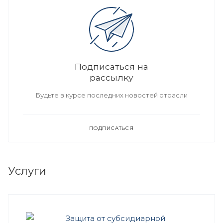
Подписаться на
рассылку
Будьте в курсе последних новостей отрасли
ПОДПИСАТЬСЯ
Услуги