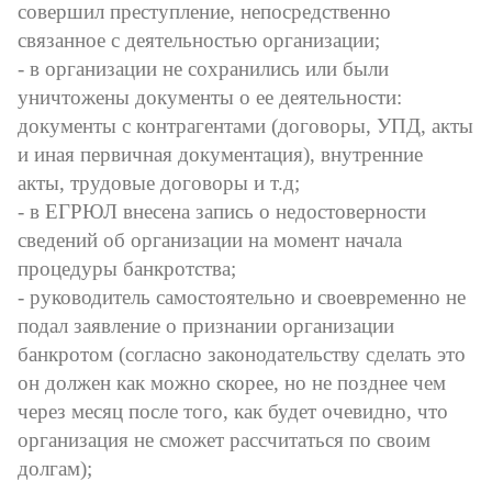
совершил преступление, непосредственно
связанное с деятельностью организации;
- в организации не сохранились или были
уничтожены документы о ее деятельности:
документы с контрагентами (договоры, УПД, акты
и иная первичная документация), внутренние
акты, трудовые договоры и т.д;
- в ЕГРЮЛ внесена запись о недостоверности
сведений об организации на момент начала
процедуры банкротства;
- руководитель самостоятельно и своевременно не
подал заявление о признании организации
банкротом (согласно законодательству сделать это
он должен как можно скорее, но не позднее чем
через месяц после того, как будет очевидно, что
организация не сможет рассчитаться по своим
долгам);