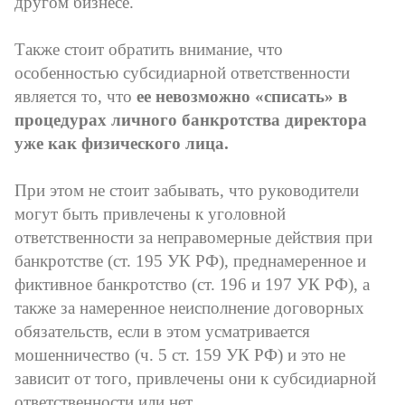
другом бизнесе.
Также стоит обратить внимание, что
особенностью субсидиарной ответственности
является то, что
ее невозможно «списать» в
процедурах личного банкротства директора
уже как физического лица.
При этом не стоит забывать, что руководители
могут быть привлечены к уголовной
ответственности за неправомерные действия при
банкротстве (ст. 195 УК РФ), преднамеренное и
фиктивное банкротство (ст. 196 и 197 УК РФ), а
также за намеренное неисполнение договорных
обязательств, если в этом усматривается
мошенничество (ч. 5 ст. 159 УК РФ) и это не
зависит от того, привлечены они к субсидиарной
ответственности или нет.