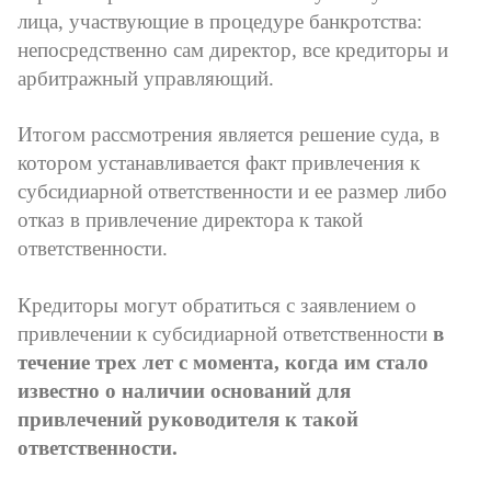
лица, участвующие в процедуре банкротства:
непосредственно сам директор, все кредиторы и
арбитражный управляющий.
Итогом рассмотрения является решение суда, в
котором устанавливается факт привлечения к
субсидиарной ответственности и ее размер либо
отказ в привлечение директора к такой
ответственности.
Кредиторы могут обратиться с заявлением о
привлечении к субсидиарной ответственности
в
течение трех лет с момента, когда им стало
известно о наличии оснований для
привлечений руководителя к такой
ответственности.