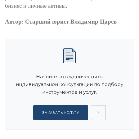
бизнес и личные активы.
Автор: Старший юрист Владимир Царев
Начните сотрудничество с
индивидуальной консультации по подбору
инструментов и услуг.
ЗАКАЗАТЬ УСЛУГУ