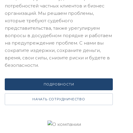
потребностей частных клиентов и бизнес
организаций. Мы решаем проблемы,
которые требуют судебного
представительства, также урегулируем
вопросы в досудебном порядке и работаем
на предупреждение проблем. С нами вы
сократите издержки, сохраните деньги,
время, свои силы, снизите риски и будете в
безопасности.
ПОДРОБНОСТИ
НАЧАТЬ СОТРУДНИЧЕСТВО