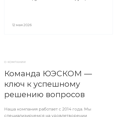
12 мая 2026
О КОМПАНИИ
Команда ЮЭСКОМ —
ключ к успешному
решению вопросов
Наша компания работает с 2014 года. Мы
специализируемся на удовлетворении