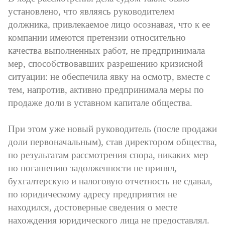
установлено, что являясь руководителем
должника, привлекаемое лицо осознавая, что к ее
компании имеются претензии относительно
качества выполненных работ, не предпринимала
мер, способствовавших разрешению кризисной
ситуации: не обеспечила явку на осмотр, вместе с
тем, напротив, активно предпринимала меры по
продаже доли в уставном капитале общества.
При этом уже новый руководитель (после продажи
доли первоначальным), став директором общества,
по результатам рассмотрения спора, никаких мер
по погашению задолженности не принял,
бухгалтерскую и налоговую отчетность не сдавал,
по юридическому адресу предприятия не
находился, достоверные сведения о месте
нахождения юридического лица не предоставлял.