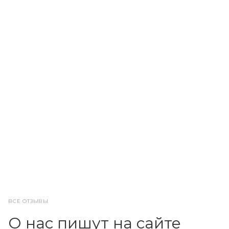
ВСЕ ОТЗЫВЫ
О нас пишут на сайте