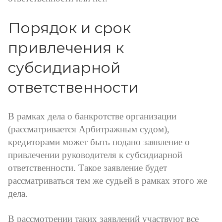
Порядок и срок
привлечения к
субсидиарной
ответственности
В рамках дела о банкротстве организации
(рассматривается Арбитражным судом),
кредиторами может быть подано заявление о
привлечении руководителя к субсидиарной
ответственности. Такое заявление будет
рассматриваться тем же судьей в рамках этого же
дела.
В рассмотрении таких заявлений участвуют все