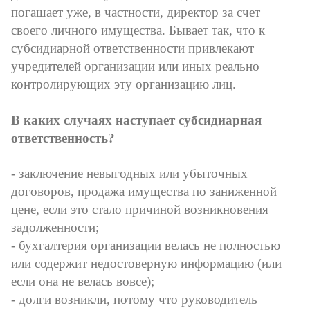
погашает уже, в частности, директор за счет
своего личного имущества. Бывает так, что к
субсидиарной ответственности привлекают
учредителей организации или иных реально
контролирующих эту организацию лиц.
В каких случаях наступает субсидиарная
ответственность?
- заключение невыгодных или убыточных
договоров, продажа имущества по заниженной
цене, если это стало причиной возникновения
задолженности;
- бухгалтерия организации велась не полностью
или содержит недостоверную информацию (или
если она не велась вовсе);
- долги возникли, потому что руководитель