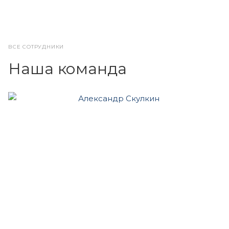
ВСЕ СОТРУДНИКИ
Наша команда