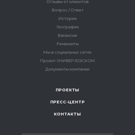
ПРОЕКТЫ
ПРЕСС-ЦЕНТР
КОНТАКТЫ