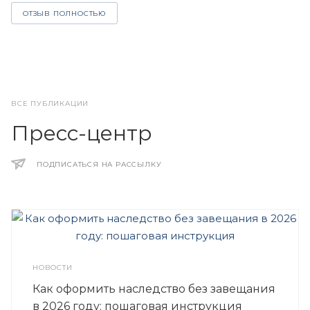
ОТЗЫВ ПОЛНОСТЬЮ
ВСЕ ПУБЛИКАЦИИ
Пресс-центр
ПОДПИСАТЬСЯ НА РАССЫЛКУ
НОВОСТИ
Как оформить наследство без завещания
в 2026 году: пошаговая инструкция