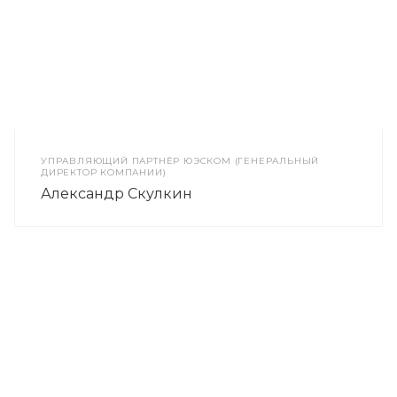
УПРАВЛЯЮЩИЙ ПАРТНЁР ЮЭСКОМ (ГЕНЕРАЛЬНЫЙ
ДИРЕКТОР КОМПАНИИ)
Александр Скулкин