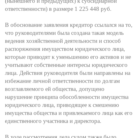
(нынешнего и предыдущих) к субсидиарной
ответственности) в размере 1 225 448 руб.
В обоснование заявления кредитор ссылался на то,
что руководителями была создана такая модель
ведения хозяйственной деятельности и способ
распоряжения имуществом юридического лица,
которые приводят к уменьшению его активов и не
учитывают собственные интересы юридического
лица. Действия руководителя были направлены на
избежание личной ответственности по долгам
возглавляемого ей общества, допущено
нарушение принципа обособленности имущества
юридического лица, приводящее к смешению
имущества общества и привлекаемого лица как его
единственного участника и директора.
В ходе рассмотрения дела судом также было