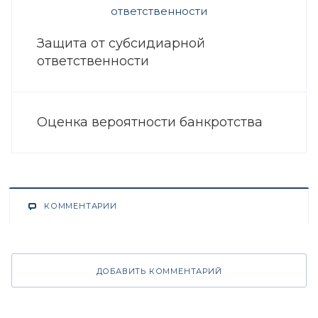
Защита от субсидиарной
ответственности
Оценка вероятности банкротства
КОММЕНТАРИИ
ДОБАВИТЬ КОММЕНТАРИЙ