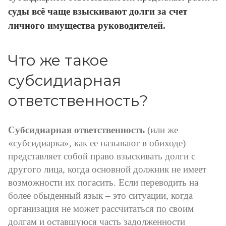
суды всё чаще взыскивают долги за счет
личного имущества руководителей.
Что же такое
субсидиарная
ответственность?
Субсидиарная ответственность
(или же
«субсидиарка», как ее называют в обиходе)
представляет собой право взыскивать долги с
другого лица, когда основной должник не имеет
возможности их погасить. Если переводить на
более обыденный язык – это ситуации, когда
организация не может рассчитаться по своим
долгам и оставшуюся часть задолженности