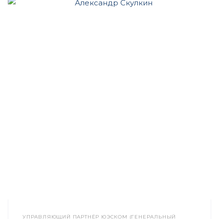
УПРАВЛЯЮЩИЙ ПАРТНЁР ЮЭСКОМ (ГЕНЕРАЛЬНЫЙ