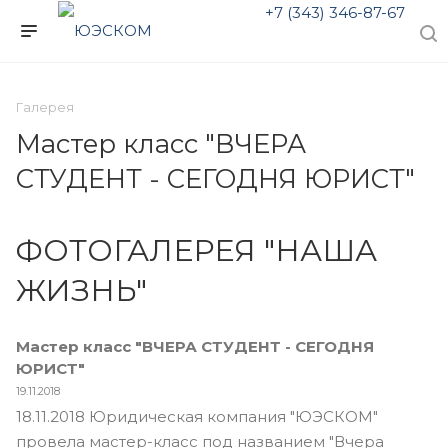
+7 (343) 346-87-67
Галерея
Мастер класс "ВЧЕРА
СТУДЕНТ - СЕГОДНЯ ЮРИСТ"
ФОТОГАЛЕРЕЯ "НАША
ЖИЗНЬ"
Мастер класс "ВЧЕРА СТУДЕНТ - СЕГОДНЯ
ЮРИСТ"
19.11.2018
18.11.2018 Юридическая компания "ЮЭСКОМ"
провела мастер-класс под названием "Вчера