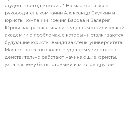
студент - сегодня юрист" На мастер-классе
руководитель компании Александр Скулкин и
юристы компании Ксения Басова и Валерия
Юровская рассказывали студентам юридической
академии о проблемах, с которыми сталкиваются
будующие юристы, выйдя за стены университета.
Мастер-класс позволил студентам увидеть как
действительно работают начинающие юристы,
узнать к чему быть готовыми и многое другое.