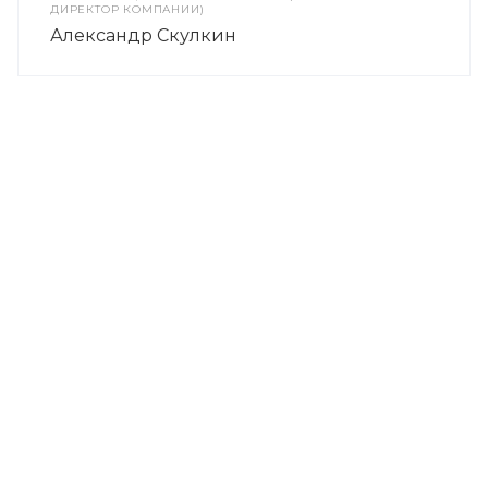
ДИРЕКТОР КОМПАНИИ)
Александр Скулкин