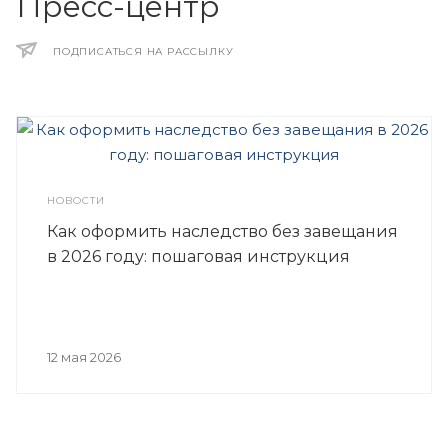
Пресс-центр
ПОДПИСАТЬСЯ НА РАССЫЛКУ
НОВОСТИ
Как оформить наследство без завещания
в 2026 году: пошаговая инструкция
12 мая 2026