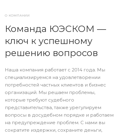
О КОМПАНИИ
Команда ЮЭСКОМ —
ключ к успешному
решению вопросов
Наша компания работает с 2014 года. Мы
специализируемся на удовлетворении
потребностей частных клиентов и бизнес
организаций. Мы решаем проблемы,
которые требуют судебного
представительства, также урегулируем
вопросы в досудебном порядке и работаем
на предупреждение проблем. С нами вы
сократите издержки, сохраните деньги,