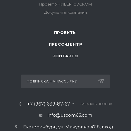
ПРОЕКТЫ
ПРЕСС-ЦЕНТР
КОНТАКТЫ
ПОДПИСКА НА РАССЫЛКУ
+7 (967) 639-87-67
ЗАКАЗАТЬ ЗВОНОК
info@uscom66.com
Екатеринбург, ул. Мичурина 47 б, вход