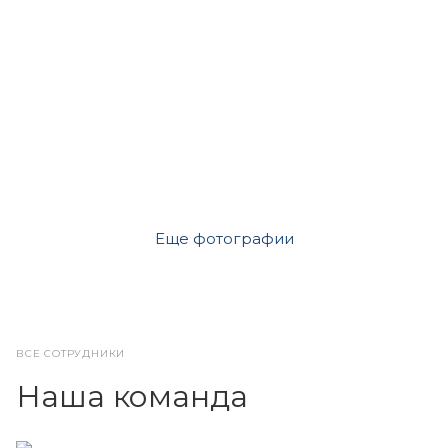
Еще фотографии
ВСЕ СОТРУДНИКИ
Наша команда