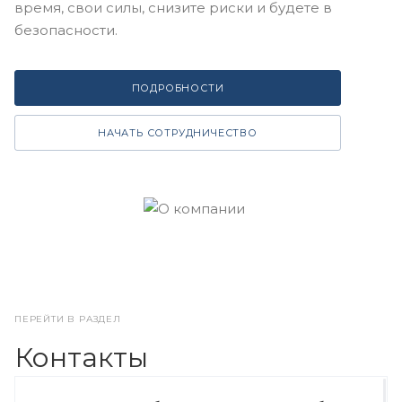
время, свои силы, снизите риски и будете в
безопасности.
ПОДРОБНОСТИ
НАЧАТЬ СОТРУДНИЧЕСТВО
ПЕРЕЙТИ В РАЗДЕЛ
Контакты