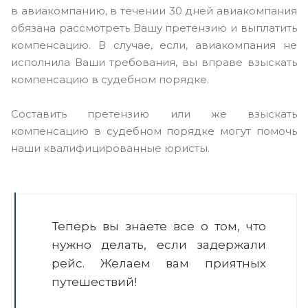
в авиакомпанию, в течении 30 дней авиакомпания
обязана рассмотреть Вашу претензию и выплатить
компенсацию. В случае, если, авиакомпания не
исполнила Ваши требования, вы вправе взыскать
компенсацию в судебном порядке.
Составить претензию или же взыскать
компенсацию в судебном порядке могут помочь
наши квалифицированные юристы.
Теперь вы знаете все о том, что
нужно делать, если задержали
рейс. Желаем вам приятных
путешествий!