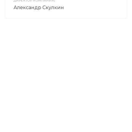
ДИРЕКТОР КОМПАНИИ)
Александр Скулкин