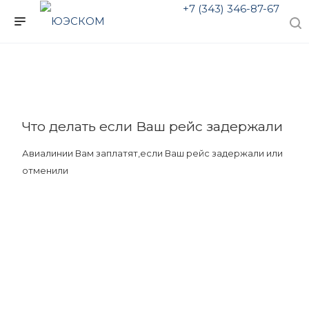
+7 (343) 346-87-67
Что делать если Ваш рейс задержали
Авиалинии Вам заплатят,если Ваш рейс задержали или
отменили