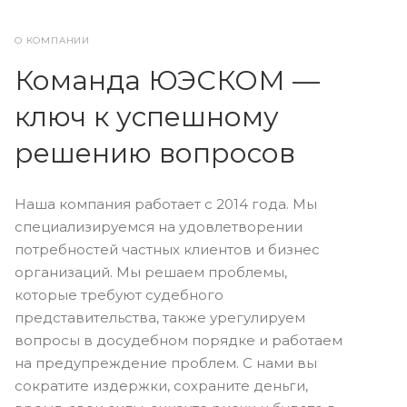
О КОМПАНИИ
Команда ЮЭСКОМ —
ключ к успешному
решению вопросов
Наша компания работает с 2014 года. Мы
специализируемся на удовлетворении
потребностей частных клиентов и бизнес
организаций. Мы решаем проблемы,
которые требуют судебного
представительства, также урегулируем
вопросы в досудебном порядке и работаем
на предупреждение проблем. С нами вы
сократите издержки, сохраните деньги,