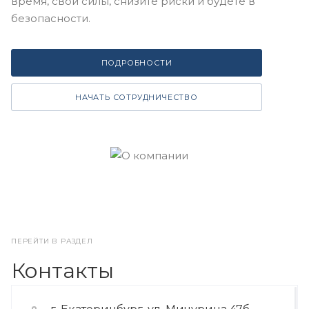
время, свои силы, снизите риски и будете в
безопасности.
ПОДРОБНОСТИ
НАЧАТЬ СОТРУДНИЧЕСТВО
ПЕРЕЙТИ В РАЗДЕЛ
Контакты