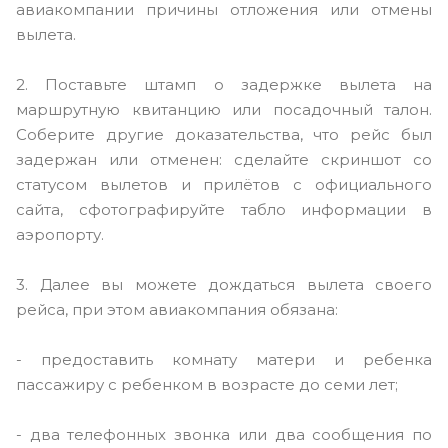
авиакомпании причины отложения или отмены
вылета.
2. Поставьте штамп о задержке вылета на
маршрутную квитанцию или посадочный талон.
Соберите другие доказательства, что рейс был
задержан или отменен: сделайте скриншот со
статусом вылетов и прилётов с официального
сайта, сфотографируйте табло информации в
аэропорту.
3. Далее вы можете дождаться вылета своего
рейса, при этом авиакомпания обязана:
- предоставить комнату матери и ребенка
пассажиру с ребенком в возрасте до семи лет;
- два телефонных звонка или два сообщения по