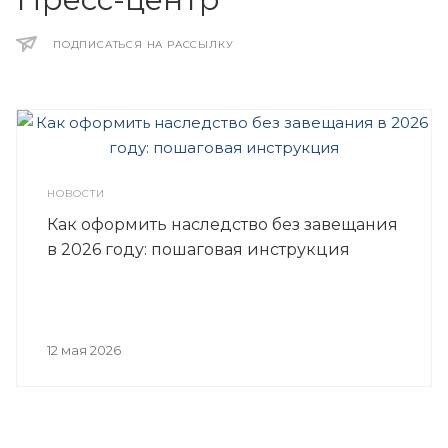
ПОДПИСАТЬСЯ НА РАССЫЛКУ
НОВОСТИ
Как оформить наследство без завещания
в 2026 году: пошаговая инструкция
12 мая 2026