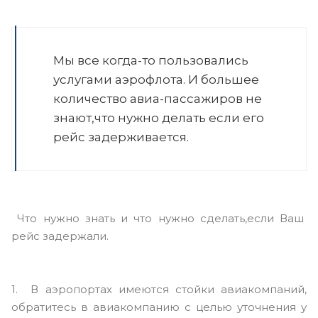
Мы все когда-то пользовались
услугами аэрофлота. И большее
количество авиа-пассажиров не
знают,что нужно делать если его
рейс задерживается.
Что нужно знать и что нужно сделать,если Ваш
рейс задержали.
1. В аэропортах имеются стойки авиакомпаний,
обратитесь в авиакомпанию с целью уточнения у