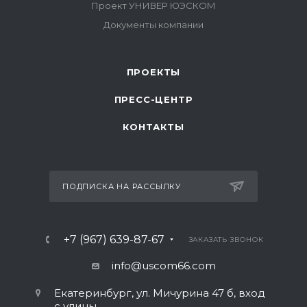
ПРОЕКТЫ
ПРЕСС-ЦЕНТР
КОНТАКТЫ
ПОДПИСКА НА РАССЫЛКУ
+7 (967) 639-87-67
ЗАКАЗАТЬ ЗВОНОК
info@uscom66.com
Екатеринбург, ул. Мичурина 47 б, вход
с улицы