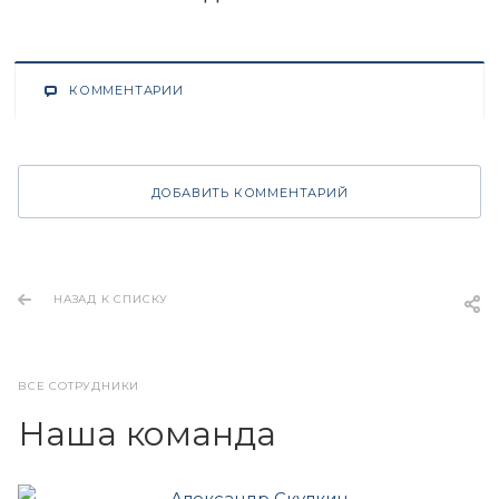
КОММЕНТАРИИ
ДОБАВИТЬ КОММЕНТАРИЙ
НАЗАД К СПИСКУ
ВСЕ СОТРУДНИКИ
Наша команда