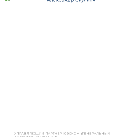
УПРАВЛЯЮЩИЙ ПАРТНЁР ЮЭСКОМ (ГЕНЕРАЛЬНЫЙ