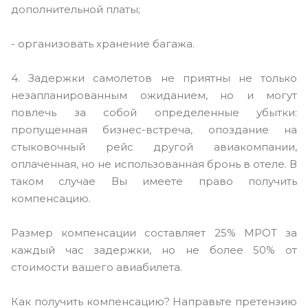
дополнительной платы;
- организовать хранение багажа.
4. Задержки самолетов не приятны не только
незапланированным ожиданием, но и могут
повлечь за собой определенные убытки:
пропущенная бизнес-встреча, опоздание на
стыковочный рейс другой авиакомпании,
оплаченная, но не использованная бронь в отеле. В
таком случае Вы имеете право получить
компенсацию.
Размер компенсации составляет 25% МРОТ за
каждый час задержки, но не более 50% от
стоимости вашего авиабилета.
Как получить компенсацию? Направьте претензию