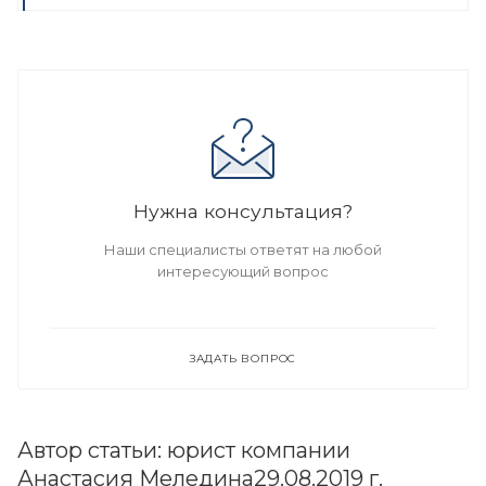
Нужна консультация?
Наши специалисты ответят на любой
интересующий вопрос
ЗАДАТЬ ВОПРОС
Автор статьи: юрист компании
Анастасия Меледина29.08.2019 г.