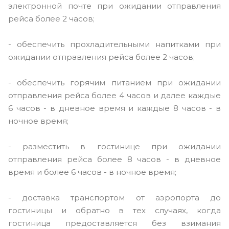
электронной почте при ожидании отправления
рейса более 2 часов;
- обеспечить прохладительными напитками при
ожидании отправления рейса более 2 часов;
- обеспечить горячим питанием при ожидании
отправления рейса более 4 часов и далее каждые
6 часов - в дневное время и каждые 8 часов - в
ночное время;
- разместить в гостинице при ожидании
отправления рейса более 8 часов - в дневное
время и более 6 часов - в ночное время;
- доставка транспортом от аэропорта до
гостиницы и обратно в тех случаях, когда
гостиница предоставляется без взимания