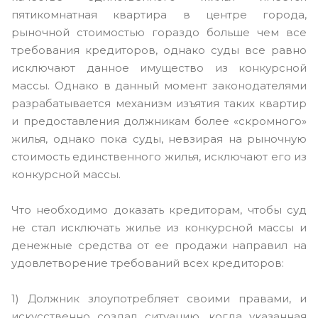
пятикомнатная квартира в центре города,
рыночной стоимостью гораздо больше чем все
требования кредиторов, однако суды все равно
исключают данное имущество из конкурсной
массы. Однако в данный момент законодателями
разрабатывается механизм изъятия таких квартир
и предоставления должникам более «скромного»
жилья, однако пока суды, невзирая на рыночную
стоимость единственного жилья, исключают его из
конкурсной массы.
Что необходимо доказать кредиторам, чтобы суд
не стал исключать жилье из конкурсной массы и
денежные средства от ее продажи направил на
удовлетворение требований всех кредиторов:
1) Должник злоупотребляет своими правами, и
искусственно создал ситуацию, когда указанная