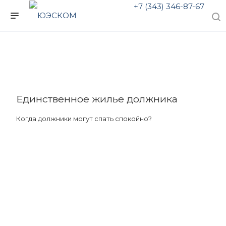
+7 (343) 346-87-67
Единственное жилье должника
Когда должники могут спать спокойно?