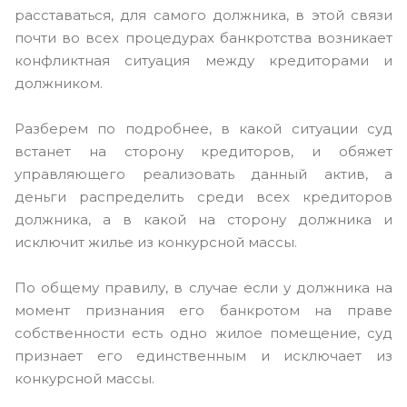
расставаться, для самого должника, в этой связи
почти во всех процедурах банкротства возникает
конфликтная ситуация между кредиторами и
должником.
Разберем по подробнее, в какой ситуации суд
встанет на сторону кредиторов, и обяжет
управляющего реализовать данный актив, а
деньги распределить среди всех кредиторов
должника, а в какой на сторону должника и
исключит жилье из конкурсной массы.
По общему правилу, в случае если у должника на
момент признания его банкротом на праве
собственности есть одно жилое помещение, суд
признает его единственным и исключает из
конкурсной массы.