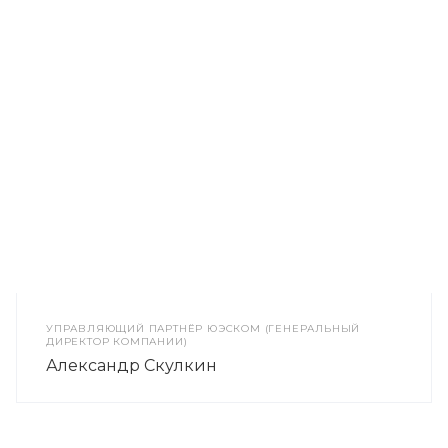
УПРАВЛЯЮЩИЙ ПАРТНЁР ЮЭСКОМ (ГЕНЕРАЛЬНЫЙ
ДИРЕКТОР КОМПАНИИ)
Александр Скулкин