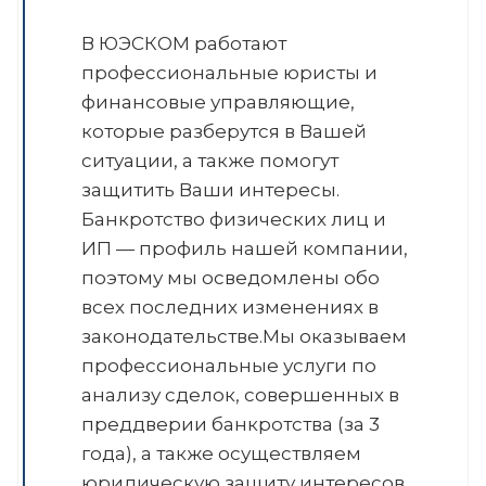
В ЮЭСКОМ работают
профессиональные юристы и
финансовые управляющие,
которые разберутся в Вашей
ситуации, а также помогут
защитить Ваши интересы.
Банкротство физических лиц и
ИП — профиль нашей компании,
поэтому мы осведомлены обо
всех последних изменениях в
законодательстве.Мы оказываем
профессиональные услуги по
анализу сделок, совершенных в
преддверии банкротства (за 3
года), а также осуществляем
юридическую защиту интересов