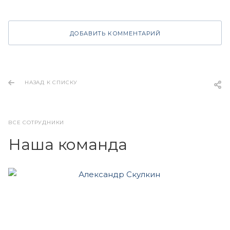
ДОБАВИТЬ КОММЕНТАРИЙ
НАЗАД К СПИСКУ
ВСЕ СОТРУДНИКИ
Наша команда