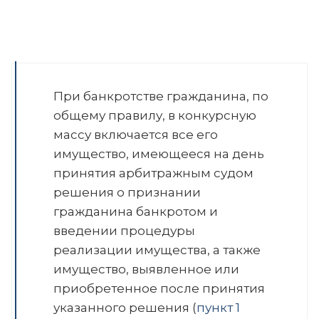
При банкротстве гражданина, по
общему правилу, в конкурсную
массу включается все его
имущество, имеющееся на день
принятия арбитражным судом
решения о признании
гражданина банкротом и
введении процедуры
реализации имущества, а также
имущество, выявленное или
приобретенное после принятия
указанного решения (
пункт 1