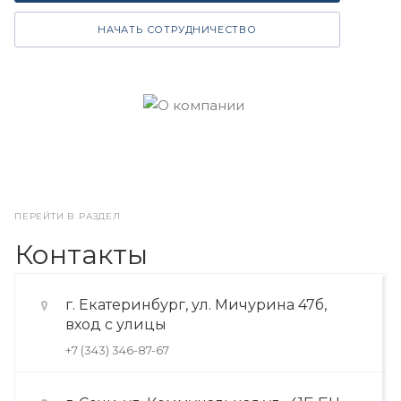
НАЧАТЬ СОТРУДНИЧЕСТВО
ПЕРЕЙТИ В РАЗДЕЛ
Контакты
г. Екатеринбург, ул. Мичурина 47б,
вход с улицы
+7 (343) 346-87-67