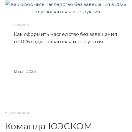
НОВОСТИ
Как оформить наследство без завещания
в 2026 году: пошаговая инструкция
12 мая 2026
О КОМПАНИИ
Команда ЮЭСКОМ —