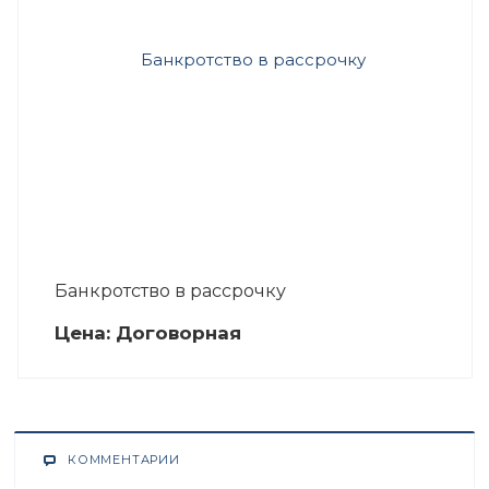
Банкротство в рассрочку
Цена:
Догово
р
ная
КОММЕНТАРИИ