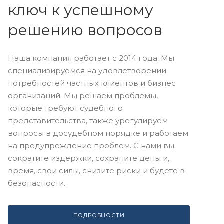
ключ к успешному
решению вопросов
Наша компания работает с 2014 года. Мы
специализируемся на удовлетворении
потребностей частных клиентов и бизнес
организаций. Мы решаем проблемы,
которые требуют судебного
представительства, также урегулируем
вопросы в досудебном порядке и работаем
на предупреждение проблем. С нами вы
сократите издержки, сохраните деньги,
время, свои силы, снизите риски и будете в
безопасности.
ПОДРОБНОСТИ