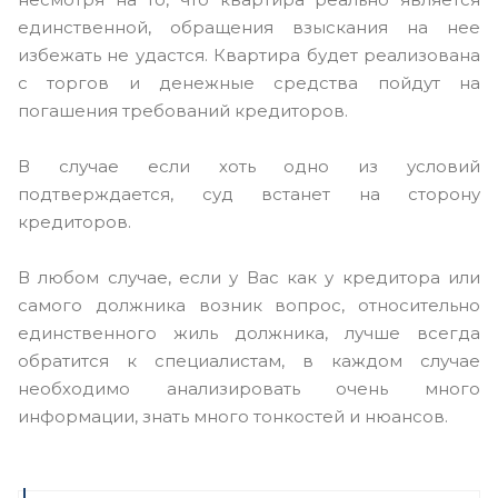
единственной, обращения взыскания на нее
избежать не удастся. Квартира будет реализована
с торгов и денежные средства пойдут на
погашения требований кредиторов.
В случае если хоть одно из условий
подтверждается, суд встанет на сторону
кредиторов.
В любом случае, если у Вас как у кредитора или
самого должника возник вопрос, относительно
единственного жиль должника, лучше всегда
обратится к специалистам, в каждом случае
необходимо анализировать очень много
информации, знать много тонкостей и нюансов.