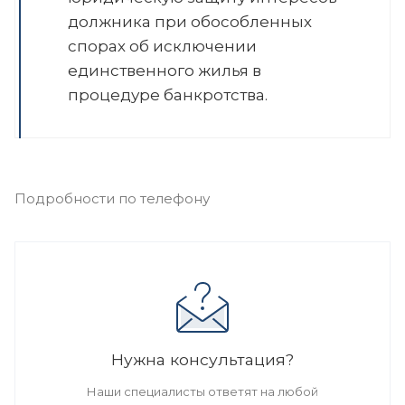
должника при обособленных
спорах об исключении
единственного жилья в
процедуре банкротства.
Подробности по телефону
Нужна консультация?
Наши специалисты ответят на любой