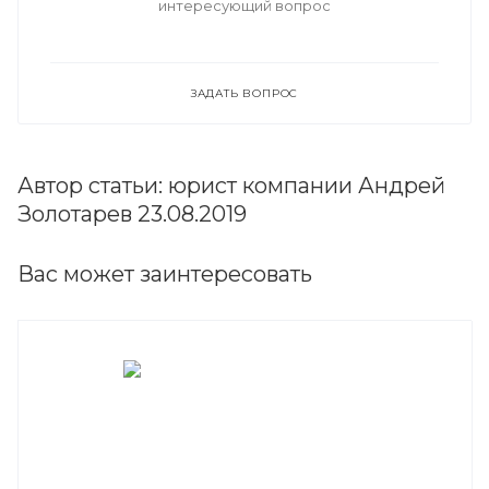
интересующий вопрос
ЗАДАТЬ ВОПРОС
Автор статьи: юрист компании Андрей
Золотарев 23.08.2019
Вас может заинтересовать