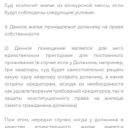
Суд исключит жилье из конкурсной массы, если
будут соблюдены следующие условия:
1) Данное жилье принадлежит должнику на праве
собственности
2) Данное помещение является для него
единственным пригодным для постоянного
проживания (в случае если у Должника, например,
три квартиры, суд будет самостоятельно решать
какую одну квартиру оставить должнику, а какие
«отдать» кредиторам, исходя из необходимости
как удовлетворения требований кредиторов, так и
защиты конституционного права на жилище
самого гражданина-должника)
При этом, нередки случаи, когда у должника в
качестве единственного жилья имеется