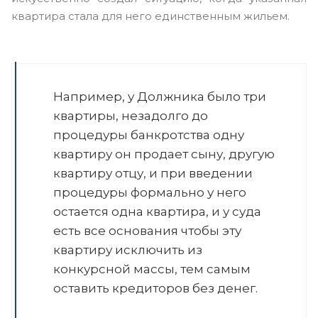
квартира стала для него единственным жильем.
Например, у Должника было три
квартиры, незадолго до
процедуры банкротства одну
квартиру он продает сыну, другую
квартиру отцу, и при введении
процедуры формально у него
остается одна квартира, и у суда
есть все основания чтобы эту
квартиру исключить из
конкурсной массы, тем самым
оставить кредиторов без денег.