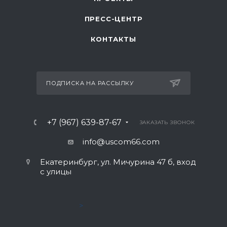
ПРЕСС-ЦЕНТР
КОНТАКТЫ
ПОДПИСКА НА РАССЫЛКУ
+7 (967) 639-87-67
ЗАКАЗАТЬ ЗВОНОК
info@uscom66.com
Екатеринбург, ул. Мичурина 47 б, вход
с улицы
>