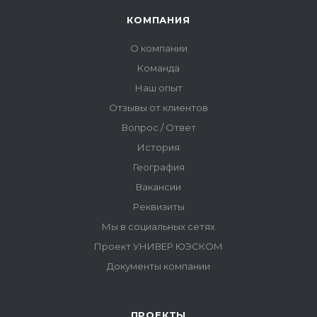
ПРОЕКТЫ