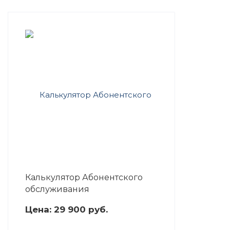
Калькулятор Абонентского
обслуживания
Цена:
29 900
руб.