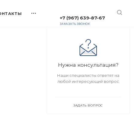
+7 (967) 639-87-67
ЗАКАЗАТЬ ЗВОНОК
Нужна консультация?
Наши специалисты ответят на
любой интересующий вопрос
ЗАДАТЬ ВОПРОС