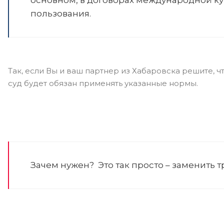
пользования.
Так, если Вы и ваш партнер из Хабаровска решите, ч
суд будет обязан применять указанные нормы.
Зачем нужен? Это так просто – заменить 