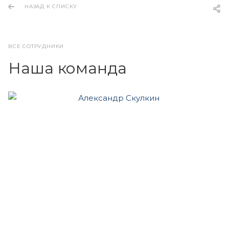
НАЗАД К СПИСКУ
ВСЕ СОТРУДНИКИ
Наша команда