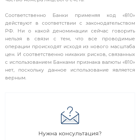
Соответственно Банки применяя код «810»
действуют в соответствии с законодательством
РФ. Ни о какой деноминации сейчас говорить
нельзя в связи с тем, что все проводимые
операции происходят исходя из нового масштаба
цен. И соответственно никаких рисков, связанных
с использованием Банками признака валюты «810»
нет, поскольку данное использование является
верным.
Нужна консультация?