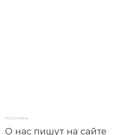
ВСЕ ОТЗЫВЫ
О нас пишут на сайте