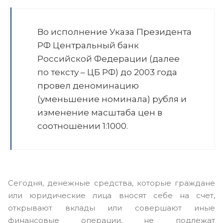
Во исполнение Указа Президента
РФ Центральный банк
Российской Федерации (далее
по тексту – ЦБ РФ) до 2003 года
провел деноминацию
(уменьшение номинала) рубля и
изменение масштаба цен в
соотношении 1:1000.
Сегодня, денежные средства, которые граждане
или юридические лица вносят себе на счет,
открывают вклады или совершают иные
финансовые операции, не подлежат