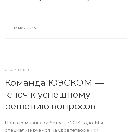
12 мая 2026
О КОМПАНИИ
Команда ЮЭСКОМ —
ключ к успешному
решению вопросов
Наша компания работает с 2014 года. Мы
специализируемся на удовлетворении