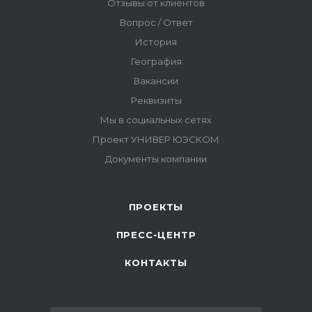
ПРОЕКТЫ
ПРЕСС-ЦЕНТР
КОНТАКТЫ