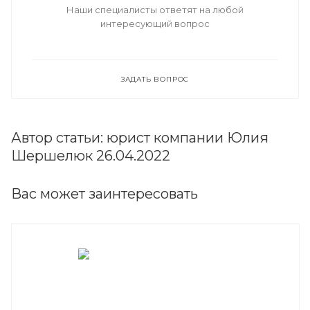
Наши специалисты ответят на любой
интересующий вопрос
ЗАДАТЬ ВОПРОС
Автор статьи: юрист компании Юлия
Шершелюк 26.04.2022
Вас может заинтересовать