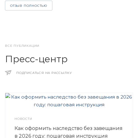
ОТЗЫВ ПОЛНОСТЬЮ
ВСЕ ПУБЛИКАЦИИ
Пресс-центр
ПОДПИСАТЬСЯ НА РАССЫЛКУ
НОВОСТИ
Как оформить наследство без завещания
в 2026 году: пошаговая инструкция