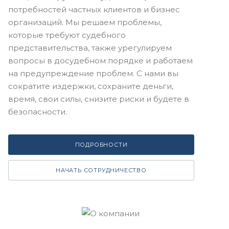
потребностей частных клиентов и бизнес
организаций. Мы решаем проблемы,
которые требуют судебного
представительства, также урегулируем
вопросы в досудебном порядке и работаем
на предупреждение проблем. С нами вы
сократите издержки, сохраните деньги,
время, свои силы, снизите риски и будете в
безопасности.
ПОДРОБНОСТИ
НАЧАТЬ СОТРУДНИЧЕСТВО