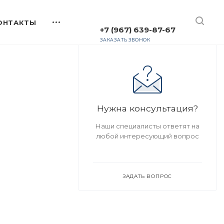
+7 (967) 639-87-67
ЗАКАЗАТЬ ЗВОНОК
Нужна консультация?
Наши специалисты ответят на
любой интересующий вопрос
ЗАДАТЬ ВОПРОС