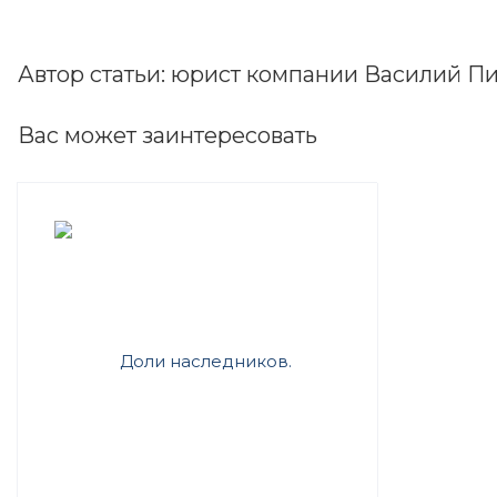
Автор статьи: юрист компании Василий Пик
Вас может заинтересовать