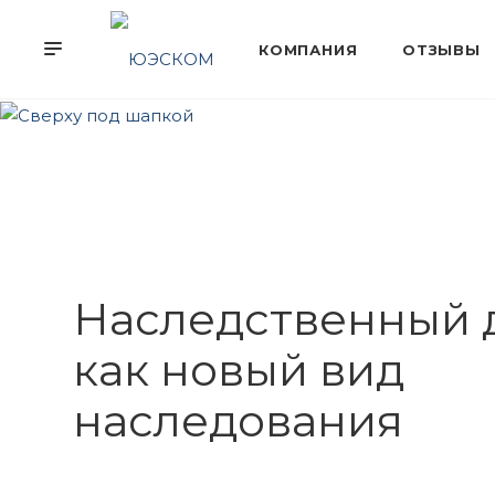
Наследственный 
как новый вид
наследования