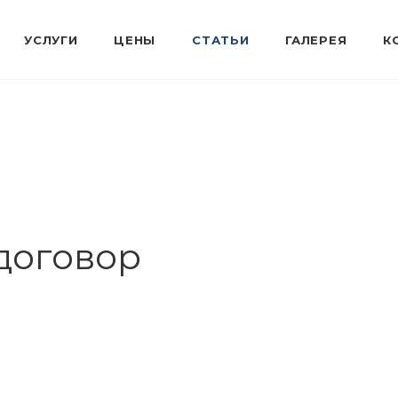
договор