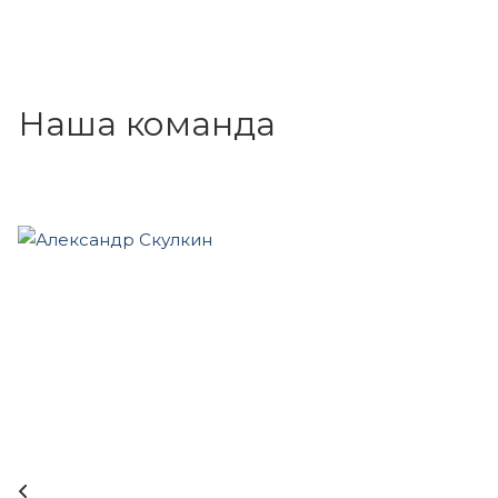
Наша команда