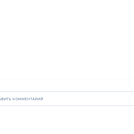
АВИТЬ КОММЕНТАРИЙ