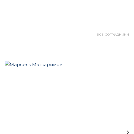
ВСЕ СОТРУДНИКИ