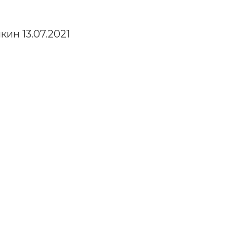
ин 13.07.2021