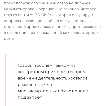
принадлежащего ему имущества не должны
нарушать права и охраняемые законом интересы
других лиц, и ст. 36 ЖК РФ, которая регулирует
вопросы, касающиеся общего имущества в
многоквартирном доме, данный запрет возможен
в отношении всех помещений многоквартирного
дома.
Говоря простым языком на
конкретном примере: в скором
времени деятельность хостелов,
размещенных в
многоквартирных домах попадет
под запрет.