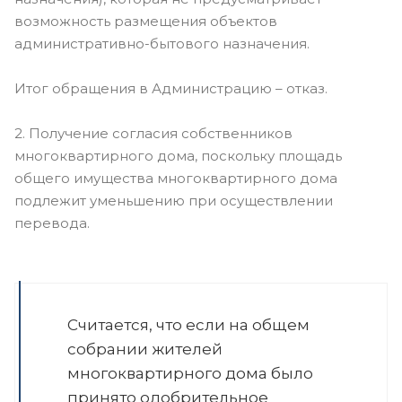
возможность размещения объектов
административно-бытового назначения.
Итог обращения в Администрацию – отказ.
2. Получение согласия собственников
многоквартирного дома, поскольку площадь
общего имущества многоквартирного дома
подлежит уменьшению при осуществлении
перевода.
Считается, что если на общем
собрании жителей
многоквартирного дома было
принято одобрительное