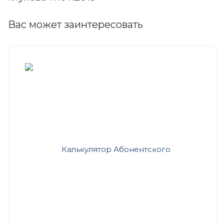
Вас может заинтересовать