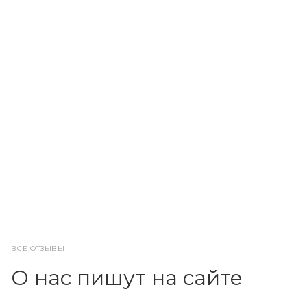
ВСЕ ОТЗЫВЫ
О нас пишут на сайте