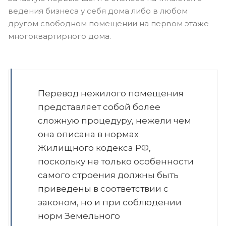
ведения бизнеса у себя дома либо в любом
другом свободном помещении на первом этаже
многоквартирного дома.
Перевод нежилого помещения
представляет собой более
сложную процедуру, нежели чем
она описана в нормах
Жилищного кодекса РФ,
поскольку не только особенности
самого строения должны быть
приведены в соответствии с
законом, но и при соблюдении
норм Земельного