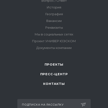
ПРОЕКТЫ
ПРЕСС-ЦЕНТР
КОНТАКТЫ
ПОДПИСКА НА РАССЫЛКУ