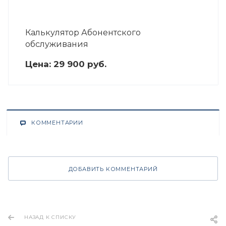
Калькулятор Абонентского
обслуживания
Цена:
29 900
руб.
КОММЕНТАРИИ
ДОБАВИТЬ КОММЕНТАРИЙ
НАЗАД К СПИСКУ