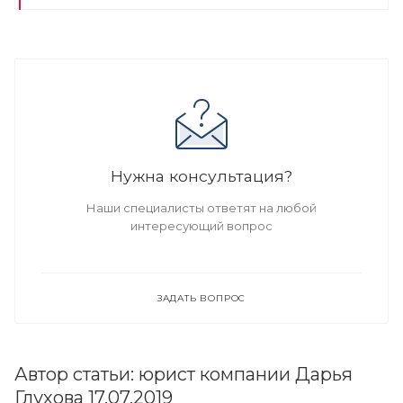
Нужна консультация?
Наши специалисты ответят на любой
интересующий вопрос
ЗАДАТЬ ВОПРОС
Автор статьи: юрист компании Дарья
Глухова 17.07.2019