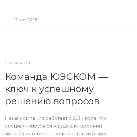
12 мая 2026
О КОМПАНИИ
Команда ЮЭСКОМ —
ключ к успешному
решению вопросов
Наша компания работает с 2014 года. Мы
специализируемся на удовлетворении
потребностей частных клиентов и бизнес