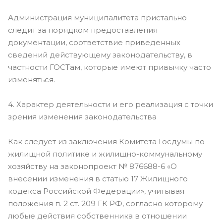
Администрация муниципалитета пристально
следит за порядком предоставления
документации, соответствие приведенных
сведений действующему законодательству, в
частности ГОСТам, которые имеют привычку часто
изменяться.
4. Характер деятельности и его реализация с точки
зрения изменения законодательства
Как следует из заключения Комитета Госдумы по
жилищной политике и жилищно-коммунальному
хозяйству на законопроект № 876688-6 «О
внесении изменения в статью 17 Жилищного
кодекса Российской Федерации», учитывая
положения п. 2 ст. 209 ГК РФ, согласно которому
любые действия собственника в отношении