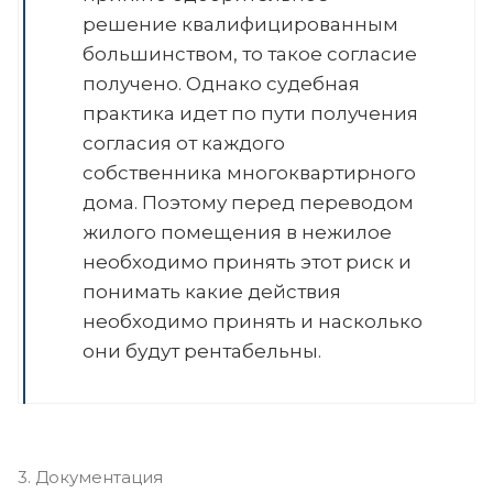
решение квалифицированным
большинством, то такое согласие
получено. Однако судебная
практика идет по пути получения
согласия от каждого
собственника многоквартирного
дома. Поэтому перед переводом
жилого помещения в нежилое
необходимо принять этот риск и
понимать какие действия
необходимо принять и насколько
они будут рентабельны.
3. Документация