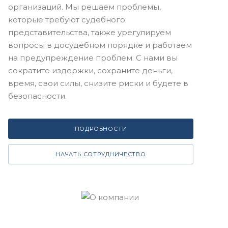
организаций. Мы решаем проблемы,
которые требуют судебного
представительства, также урегулируем
вопросы в досудебном порядке и работаем
на предупреждение проблем. С нами вы
сократите издержки, сохраните деньги,
время, свои силы, снизите риски и будете в
безопасности.
ПОДРОБНОСТИ
НАЧАТЬ СОТРУДНИЧЕСТВО