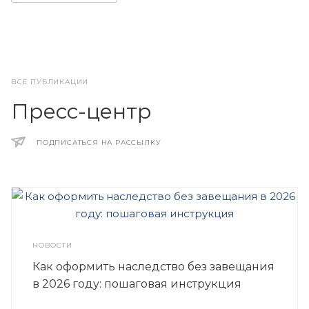
ВСЕ ПУБЛИКАЦИИ
Пресс-центр
ПОДПИСАТЬСЯ НА РАССЫЛКУ
НОВОСТИ
Как оформить наследство без завещания
в 2026 году: пошаговая инструкция