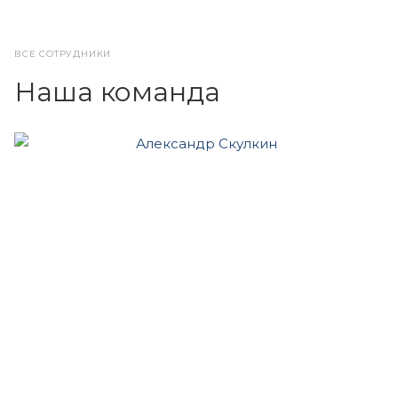
ВСЕ СОТРУДНИКИ
Наша команда