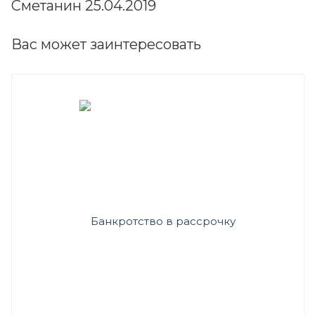
Сметанин 25.04.2019
Вас может заинтересовать