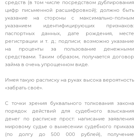
средств (в том числе посредством дублирования
цифр письменной расшифровкой); должно быть
указание на стороны с максимально-полным
указанием идентифицирующих признаков:
паспортных данных, дате рождения, месте
регистрации и т. д.; подписи; возможно указание
на проценты за пользование денежными
средствами. Таким образом, получается договор
займа в очень упрощенном виде.
Имея такую расписку на руках высока вероятность
«забрать своё».
С точки зрения буквального толкования закона
порядок действий для судебного взыскания
денег по расписке прост: написание заявления
мировому судье о вынесении судебного приказа
(по долгу до 500 000 рублей), получение