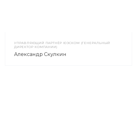
УПРАВЛЯЮЩИЙ ПАРТНЁР ЮЭСКОМ (ГЕНЕРАЛЬНЫЙ
ДИРЕКТОР КОМПАНИИ)
Александр Скулкин