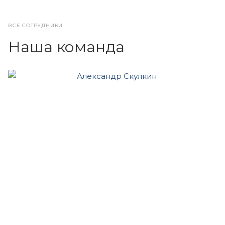
ВСЕ СОТРУДНИКИ
Наша команда