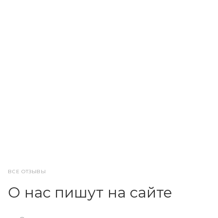
ВСЕ ОТЗЫВЫ
О нас пишут на сайте