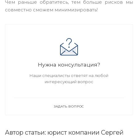
Чем раньше обратитесь, тем больше рисков мы
совместно сможем минимизировать!
Нужна консультация?
Наши специалисты ответят на любой
интересующий вопрос
ЗАДАТЬ ВОПРОС
Автор статьи: юрист компании Сергей