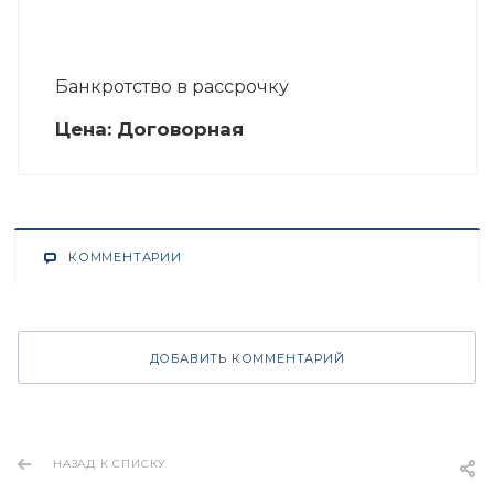
Банкротство в рассрочку
Цена:
Догово
р
ная
КОММЕНТАРИИ
ДОБАВИТЬ КОММЕНТАРИЙ
НАЗАД К СПИСКУ