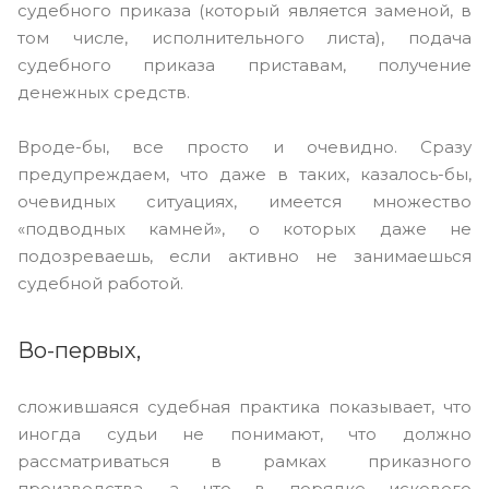
судебного приказа (который является заменой, в
том числе, исполнительного листа), подача
судебного приказа приставам, получение
денежных средств.
Вроде-бы, все просто и очевидно. Сразу
предупреждаем, что даже в таких, казалось-бы,
очевидных ситуациях, имеется множество
«подводных камней», о которых даже не
подозреваешь, если активно не занимаешься
судебной работой.
Во-первых,
сложившаяся судебная практика показывает, что
иногда судьи не понимают, что должно
рассматриваться в рамках приказного
производства, а что в порядке искового