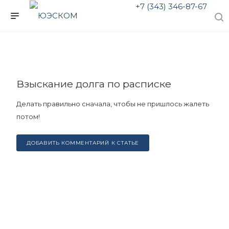
+7 (343) 346-87-67
Взыскание долга по расписке
Делать правильно сначала, чтобы не пришлось жалеть
потом!
ДОБАВИТЬ КОММЕНТАРИЙ К СТАТЬЕ