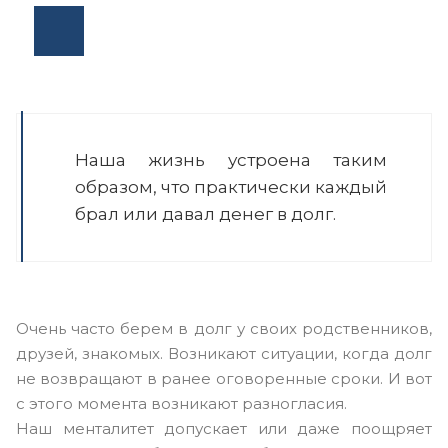
Наша жизнь устроена таким
образом, что практически каждый
брал или давал денег в долг.
Очень часто берем в долг у своих родственников,
друзей, знакомых. Возникают ситуации, когда долг
не возвращают в ранее оговоренные сроки. И вот
с этого момента возникают разногласия.
Наш менталитет допускает или даже поощряет