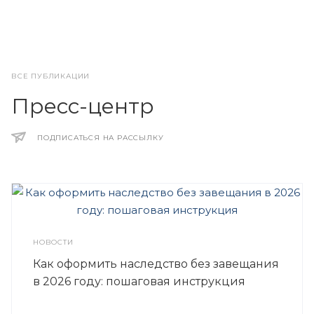
ВСЕ ПУБЛИКАЦИИ
Пресс-центр
ПОДПИСАТЬСЯ НА РАССЫЛКУ
НОВОСТИ
Как оформить наследство без завещания
в 2026 году: пошаговая инструкция