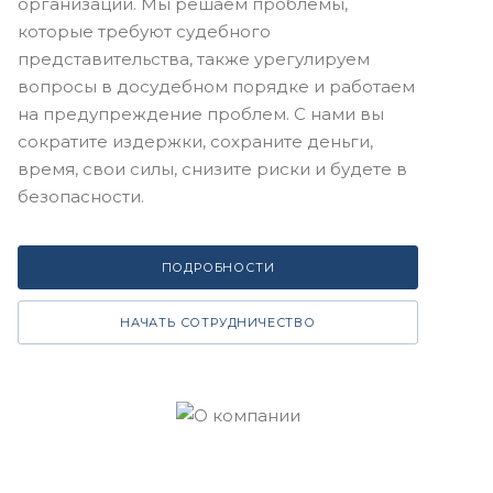
организаций. Мы решаем проблемы,
которые требуют судебного
представительства, также урегулируем
вопросы в досудебном порядке и работаем
на предупреждение проблем. С нами вы
сократите издержки, сохраните деньги,
время, свои силы, снизите риски и будете в
безопасности.
ПОДРОБНОСТИ
НАЧАТЬ СОТРУДНИЧЕСТВО