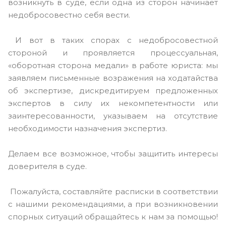
возникнуть в суде, если одна из сторон начинает
недобросовестно себя вести.
И вот в таких спорах с недобросовестной
стороной и проявляется процессуальная,
«оборотная сторона медали» в работе юриста: мы
заявляем письменные возражения на ходатайства
об экспертизе, дискредитируем предложенных
экспертов в силу их некомпетентности или
заинтересованности, указываем на отсутствие
необходимости назначения экспертиз.
Делаем все возможное, чтобы защитить интересы
доверителя в суде.
Пожалуйста, составляйте расписки в соответствии
с нашими рекомендациями, а при возникновении
спорных ситуаций обращайтесь к нам за помощью!