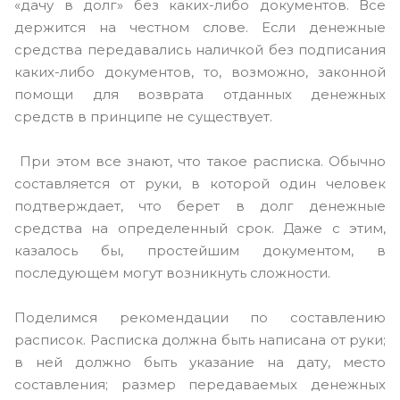
«дачу в долг» без каких-либо документов. Все
держится на честном слове. Если денежные
средства передавались наличкой без подписания
каких-либо документов, то, возможно, законной
помощи для возврата отданных денежных
средств в принципе не существует.
При этом все знают, что такое расписка. Обычно
составляется от руки, в которой один человек
подтверждает, что берет в долг денежные
средства на определенный срок. Даже с этим,
казалось бы, простейшим документом, в
последующем могут возникнуть сложности.
Поделимся рекомендации по составлению
расписок. Расписка должна быть написана от руки;
в ней должно быть указание на дату, место
составления; размер передаваемых денежных