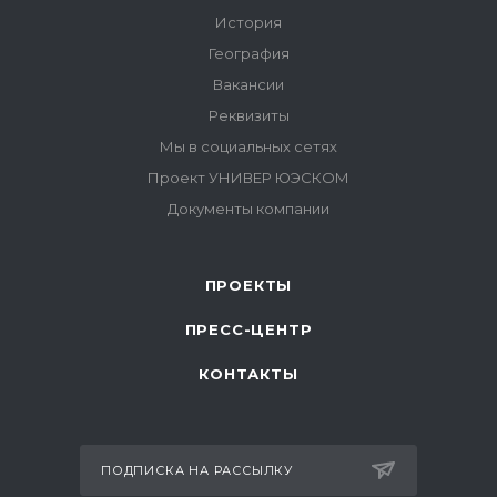
ПРОЕКТЫ
ПРЕСС-ЦЕНТР
КОНТАКТЫ
ПОДПИСКА НА РАССЫЛКУ