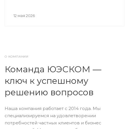
12 мая 2026
О КОМПАНИИ
Команда ЮЭСКОМ —
ключ к успешному
решению вопросов
Наша компания работает с 2014 года. Мы
специализируемся на удовлетворении
потребностей частных клиентов и бизнес