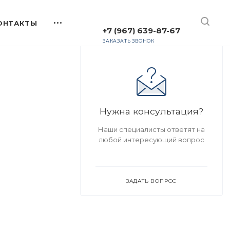
+7 (967) 639-87-67
ЗАКАЗАТЬ ЗВОНОК
Нужна консультация?
Наши специалисты ответят на
любой интересующий вопрос
ЗАДАТЬ ВОПРОС