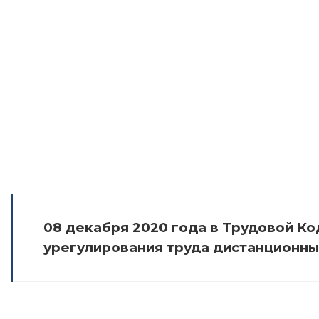
08 декабря 2020 года в Трудовой Ко
урегулирования труда дистанционны