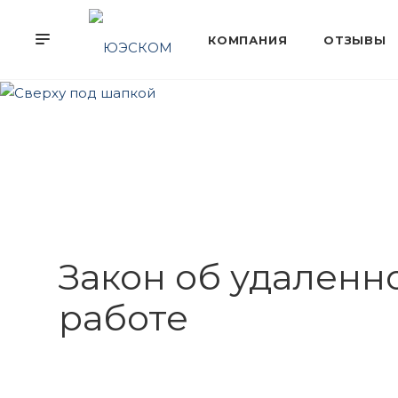
Закон об удаленн
работе