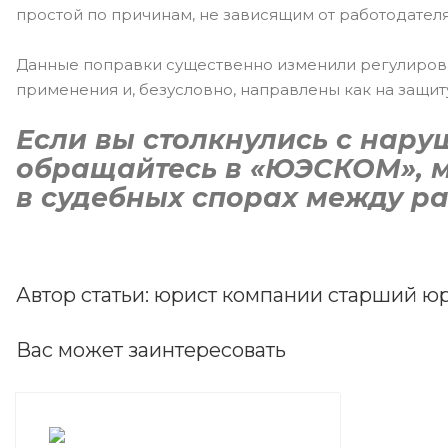
простой по причинам, не зависящим от работодател
Данные поправки существенно изменили регулиров
применения и, безусловно, направлены как на защиту
Если вы столкнулись с нару
обращайтесь в «ЮЭСКОМ», 
в судебных спорах между р
Автор статьи: юрист компании старший юр
Вас может заинтересовать