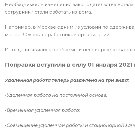
Необходимость изменения законодательства встала
сотрудники стали работать из дома.
Например, в Москве одним из условий по сдержива
менее 30% штата работников организаций.
И тогда выявились проблемы и несовершенства зако
Поправки вступили в силу 01 января 2021
Удаленная работа теперь разделена на три вида:
-Удаленная работа на постоянной основе;
-Временная удаленная работа;
-Совмещение удаленной работы и стационарной заня